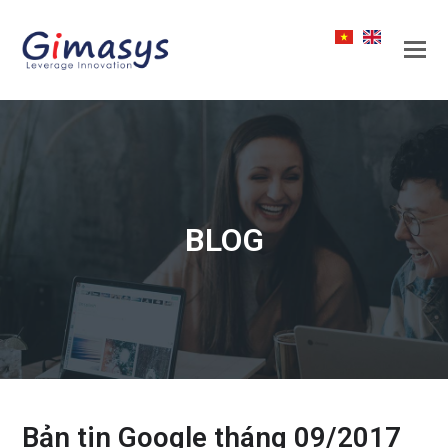
BLOG
Bản tin Google tháng 09/2017