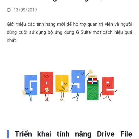
13/09/2017
Giới thiệu các tính năng mới để hỗ trợ quản trị viên và người
dùng cuối sử dụng bộ ứng dụng G Suite một cách hiệu quả
nhất.
Triển khai tính năng Drive File