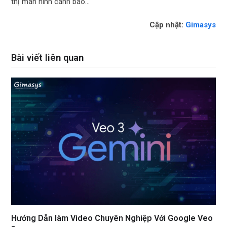
thị màn hình cảnh báo…
Cập nhật:
Gimasys
Bài viết liên quan
Hướng Dẫn làm Video Chuyên Nghiệp Với Google Veo