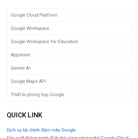
Google Cloud Platform
Google Workspace
Google Workspace for Education
Appsheet
Gemini AI
Google Maps API
Thiết bị phòng họp Google
QUICK LINK
Dịch vụ tài chính đám mây Google