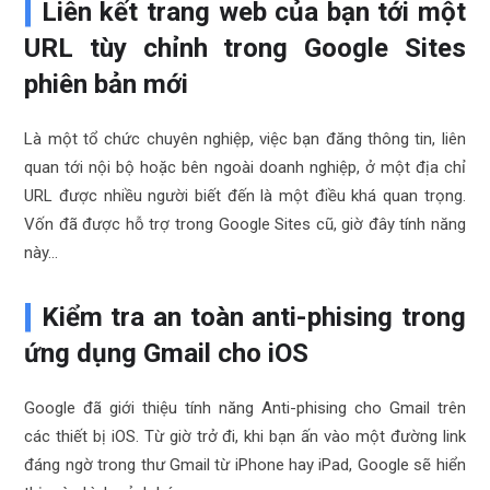
Liên kết trang web của bạn tới một
URL tùy chỉnh trong Google Sites
phiên bản mới
Là một tổ chức chuyên nghiệp, việc bạn đăng thông tin, liên
quan tới nội bộ hoặc bên ngoài doanh nghiệp, ở một địa chỉ
URL được nhiều người biết đến là một điều khá quan trọng.
Vốn đã được hỗ trợ trong Google Sites cũ, giờ đây tính năng
này…
Kiểm tra an toàn anti-phising trong
ứng dụng Gmail cho iOS
Google đã giới thiệu tính năng Anti-phising cho Gmail trên
các thiết bị iOS. Từ giờ trở đi, khi bạn ấn vào một đường link
đáng ngờ trong thư Gmail từ iPhone hay iPad, Google sẽ hiển