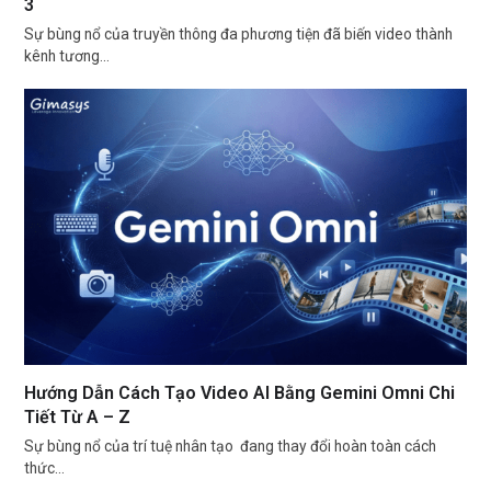
3
Sự bùng nổ của truyền thông đa phương tiện đã biến video thành
kênh tương…
Hướng Dẫn Cách Tạo Video AI Bằng Gemini Omni Chi
Tiết Từ A – Z
Sự bùng nổ của trí tuệ nhân tạo đang thay đổi hoàn toàn cách
thức…