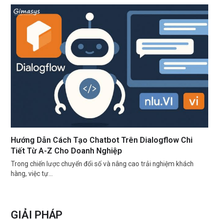
Hướng Dẫn Cách Tạo Chatbot Trên Dialogflow Chi
Tiết Từ A-Z Cho Doanh Nghiệp
Trong chiến lược chuyển đổi số và nâng cao trải nghiệm khách
hàng, việc tự…
GIẢI PHÁP