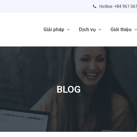
Hotline: +84 961 06
Giải pháp
Dịch vụ
Giới thiệu
BLOG