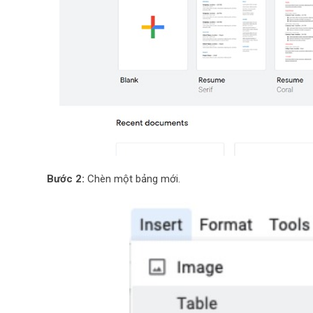
Bước 2:
Chèn một bảng mới.