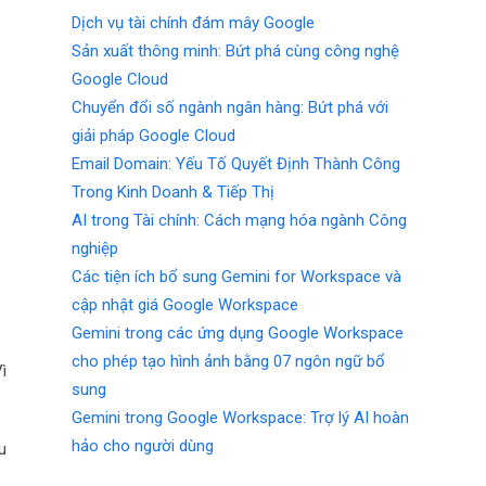
Dịch vụ tài chính đám mây Google
Sản xuất thông minh: Bứt phá cùng công nghệ
Google Cloud
Chuyển đổi số ngành ngân hàng: Bứt phá với
giải pháp Google Cloud
Email Domain: Yếu Tố Quyết Định Thành Công
Trong Kinh Doanh & Tiếp Thị
AI trong Tài chính: Cách mạng hóa ngành Công
nghiệp
Các tiện ích bổ sung Gemini for Workspace và
cập nhật giá Google Workspace
Gemini trong các ứng dụng Google Workspace
cho phép tạo hình ảnh bằng 07 ngôn ngữ bổ
ì
sung
Gemini trong Google Workspace: Trợ lý AI hoàn
hảo cho người dùng
u