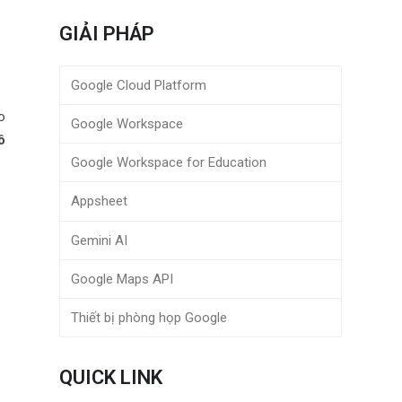
GIẢI PHÁP
Google Cloud Platform
o
Google Workspace
ô
Google Workspace for Education
Appsheet
Gemini AI
Google Maps API
Thiết bị phòng họp Google
QUICK LINK