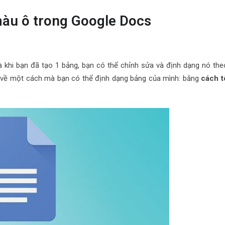
màu ô trong Google Docs
 khi bạn đã tạo 1 bảng, bạn có thể chỉnh sửa và định dạng nó the
ói về một cách mà bạn có thể định dạng bảng của mình: bằng
cách t