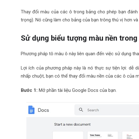
Thay đổi màu của các ô trong bảng cho phép bạn đánh 
trọng). Nó cũng làm cho bảng của bạn trông thú vị hơn và
Sử dụng biểu tượng màu nền trong
Phương pháp tô màu ô này liên quan đến việc sử dụng th
Lợi ích của phương pháp này là nó thực sự tiện lợi: dễ 
nhấp chuột, bạn có thể thay đổi màu nền của các ô của 
Bước 1:
Mở phần tài liệu Google Docs của bạn.