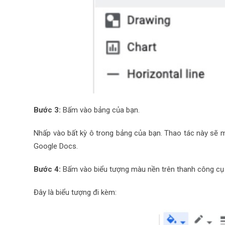
Bước 3:
Bấm vào bảng của bạn.
Nhấp vào bất kỳ ô trong bảng của bạn. Thao tác này sẽ
Google Docs.
Bước 4:
Bấm vào biểu tượng màu nền trên thanh công cụ 
Đây là biểu tượng đi kèm: