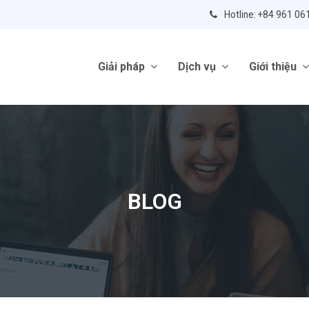
Hotline: +84 961 06
Giải pháp
Dịch vụ
Giới thiệu
BLOG