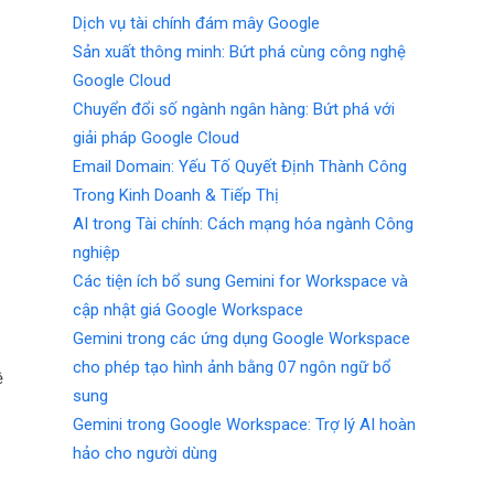
Dịch vụ tài chính đám mây Google
Sản xuất thông minh: Bứt phá cùng công nghệ
Google Cloud
Chuyển đổi số ngành ngân hàng: Bứt phá với
giải pháp Google Cloud
Email Domain: Yếu Tố Quyết Định Thành Công
Trong Kinh Doanh & Tiếp Thị
AI trong Tài chính: Cách mạng hóa ngành Công
nghiệp
Các tiện ích bổ sung Gemini for Workspace và
cập nhật giá Google Workspace
Gemini trong các ứng dụng Google Workspace
cho phép tạo hình ảnh bằng 07 ngôn ngữ bổ
ệ
sung
Gemini trong Google Workspace: Trợ lý AI hoàn
hảo cho người dùng