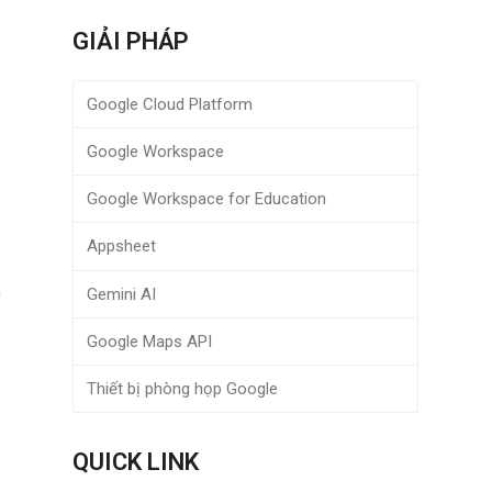
GIẢI PHÁP
Google Cloud Platform
Google Workspace
Google Workspace for Education
Appsheet
h
Gemini AI
Google Maps API
Thiết bị phòng họp Google
QUICK LINK