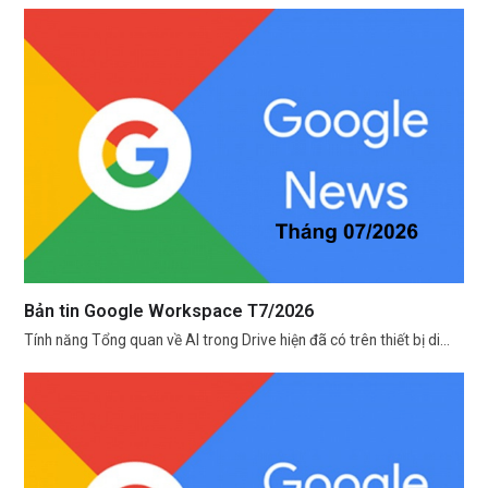
Bản tin Google Workspace T7/2026
Tính năng Tổng quan về AI trong Drive hiện đã có trên thiết bị di…