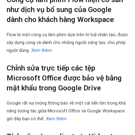
như dịch vụ bổ sung của Google
dành cho khách hàng Workspace
Flow là một công cụ làm phim dựa trên trí tuệ nhân tạo, được
xây dựng cùng và dành cho những người sáng tạo, cho phép
người dùng…
Xem thêm
Chỉnh sửa trực tiếp các tệp
Microsoft Office được bảo vệ bằng
mật khẩu trong Google Drive
Google rất vui mừng thông báo về một cải tiến lớn trong khả
năng tương tác giữa Microsoft Office và Google Workspace:
giờ đây bạn có thể…
Xem thêm