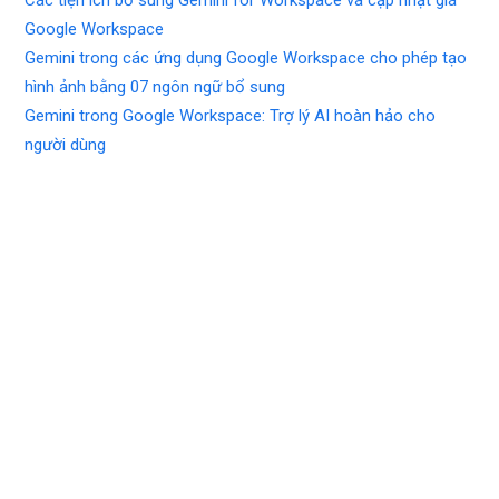
Google Workspace
Gemini trong các ứng dụng Google Workspace cho phép tạo
hình ảnh bằng 07 ngôn ngữ bổ sung
Gemini trong Google Workspace: Trợ lý AI hoàn hảo cho
người dùng