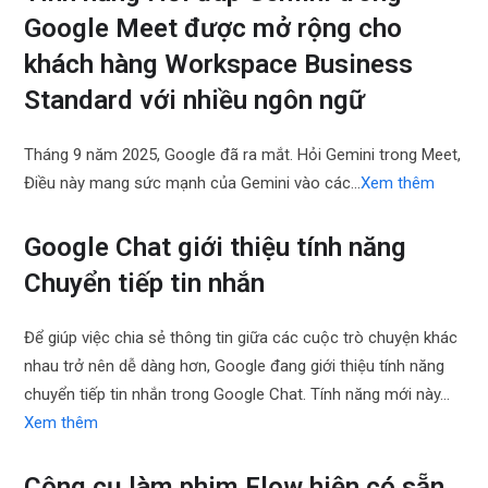
Google Meet được mở rộng cho
khách hàng Workspace Business
Standard với nhiều ngôn ngữ
Tháng 9 năm 2025, Google đã ra mắt. Hỏi Gemini trong Meet,
Điều này mang sức mạnh của Gemini vào các…
Xem thêm
Google Chat giới thiệu tính năng
Chuyển tiếp tin nhắn
Để giúp việc chia sẻ thông tin giữa các cuộc trò chuyện khác
nhau trở nên dễ dàng hơn, Google đang giới thiệu tính năng
chuyển tiếp tin nhắn trong Google Chat. Tính năng mới này…
Xem thêm
Công cụ làm phim Flow hiện có sẵn