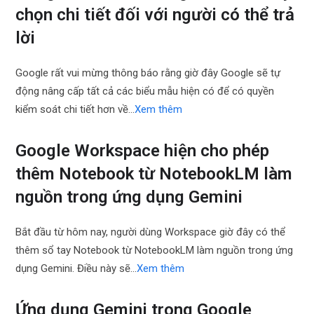
chọn chi tiết đối với người có thể trả
lời
Google rất vui mừng thông báo rằng giờ đây Google sẽ tự
động nâng cấp tất cả các biểu mẫu hiện có để có quyền
kiểm soát chi tiết hơn về…
Xem thêm
Google Workspace hiện cho phép
thêm Notebook từ NotebookLM làm
nguồn trong ứng dụng Gemini
Bắt đầu từ hôm nay, người dùng Workspace giờ đây có thể
thêm sổ tay Notebook từ NotebookLM làm nguồn trong ứng
dụng Gemini. Điều này sẽ…
Xem thêm
Ứng dụng Gemini trong Google