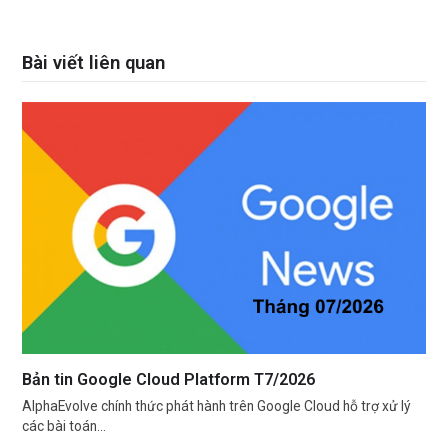
Bài viết liên quan
Bản tin Google Cloud Platform T7/2026
AlphaEvolve chính thức phát hành trên Google Cloud hỗ trợ xử lý
các bài toán…