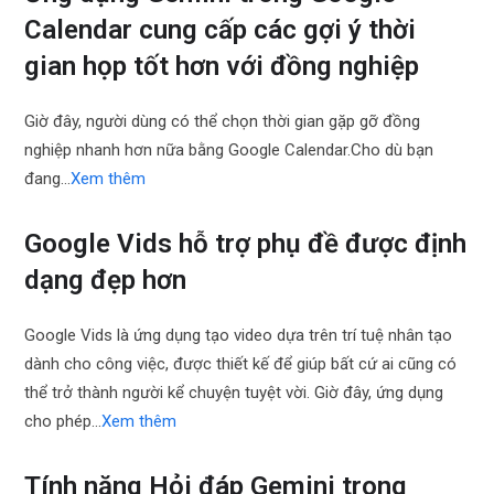
Calendar cung cấp các gợi ý thời
gian họp tốt hơn với đồng nghiệp
Giờ đây, người dùng có thể chọn thời gian gặp gỡ đồng
nghiệp nhanh hơn nữa bằng Google Calendar.Cho dù bạn
đang…
Xem thêm
Google Vids hỗ trợ phụ đề được định
dạng đẹp hơn
Google Vids là ứng dụng tạo video dựa trên trí tuệ nhân tạo
dành cho công việc, được thiết kế để giúp bất cứ ai cũng có
thể trở thành người kể chuyện tuyệt vời. Giờ đây, ứng dụng
cho phép…
Xem thêm
Tính năng Hỏi đáp Gemini trong