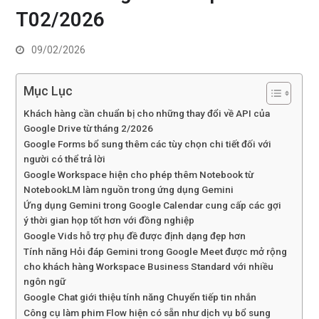
T02/2026
09/02/2026
Mục Lục
Khách hàng cần chuẩn bị cho những thay đổi về API của
Google Drive từ tháng 2/2026
Google Forms bổ sung thêm các tùy chọn chi tiết đối với
người có thể trả lời
Google Workspace hiện cho phép thêm Notebook từ
NotebookLM làm nguồn trong ứng dụng Gemini
Ứng dụng Gemini trong Google Calendar cung cấp các gợi
ý thời gian họp tốt hơn với đồng nghiệp
Google Vids hỗ trợ phụ đề được định dạng đẹp hơn
Tính năng Hỏi đáp Gemini trong Google Meet được mở rộng
cho khách hàng Workspace Business Standard với nhiều
ngôn ngữ
Google Chat giới thiệu tính năng Chuyển tiếp tin nhắn
Công cụ làm phim Flow hiện có sẵn như dịch vụ bổ sung