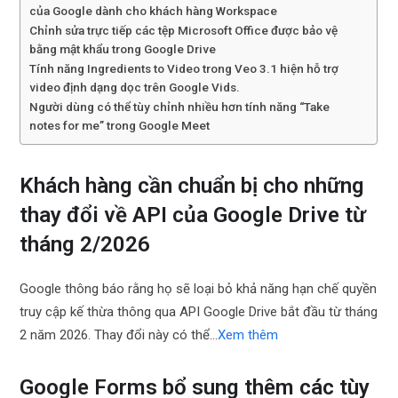
của Google dành cho khách hàng Workspace
Chỉnh sửa trực tiếp các tệp Microsoft Office được bảo vệ
bằng mật khẩu trong Google Drive
Tính năng Ingredients to Video trong Veo 3.1 hiện hỗ trợ
video định dạng dọc trên Google Vids.
Người dùng có thể tùy chỉnh nhiều hơn tính năng “Take
notes for me” trong Google Meet
Khách hàng cần chuẩn bị cho những
thay đổi về API của Google Drive từ
tháng 2/2026
Google thông báo rằng họ sẽ loại bỏ khả năng hạn chế quyền
truy cập kế thừa thông qua API Google Drive bắt đầu từ tháng
2 năm 2026. Thay đổi này có thể…
Xem thêm
Google Forms bổ sung thêm các tùy