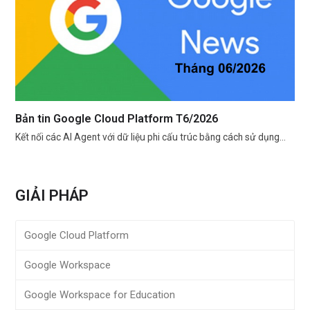
Bản tin Google Cloud Platform T6/2026
Kết nối các AI Agent với dữ liệu phi cấu trúc bằng cách sử dụng…
GIẢI PHÁP
Google Cloud Platform
Google Workspace
Google Workspace for Education