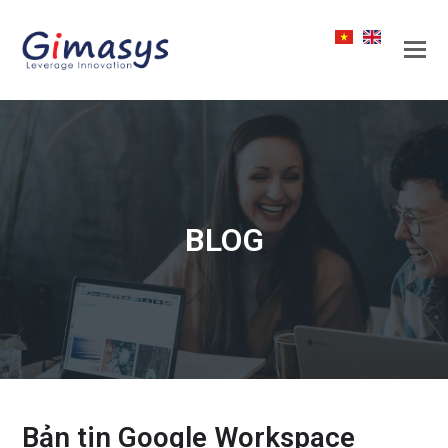
BLOG
Bản tin Google Workspace