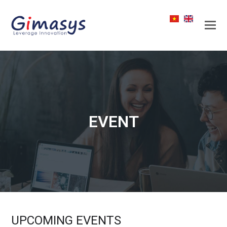
EVENT
UPCOMING EVENTS