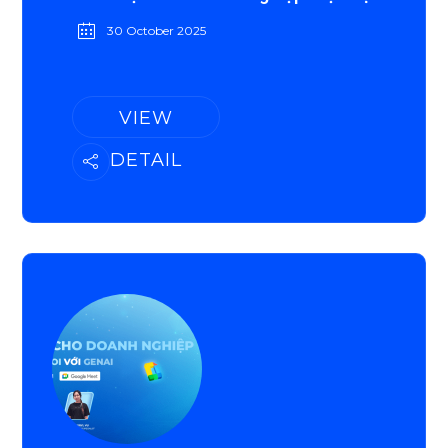
30 October 2025
VIEW
DETAIL