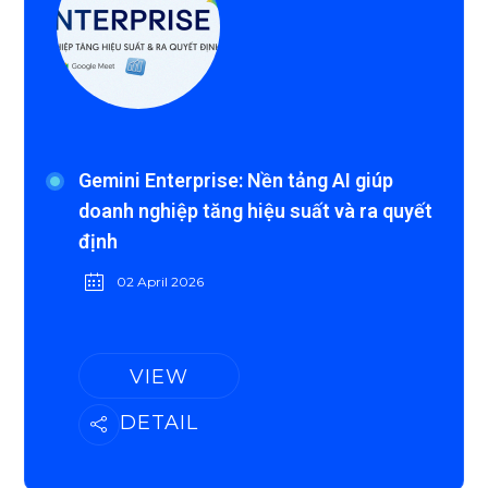
Gemini Enterprise: Nền tảng AI giúp
doanh nghiệp tăng hiệu suất và ra quyết
định
02 April 2026
VIEW
DETAIL