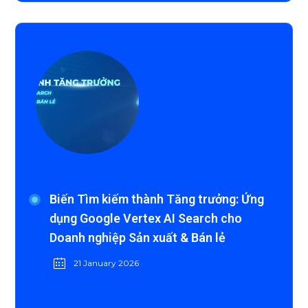
Biến Tìm kiếm thành Tăng trưởng: Ứng
dụng Google Vertex AI Search cho
Doanh nghiệp Sản xuất & Bán lẻ
21 January 2026