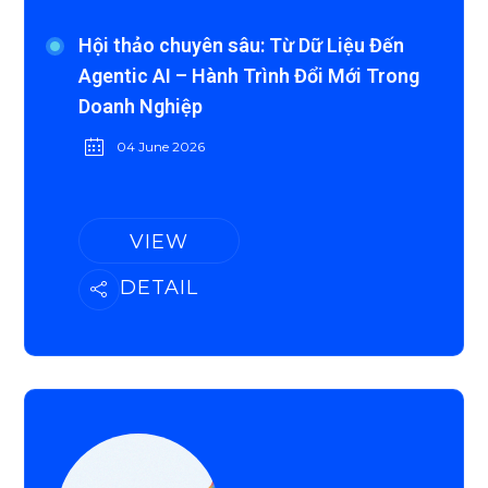
Hội thảo chuyên sâu: Từ Dữ Liệu Đến
Agentic AI – Hành Trình Đổi Mới Trong
Doanh Nghiệp
04 June 2026
VIEW
DETAIL