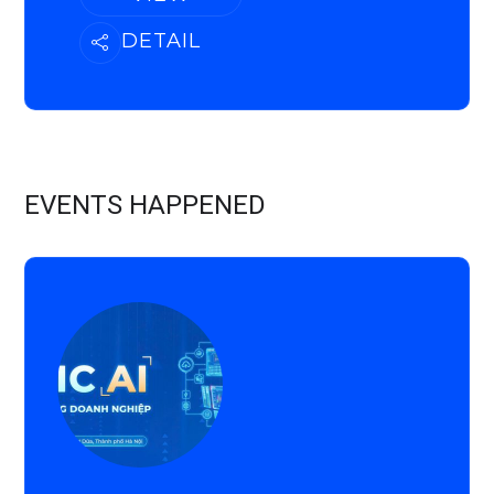
DETAIL
EVENTS HAPPENED