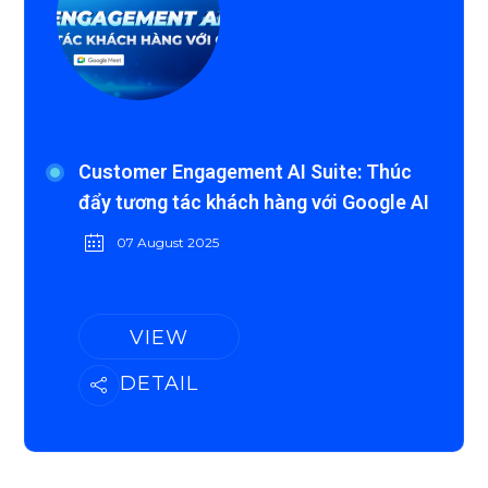
Customer Engagement AI Suite: Thúc
đẩy tương tác khách hàng với Google AI
07 August 2025
VIEW
DETAIL