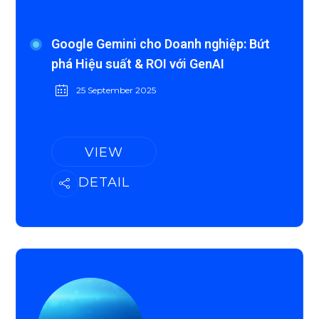
Google Gemini cho Doanh nghiệp: Bứt
phá Hiệu suất & ROI với GenAI
25 September 2025
VIEW
DETAIL