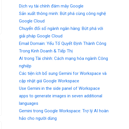
Dịch vụ tài chính đám mây Google
Sản xuất thông minh: Bứt phá cùng công nghệ
Google Cloud
Chuyển đổi số ngành ngân hàng: Bứt phá với
giải pháp Google Cloud
Email Domain: Yếu Tố Quyết Định Thành Công
Trong Kinh Doanh & Tiếp Thị
AI trong Tài chính: Cách mạng hóa ngành Công
nghiệp
Các tiện ích bổ sung Gemini for Workspace và
cập nhật giá Google Workspace
Use Gemini in the side panel of Workspace
apps to generate images in seven additional
languages
Gemini trong Google Workspace: Trợ lý AI hoàn
hảo cho người dùng