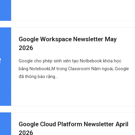
Google Workspace Newsletter May
2026
Google cho phép sinh viên tạo Notbebook khóa học
bằng NotebookLM trong Classroom Năm ngoái, Google
đã thông báo rằng…
Google Cloud Platform Newsletter April
2026