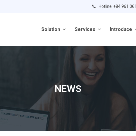
Hotline: +84 961 06
Solution
Services
Introduce
NEWS