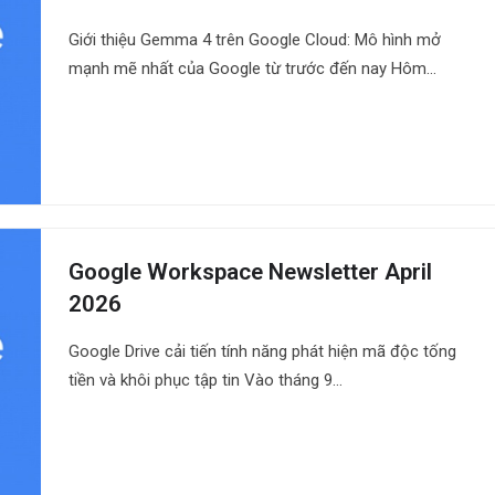
Giới thiệu Gemma 4 trên Google Cloud: Mô hình mở
mạnh mẽ nhất của Google từ trước đến nay Hôm…
Google Workspace Newsletter April
2026
Google Drive cải tiến tính năng phát hiện mã độc tống
tiền và khôi phục tập tin Vào tháng 9…