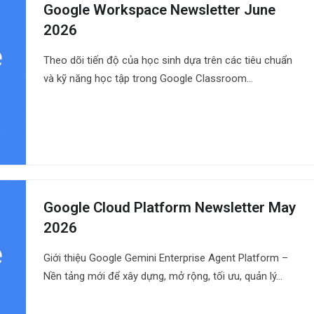
Google Workspace Newsletter June
2026
Theo dõi tiến độ của học sinh dựa trên các tiêu chuẩn
và kỹ năng học tập trong Google Classroom…
Google Cloud Platform Newsletter May
2026
Giới thiệu Google Gemini Enterprise Agent Platform –
Nền tảng mới để xây dựng, mở rộng, tối ưu, quản lý…