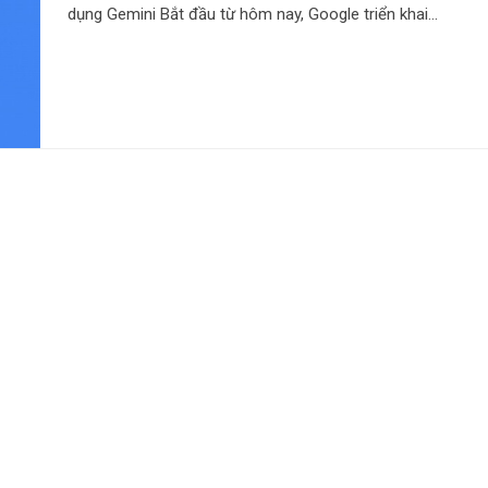
dụng Gemini Bắt đầu từ hôm nay, Google triển khai…