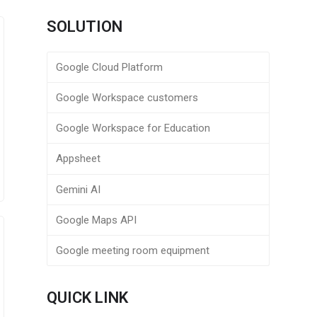
SOLUTION
Google Cloud Platform
Google Workspace customers
Google Workspace for Education
Appsheet
Gemini AI
Google Maps API
Google meeting room equipment
QUICK LINK