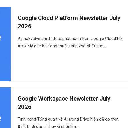
Google Cloud Platform Newsletter July
2026
AlphaEvolve chính thức phát hành trên Google Cloud hỗ
trợ xử lý các bài toán thuật toán khó nhất cho…
Google Workspace Newsletter July
2026
Tính năng Tổng quan về AI trong Drive hiện đã có trên
thiết bị di động Thay vì phải tìm…