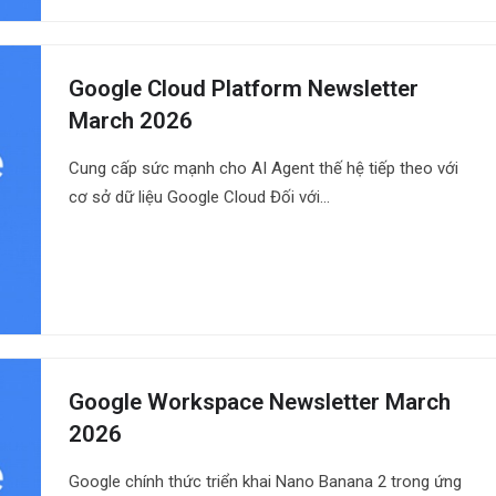
Google Cloud Platform Newsletter
March 2026
Cung cấp sức mạnh cho AI Agent thế hệ tiếp theo với
cơ sở dữ liệu Google Cloud Đối với…
Google Workspace Newsletter March
2026
Google chính thức triển khai Nano Banana 2 trong ứng