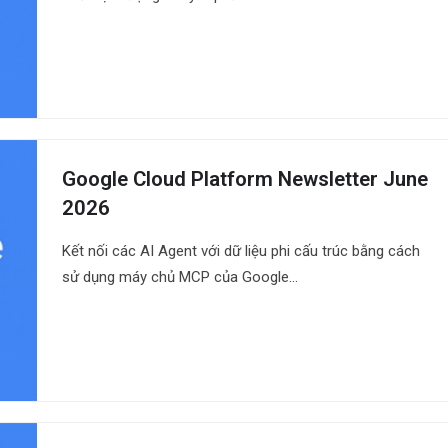
Google Cloud Platform Newsletter June
2026
Kết nối các AI Agent với dữ liệu phi cấu trúc bằng cách
sử dụng máy chủ MCP của Google…