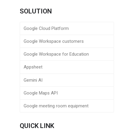
SOLUTION
Google Cloud Platform
Google Workspace customers
Google Workspace for Education
Appsheet
Gemini AI
Google Maps API
Google meeting room equipment
QUICK LINK