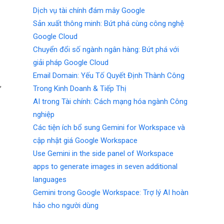
Dịch vụ tài chính đám mây Google
Sản xuất thông minh: Bứt phá cùng công nghệ
Google Cloud
Chuyển đổi số ngành ngân hàng: Bứt phá với
giải pháp Google Cloud
Email Domain: Yếu Tố Quyết Định Thành Công
,
Trong Kinh Doanh & Tiếp Thị
AI trong Tài chính: Cách mạng hóa ngành Công
nghiệp
Các tiện ích bổ sung Gemini for Workspace và
cập nhật giá Google Workspace
Use Gemini in the side panel of Workspace
apps to generate images in seven additional
languages
n
Gemini trong Google Workspace: Trợ lý AI hoàn
hảo cho người dùng