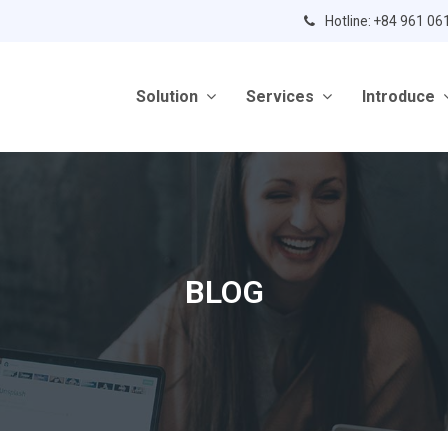
Hotline: +84 961 06
Solution
Services
Introduce
BLOG