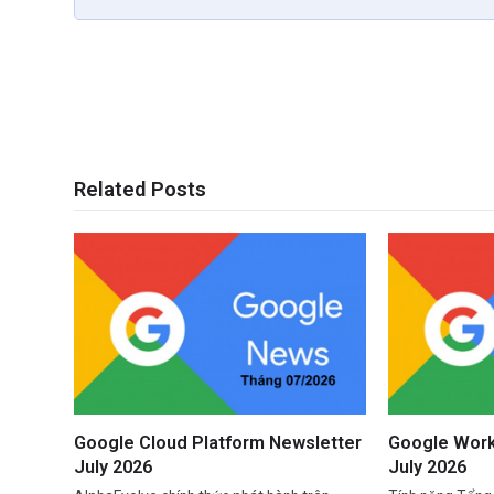
Related Posts
Google Cloud Platform Newsletter
Google Work
July 2026
July 2026