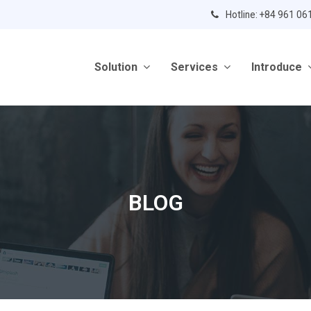
Hotline: +84 961 06
Solution
Services
Introduce
BLOG