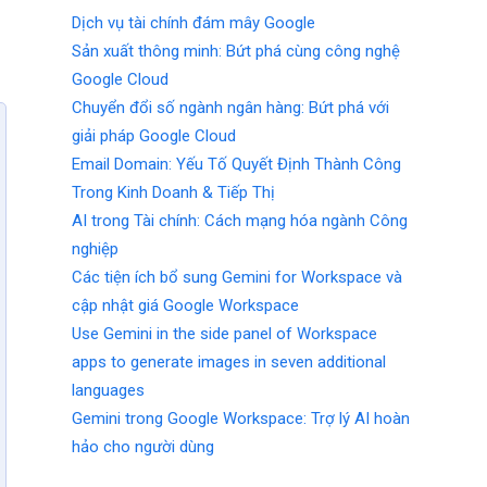
Dịch vụ tài chính đám mây Google
Sản xuất thông minh: Bứt phá cùng công nghệ
Google Cloud
Chuyển đổi số ngành ngân hàng: Bứt phá với
giải pháp Google Cloud
Email Domain: Yếu Tố Quyết Định Thành Công
Trong Kinh Doanh & Tiếp Thị
AI trong Tài chính: Cách mạng hóa ngành Công
nghiệp
Các tiện ích bổ sung Gemini for Workspace và
cập nhật giá Google Workspace
Use Gemini in the side panel of Workspace
apps to generate images in seven additional
languages
Gemini trong Google Workspace: Trợ lý AI hoàn
hảo cho người dùng