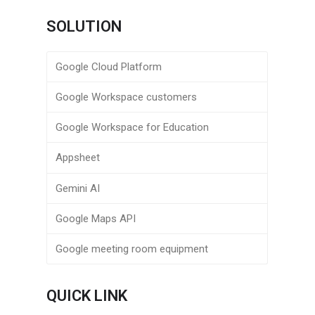
SOLUTION
Google Cloud Platform
Google Workspace customers
Google Workspace for Education
Appsheet
Gemini AI
Google Maps API
Google meeting room equipment
QUICK LINK