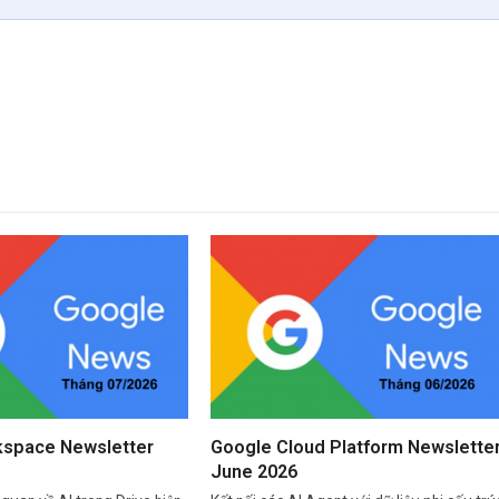
space Newsletter
Google Cloud Platform Newslette
June 2026