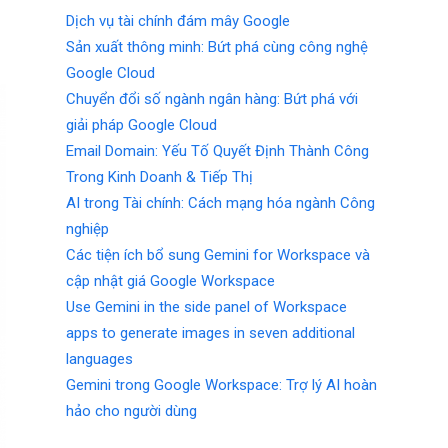
Dịch vụ tài chính đám mây Google
Sản xuất thông minh: Bứt phá cùng công nghệ
Google Cloud
Chuyển đổi số ngành ngân hàng: Bứt phá với
giải pháp Google Cloud
Email Domain: Yếu Tố Quyết Định Thành Công
Trong Kinh Doanh & Tiếp Thị
AI trong Tài chính: Cách mạng hóa ngành Công
nghiệp
Các tiện ích bổ sung Gemini for Workspace và
cập nhật giá Google Workspace
Use Gemini in the side panel of Workspace
apps to generate images in seven additional
languages
Gemini trong Google Workspace: Trợ lý AI hoàn
hảo cho người dùng