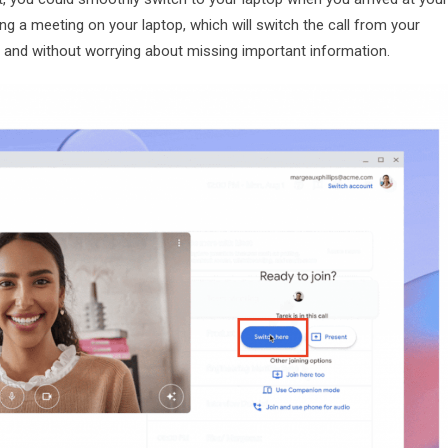
ing a meeting on your laptop, which will switch the call from your
 and without worrying about missing important information.