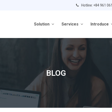
Hotline: +84 961 06
Solution
Services
Introduce
BLOG