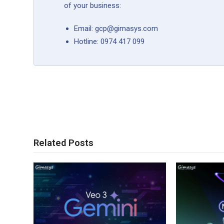
of your business:
Email: gcp@gimasys.com
Hotline: 0974 417 099
Related Posts