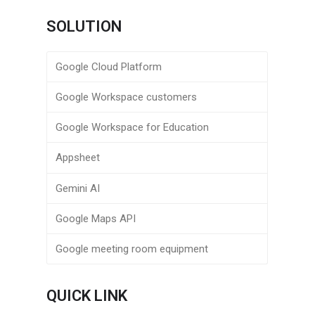
SOLUTION
Google Cloud Platform
Google Workspace customers
Google Workspace for Education
Appsheet
Gemini AI
Google Maps API
Google meeting room equipment
QUICK LINK
r