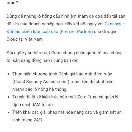
toàn?
Đừng để những lỗ hổng cấu hình âm thầm đe dọa đến tài sản
dữ liệu của doanh nghiệp bạn. Hãy kết nối ngay với
Gimasys –
Đối tác chiến lược cấp cao (Premier Partner)
của Google
Cloud tại Việt Nam.
Đội ngũ kỹ sư bảo mật được chứng nhận quốc tế của chúng
tôi sẵn sàng đồng hành cùng bạn để:
Thực hiện chương trình Đánh giá bảo mật đám mây
(Cloud Security Assessment) toàn diện để phát hiện
nhanh các lỗ hổng hệ thống.
Tư vấn thiết kế kiến trúc bảo mật Zero Trust và quản lý
định danh IAM tối ưu.
Triển khai các giải pháp mã hóa nâng cao và giám sát an
ninh mạng 24/7.