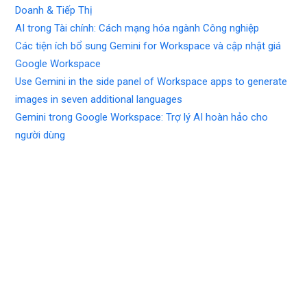
Doanh & Tiếp Thị
AI trong Tài chính: Cách mạng hóa ngành Công nghiệp
Các tiện ích bổ sung Gemini for Workspace và cập nhật giá
Google Workspace
Use Gemini in the side panel of Workspace apps to generate
images in seven additional languages
Gemini trong Google Workspace: Trợ lý AI hoàn hảo cho
người dùng