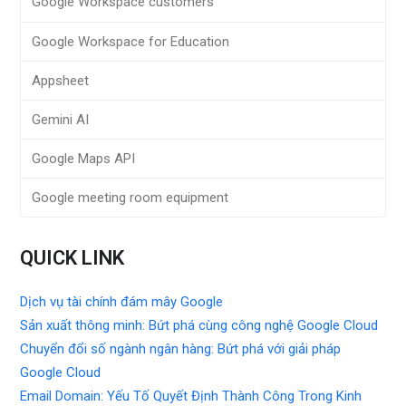
Google Workspace customers
Google Workspace for Education
Appsheet
Gemini AI
Google Maps API
Google meeting room equipment
QUICK LINK
Dịch vụ tài chính đám mây Google
Sản xuất thông minh: Bứt phá cùng công nghệ Google Cloud
Chuyển đổi số ngành ngân hàng: Bứt phá với giải pháp
Google Cloud
Email Domain: Yếu Tố Quyết Định Thành Công Trong Kinh