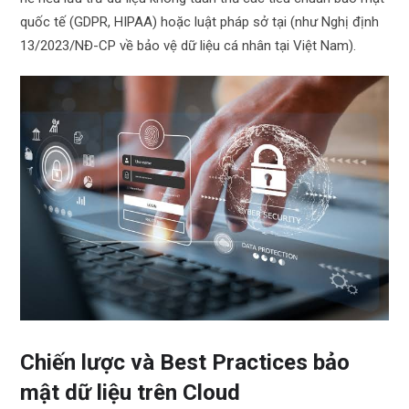
quốc tế (GDPR, HIPAA) hoặc luật pháp sở tại (như Nghị định
13/2023/NĐ-CP về bảo vệ dữ liệu cá nhân tại Việt Nam).
Chiến lược và Best Practices bảo
mật dữ liệu trên Cloud