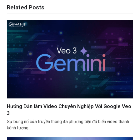
Related Posts
Hướng Dẫn làm Video Chuyên Nghiệp Với Google Veo
3
Sự bùng nổ của truyền thông đa phương tiện đã biến video thành
kênh tương…