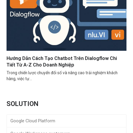
Hướng Dẫn Cách Tạo Chatbot Trên Dialogflow Chi
Tiết Từ A-Z Cho Doanh Nghiệp
Trong chiến lược chuyển đổi số và nâng cao trải nghiệm khách
hàng, việc tự…
SOLUTION
Google Cloud Platform