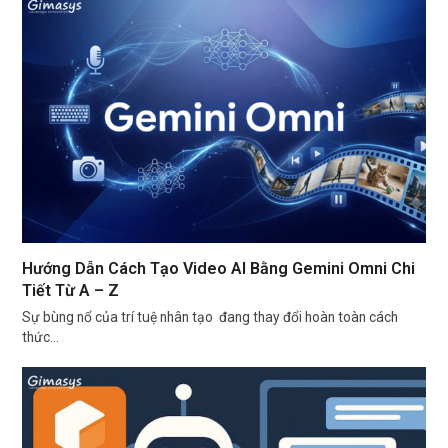
Hướng Dẫn Cách Tạo Video AI Bằng Gemini Omni Chi
Tiết Từ A – Z
Sự bùng nổ của trí tuệ nhân tạo đang thay đổi hoàn toàn cách
thức…