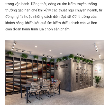
trong vận hành. Đồng thời, công cụ tìm kiếm truyền thống
thường gặp hạn chế khi xử lý các thuật ngữ chuyên ngành, từ
đồng nghĩa hoặc những cách diễn đạt rất đời thường của
khách hàng, khiến kết quả tìm kiếm thiếu chính xác và làm
gián đoạn hành trình lựa chọn sản phẩm.