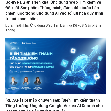
Go-live Dự án Triển khai Ứng dụng Web Tìm kiếm và
Đề xuất Sản phẩm Thông minh, đánh dấu bước tiến
chiến lược trong ứng dụng AI vào tối ưu hoá quy trình
tra cứu sản phẩm
Dự án Triển khai Ứng dụng Web Tìm kiếm và Đề xuất Sản phẩm
Thông…
[RECAP] Hội thảo chuyên sâu: “Biến Tìm kiếm thành
Tăng trưởng: Ứng dụng Google Vertex AI Search cho