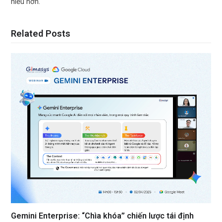
hiểu hơn.
Related Posts
Gemini Enterprise: “Chìa khóa” chiến lược tái định