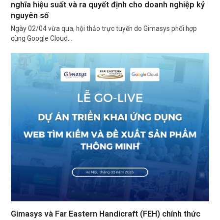
nghĩa hiệu suất và ra quyết định cho doanh nghiệp kỷ
nguyên số
Ngày 02/04 vừa qua, hội thảo trực tuyến do Gimasys phối hợp
cùng Google Cloud…
Gimasys và Far Eastern Handicraft (FEH) chính thức