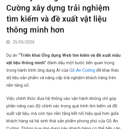
Cường xây dựng trải nghiệm
tìm kiếm và đề xuất vật liệu
thông minh hơn
25/05/2026
Dự án
“Triển khai Ứng dụng Web tìm kiếm và đề xuất mẫu
vật liệu thông minh”
đánh dấu một bước tiến quan trọng
trong hành trình ứng dụng AI của
Gỗ An Cường
để khai thác
dữ liệu sản phẩm và nâng cấp trải nghiệm khách hàng trên
nền tảng số.
Việc chính thức đưa hệ thống vào vận hành không chỉ góp
phần nâng cao độ chính xác trong quá trình tìm kiếm và đề
xuất vật liệu, mà còn tạo nền tảng kết nối hiệu quả hơn giữa
khách hàng và hệ sinh thái sản phẩm phong phú của Gỗ An
Cường. Thông qua ứng dụng này, khách hàng có thể tiếp cận