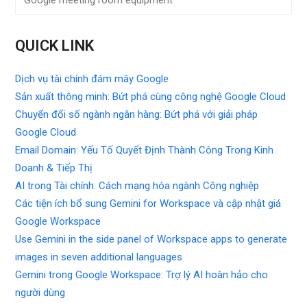
QUICK LINK
Dịch vụ tài chính đám mây Google
Sản xuất thông minh: Bứt phá cùng công nghệ Google Cloud
Chuyển đổi số ngành ngân hàng: Bứt phá với giải pháp
Google Cloud
Email Domain: Yếu Tố Quyết Định Thành Công Trong Kinh
Doanh & Tiếp Thị
AI trong Tài chính: Cách mạng hóa ngành Công nghiệp
Các tiện ích bổ sung Gemini for Workspace và cập nhật giá
Google Workspace
Use Gemini in the side panel of Workspace apps to generate
images in seven additional languages
Gemini trong Google Workspace: Trợ lý AI hoàn hảo cho
người dùng