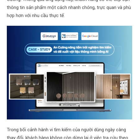
thông tin sản phẩm một cách nhanh chóng, trực quan và phù
hợp hơn với nhu cầu thực tế.
Trong bối cảnh hành vi tìm kiếm của người dùng ngày càng
thay đổi, khách hàng không còn dừng lại ở việc tra cứu theo