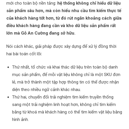
mới cho toàn bộ nền tảng:
hệ thống không chỉ hiểu dữ liệu
sản phẩm sâu hơn, mà còn hiểu nhu cầu tìm kiếm thực tế
của khách hàng tốt hơn, từ đó rút ngắn khoảng cách giữa
điều khách hàng đang cần và kho dữ liệu sản phẩm rất
lớn mà Gỗ An Cường đang sở hữu.
Nói cách khác, giải pháp được xây dựng để xử lý đồng thời
hai bài toán cốt lõi:
Thứ nhất, tổ chức và khai thác dữ liệu trên toàn bộ danh
mục sản phẩm, để mỗi vật liệu không chỉ là một SKU đơn
lẻ, mà trở thành một tập hợp thông tin có thể được nhận
diện theo nhiều ngữ cảnh khác nhau.
Thứ hai, chuyển đổi trải nghiệm tìm kiếm truyền thống
sang một trải nghiệm linh hoạt hơn, không chỉ tìm kiếm
bằng từ khoá mà khách hàng có thể tìm kiếm vật liệu bằng
hình ảnh.