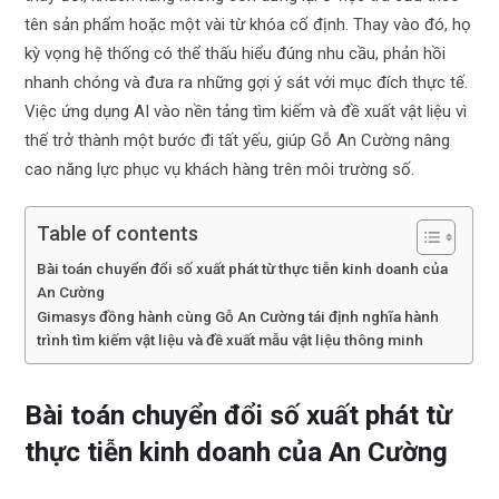
tên sản phẩm hoặc một vài từ khóa cố định. Thay vào đó, họ
kỳ vọng hệ thống có thể thấu hiểu đúng nhu cầu, phản hồi
nhanh chóng và đưa ra những gợi ý sát với mục đích thực tế.
Việc ứng dụng AI vào nền tảng tìm kiếm và đề xuất vật liệu vì
thế trở thành một bước đi tất yếu, giúp Gỗ An Cường nâng
cao năng lực phục vụ khách hàng trên môi trường số.
Table of contents
Bài toán chuyển đổi số xuất phát từ thực tiễn kinh doanh của
An Cường
Gimasys đồng hành cùng Gỗ An Cường tái định nghĩa hành
trình tìm kiếm vật liệu và đề xuất mẫu vật liệu thông minh
Bài toán chuyển đổi số xuất phát từ
thực tiễn kinh doanh của An Cường