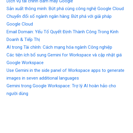
Dịch vụ tài chính đám mây Google
Sản xuất thông minh: Bứt phá cùng công nghệ Google Cloud
Chuyển đổi số ngành ngân hàng: Bứt phá với giải pháp
Google Cloud
Email Domain: Yếu Tố Quyết Định Thành Công Trong Kinh
Doanh & Tiếp Thị
AI trong Tài chính: Cách mạng hóa ngành Công nghiệp
Các tiện ích bổ sung Gemini for Workspace và cập nhật giá
Google Workspace
Use Gemini in the side panel of Workspace apps to generate
images in seven additional languages
Gemini trong Google Workspace: Trợ lý AI hoàn hảo cho
người dùng