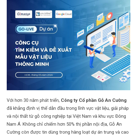
Với hơn 30 năm phát triển,
Công ty Cổ phần Gỗ
An Cường
đã khẳng định vị thế dẫn đầu trong lĩnh vực vật liệu, giải pháp
và nội thất từ gỗ công nghiệp tại Việt Nam và khu vực Đông
Nam Á. Không chỉ chiếm hơn 50% thị phần nội địa, Gỗ An
Cường còn được tin dùng trong hàng loạt dự án trung và cao