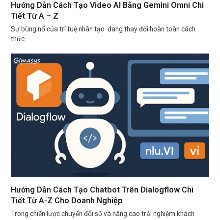
Hướng Dẫn Cách Tạo Video AI Bằng Gemini Omni Chi
Tiết Từ A – Z
Sự bùng nổ của trí tuệ nhân tạo đang thay đổi hoàn toàn cách
thức…
Hướng Dẫn Cách Tạo Chatbot Trên Dialogflow Chi
Tiết Từ A-Z Cho Doanh Nghiệp
Trong chiến lược chuyển đổi số và nâng cao trải nghiệm khách