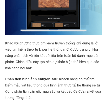
Khác với phương thức tìm kiếm truyền thống, chỉ dừng lại ở
việc tìm kiếm theo từ khóa, hệ thống mới được trang bị khả
năng phân tích và liên kết dữ liệu trên toàn bộ danh mục sản
phẩm. Chính điều này tạo nên sự khác biệt, thể hiện qua các
khả năng nổi bật:
Phân tích hình ảnh chuyên sâu:
Khách hàng có thể tìm
kiếm mẫu vật liệu thông qua hình ảnh thực tế, hệ thống sẽ tự
động phân tích vân gỗ, màu sắc và kết cấu để đưa ra kết quả
tương đồng nhất.