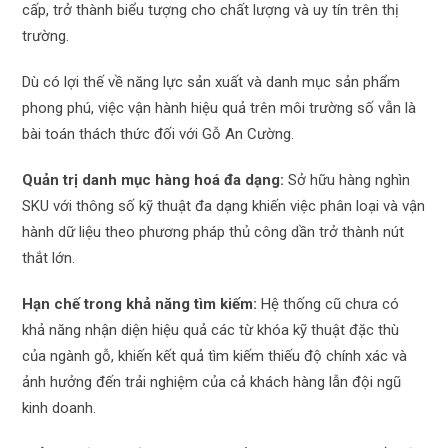
cấp, trở thành biểu tượng cho chất lượng và uy tín trên thị
trường.
Dù có lợi thế về năng lực sản xuất và danh mục sản phẩm
phong phú, việc vận hành hiệu quả trên môi trường số vẫn là
bài toán thách thức đối với Gỗ An Cường.
Quản trị danh mục hàng hoá đa dạng:
Sở hữu hàng nghìn
SKU với thông số kỹ thuật đa dạng khiến việc phân loại và vận
hành dữ liệu theo phương pháp thủ công dần trở thành nút
thắt lớn.
Hạn chế trong khả năng tìm kiếm:
Hệ thống cũ chưa có
khả năng nhận diện hiệu quả các từ khóa kỹ thuật đặc thù
của ngành gỗ, khiến kết quả tìm kiếm thiếu độ chính xác và
ảnh hưởng đến trải nghiệm của cả khách hàng lẫn đội ngũ
kinh doanh.