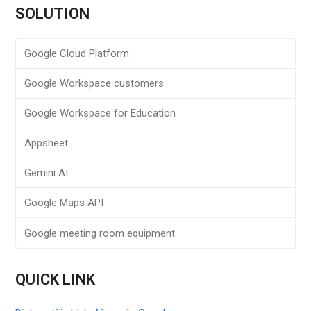
SOLUTION
Google Cloud Platform
Google Workspace customers
Google Workspace for Education
Appsheet
Gemini AI
Google Maps API
Google meeting room equipment
QUICK LINK