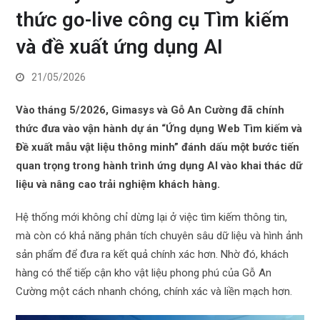
thức go-live công cụ Tìm kiếm
và đề xuất ứng dụng AI
21/05/2026
Vào tháng 5/2026, Gimasys và Gỗ An Cường đã chính
thức đưa vào vận hành dự án “Ứng dụng Web Tìm kiếm và
Đề xuất mẫu vật liệu thông minh” đánh dấu một bước tiến
quan trọng trong hành trình ứng dụng AI vào khai thác dữ
liệu và nâng cao trải nghiệm khách hàng.
Hệ thống mới không chỉ dừng lại ở việc tìm kiếm thông tin,
mà còn có khả năng phân tích chuyên sâu dữ liệu và hình ảnh
sản phẩm để đưa ra kết quả chính xác hơn. Nhờ đó, khách
hàng có thể tiếp cận kho vật liệu phong phú của Gỗ An
Cường một cách nhanh chóng, chính xác và liền mạch hơn.