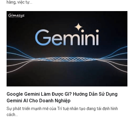
hàng, việc tự…
Google Gemini Làm Được Gì? Hướng Dẫn Sử Dụng
Gemini AI Cho Doanh Nghiệp
Sự phát triển mạnh mẽ của Trí tuệ nhân tạo đang tái định hình
cách…