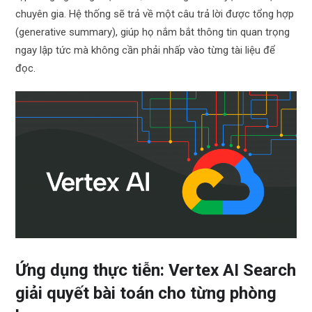
chuyên gia. Hệ thống sẽ trả về một câu trả lời được tổng hợp
(generative summary), giúp họ nắm bắt thông tin quan trọng
ngay lập tức mà không cần phải nhấp vào từng tài liệu để
đọc.
Ứng dụng thực tiễn: Vertex AI Search
giải quyết bài toán cho từng phòng