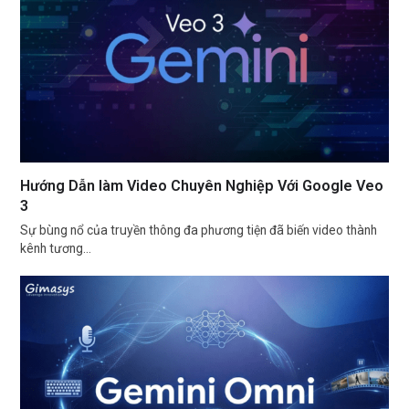
Hướng Dẫn làm Video Chuyên Nghiệp Với Google Veo
3
Sự bùng nổ của truyền thông đa phương tiện đã biến video thành
kênh tương…