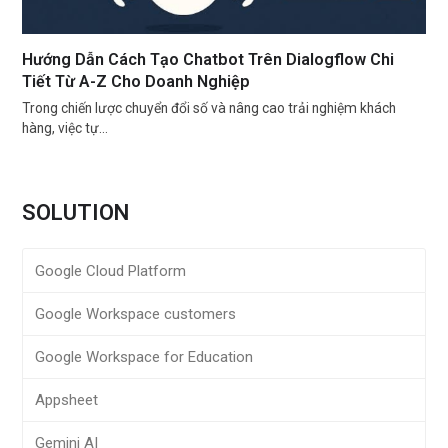
Hướng Dẫn Cách Tạo Chatbot Trên Dialogflow Chi
Tiết Từ A-Z Cho Doanh Nghiệp
Trong chiến lược chuyển đổi số và nâng cao trải nghiệm khách
hàng, việc tự…
SOLUTION
Google Cloud Platform
Google Workspace customers
Google Workspace for Education
Appsheet
Gemini AI