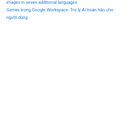
images in seven additional languages
Gemini trong Google Workspace: Trợ lý AI hoàn hảo cho
người dùng