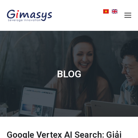
BLOG
Google Vertex AI Search: Giải