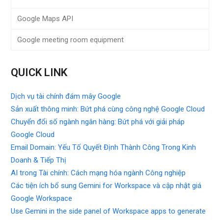
Google Maps API
Google meeting room equipment
QUICK LINK
Dịch vụ tài chính đám mây Google
Sản xuất thông minh: Bứt phá cùng công nghệ Google Cloud
Chuyển đổi số ngành ngân hàng: Bứt phá với giải pháp
Google Cloud
Email Domain: Yếu Tố Quyết Định Thành Công Trong Kinh
Doanh & Tiếp Thị
AI trong Tài chính: Cách mạng hóa ngành Công nghiệp
Các tiện ích bổ sung Gemini for Workspace và cập nhật giá
Google Workspace
Use Gemini in the side panel of Workspace apps to generate