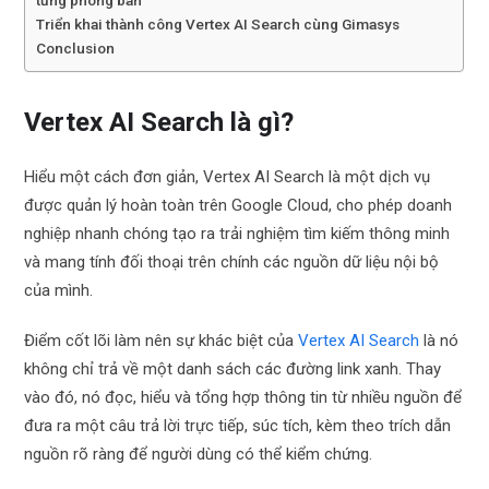
từng phòng ban
Triển khai thành công Vertex AI Search cùng Gimasys
Conclusion
Vertex AI Search là gì?
Hiểu một cách đơn giản, Vertex AI Search là một dịch vụ
được quản lý hoàn toàn trên Google Cloud, cho phép doanh
nghiệp nhanh chóng tạo ra trải nghiệm tìm kiếm thông minh
và mang tính đối thoại trên chính các nguồn dữ liệu nội bộ
của mình.
Điểm cốt lõi làm nên sự khác biệt của
Vertex AI Search
là nó
không chỉ trả về một danh sách các đường link xanh. Thay
vào đó, nó đọc, hiểu và tổng hợp thông tin từ nhiều nguồn để
đưa ra một câu trả lời trực tiếp, súc tích, kèm theo trích dẫn
nguồn rõ ràng để người dùng có thể kiểm chứng.