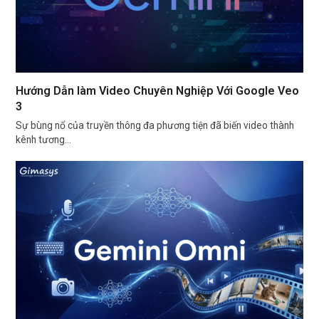
Hướng Dẫn làm Video Chuyên Nghiệp Với Google Veo
3
Sự bùng nổ của truyền thông đa phương tiện đã biến video thành
kênh tương…