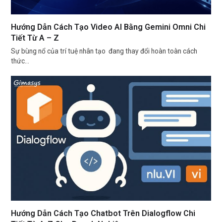
Hướng Dẫn Cách Tạo Video AI Bằng Gemini Omni Chi
Tiết Từ A – Z
Sự bùng nổ của trí tuệ nhân tạo đang thay đổi hoàn toàn cách
thức…
Hướng Dẫn Cách Tạo Chatbot Trên Dialogflow Chi