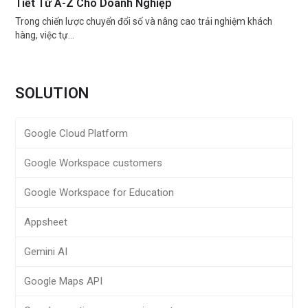
Tiết Từ A-Z Cho Doanh Nghiệp
Trong chiến lược chuyển đổi số và nâng cao trải nghiệm khách
hàng, việc tự…
SOLUTION
Google Cloud Platform
Google Workspace customers
Google Workspace for Education
Appsheet
Gemini AI
Google Maps API