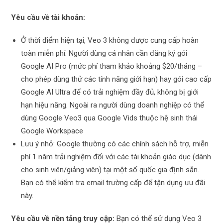
Yêu cầu về tài khoản:
Ở thời điểm hiện tại, Veo 3 không được cung cấp hoàn
toàn miễn phí. Người dùng cá nhân cần đăng ký gói
Google AI Pro (mức phí tham khảo khoảng $20/tháng –
cho phép dùng thử các tính năng giới hạn) hay gói cao cấp
Google AI Ultra để có trải nghiệm đầy đủ, không bị giới
hạn hiệu năng. Ngoài ra người dùng doanh nghiệp có thể
dùng Google Veo3 qua Google Vids thuộc hệ sinh thái
Google Workspace
Lưu ý nhỏ: Google thường có các chính sách hỗ trợ, miễn
phí 1 năm trải nghiệm đối với các tài khoản giáo dục (dành
cho sinh viên/giảng viên) tại một số quốc gia định sẵn.
Bạn có thể kiểm tra email trường cấp để tận dụng ưu đãi
này.
Yêu cầu về nền tảng truy cập:
Bạn có thể sử dụng Veo 3