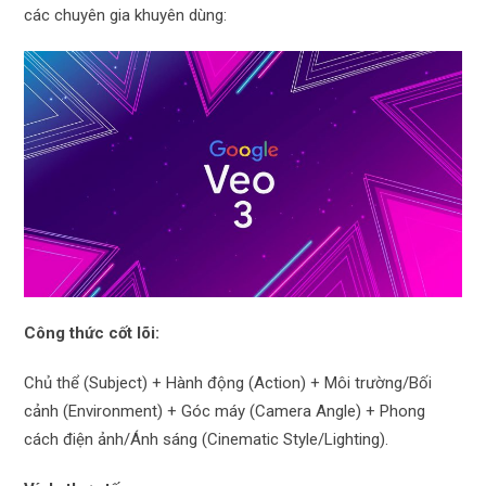
các chuyên gia khuyên dùng:
Công thức cốt lõi:
Chủ thể (Subject) + Hành động (Action) + Môi trường/Bối
cảnh (Environment) + Góc máy (Camera Angle) + Phong
cách điện ảnh/Ánh sáng (Cinematic Style/Lighting).