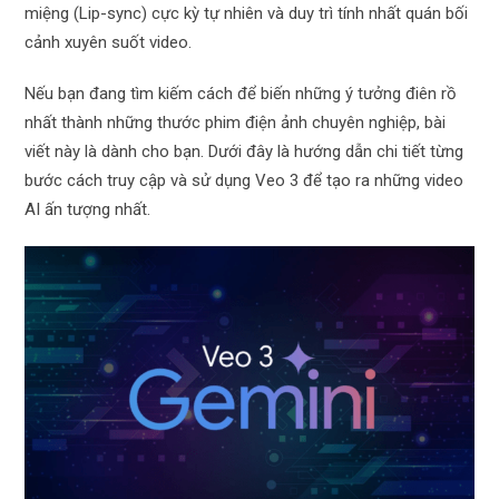
miệng (Lip-sync) cực kỳ tự nhiên và duy trì tính nhất quán bối
cảnh xuyên suốt video.
Nếu bạn đang tìm kiếm cách để biến những ý tưởng điên rồ
nhất thành những thước phim điện ảnh chuyên nghiệp, bài
viết này là dành cho bạn. Dưới đây là hướng dẫn chi tiết từng
bước cách truy cập và sử dụng Veo 3 để tạo ra những video
AI ấn tượng nhất.