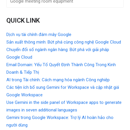
Google meeting room equipment
QUICK LINK
Dịch vụ tài chính đám mây Google
Sản xuất thông minh: Bứt phá cùng công nghệ Google Cloud
Chuyển đổi số ngành ngân hàng: Bứt phá với giải pháp
Google Cloud
Email Domain: Yếu Tố Quyết Định Thành Công Trong Kinh
Doanh & Tiếp Thị
AI trong Tài chính: Cách mạng hóa ngành Công nghiệp
Các tiện ích bổ sung Gemini for Workspace và cập nhật giá
Google Workspace
Use Gemini in the side panel of Workspace apps to generate
images in seven additional languages
Gemini trong Google Workspace: Trợ lý AI hoàn hảo cho
người dùng