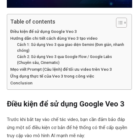
Table of contents
Điều kiện để sử dụng Google Veo 3
Hướng dẫn chi tiết cách dùng Veo 3 tạo video
Cách 1: Sử dụng Veo 3 qua giao diện Gemini (Đơn giản, nhanh
chóng)
Cách 2: Sử dụng Veo 3 qua Google Flow / Google Labs
(Chuyên sâu, Cinematic)
Mẹo viết Prompt (Câu lệnh) để tối ưu video trên Veo 3
Ứng dụng thực tế của Veo 3 trong công việc
Conclusion
Điều kiện để sử dụng Google Veo 3
Trước khi bắt tay vào chế tác video, bạn cần đảm bảo đáp
ứng một số điều kiện cơ bản để hệ thống có thể cấp quyền
truy cập vào mô hình AI mạnh mẽ này: