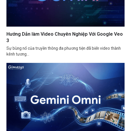
Hướng Dẫn làm Video Chuyên Nghiệp Với Google Veo
3
Sự bùng nổ của truyền thông đa phương tiện đã biến video thành
kênh tương…