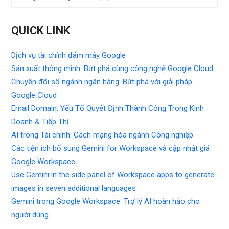
QUICK LINK
Dịch vụ tài chính đám mây Google
Sản xuất thông minh: Bứt phá cùng công nghệ Google Cloud
Chuyển đổi số ngành ngân hàng: Bứt phá với giải pháp
Google Cloud
Email Domain: Yếu Tố Quyết Định Thành Công Trong Kinh
Doanh & Tiếp Thị
AI trong Tài chính: Cách mạng hóa ngành Công nghiệp
Các tiện ích bổ sung Gemini for Workspace và cập nhật giá
Google Workspace
Use Gemini in the side panel of Workspace apps to generate
images in seven additional languages
Gemini trong Google Workspace: Trợ lý AI hoàn hảo cho
người dùng