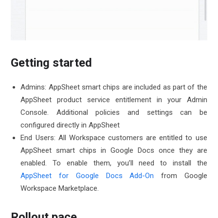
Getting started
Admins: AppSheet smart chips are included as part of the
AppSheet product service entitlement in your Admin
Console. Additional policies and settings can be
configured directly in AppSheet
End Users: All Workspace customers are entitled to use
AppSheet smart chips in Google Docs once they are
enabled. To enable them, you’ll need to install the
AppSheet for Google Docs Add-On
from Google
Workspace Marketplace.
Rollout pace