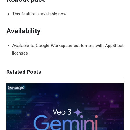
This feature is available now.
Availability
Available to Google Workspace customers with AppSheet
licenses.
Related Posts