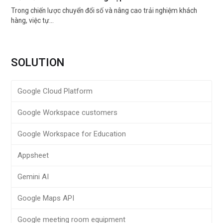
Trong chiến lược chuyển đổi số và nâng cao trải nghiệm khách
hàng, việc tự…
SOLUTION
Google Cloud Platform
Google Workspace customers
Google Workspace for Education
Appsheet
Gemini AI
Google Maps API
Google meeting room equipment