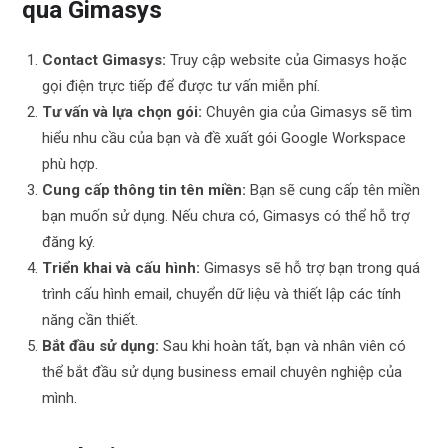
qua Gimasys
Contact Gimasys:
Truy cập website của Gimasys hoặc
gọi điện trực tiếp để được tư vấn miễn phí.
Tư vấn và lựa chọn gói:
Chuyên gia của Gimasys sẽ tìm
hiểu nhu cầu của bạn và đề xuất gói Google Workspace
phù hợp.
Cung cấp thông tin tên miền:
Bạn sẽ cung cấp tên miền
bạn muốn sử dụng. Nếu chưa có, Gimasys có thể hỗ trợ
đăng ký.
Triển khai và cấu hình:
Gimasys sẽ hỗ trợ bạn trong quá
trình cấu hình email, chuyển dữ liệu và thiết lập các tính
năng cần thiết.
Bắt đầu sử dụng:
Sau khi hoàn tất, bạn và nhân viên có
thể bắt đầu sử dụng business email chuyên nghiệp của
mình.