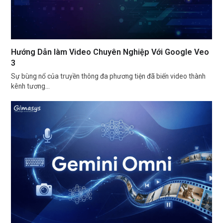
Hướng Dẫn làm Video Chuyên Nghiệp Với Google Veo
3
Sự bùng nổ của truyền thông đa phương tiện đã biến video thành
kênh tương…