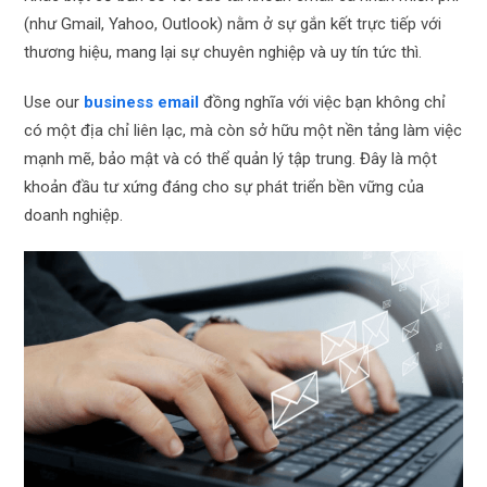
(như Gmail, Yahoo, Outlook) nằm ở sự gắn kết trực tiếp với
thương hiệu, mang lại sự chuyên nghiệp và uy tín tức thì.
Use our
business email
đồng nghĩa với việc bạn không chỉ
có một địa chỉ liên lạc, mà còn sở hữu một nền tảng làm việc
mạnh mẽ, bảo mật và có thể quản lý tập trung. Đây là một
khoản đầu tư xứng đáng cho sự phát triển bền vững của
doanh nghiệp.