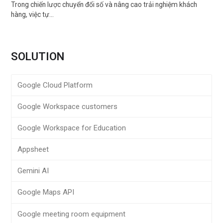
Trong chiến lược chuyển đổi số và nâng cao trải nghiệm khách
hàng, việc tự…
SOLUTION
Google Cloud Platform
Google Workspace customers
Google Workspace for Education
Appsheet
Gemini AI
Google Maps API
Google meeting room equipment