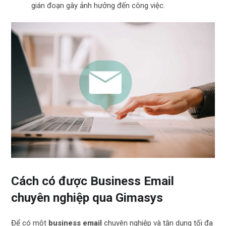
gián đoạn gây ảnh hưởng đến công việc.
Cách có được Business Email
chuyên nghiệp qua Gimasys
Để có một
business email
chuyên nghiệp và tận dụng tối đa