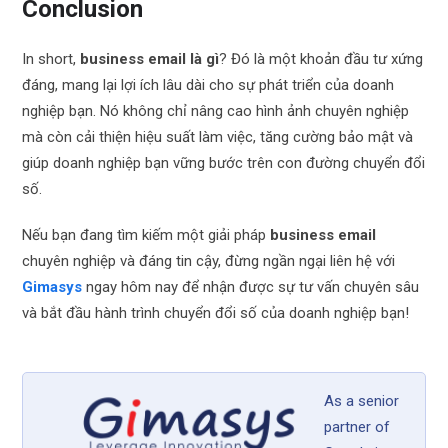
Conclusion
In short,
business email là gì
? Đó là một khoản đầu tư xứng
đáng, mang lại lợi ích lâu dài cho sự phát triển của doanh
nghiệp bạn. Nó không chỉ nâng cao hình ảnh chuyên nghiệp
mà còn cải thiện hiệu suất làm việc, tăng cường bảo mật và
giúp doanh nghiệp bạn vững bước trên con đường chuyển đổi
số.
Nếu bạn đang tìm kiếm một giải pháp
business email
chuyên nghiệp và đáng tin cậy, đừng ngần ngại liên hệ với
Gimasys
ngay hôm nay để nhận được sự tư vấn chuyên sâu
và bắt đầu hành trình chuyển đổi số của doanh nghiệp bạn!
As a senior
partner of