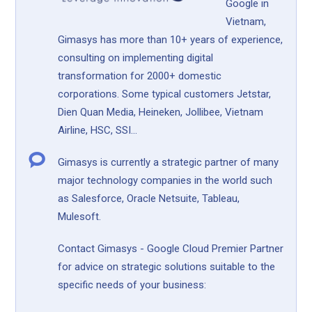
Google in
Vietnam,
Gimasys has more than 10+ years of experience,
consulting on implementing digital
transformation for 2000+ domestic
corporations. Some typical customers Jetstar,
Dien Quan Media, Heineken, Jollibee, Vietnam
Airline, HSC, SSI...
Gimasys is currently a strategic partner of many
major technology companies in the world such
as Salesforce, Oracle Netsuite, Tableau,
Mulesoft.
Contact Gimasys - Google Cloud Premier Partner
for advice on strategic solutions suitable to the
specific needs of your business: