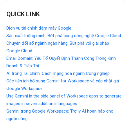
QUICK LINK
Dịch vụ tài chính đám mây Google
Sản xuất thông minh: Bứt phá cùng công nghệ Google Cloud
Chuyển đổi số ngành ngân hàng: Bứt phá với giải pháp
Google Cloud
Email Domain: Yếu Tố Quyết Định Thành Công Trong Kinh
Doanh & Tiếp Thị
AI trong Tài chính: Cách mạng hóa ngành Công nghiệp
Các tiện ích bổ sung Gemini for Workspace và cập nhật giá
Google Workspace
Use Gemini in the side panel of Workspace apps to generate
images in seven additional languages
Gemini trong Google Workspace: Trợ lý AI hoàn hảo cho
người dùng