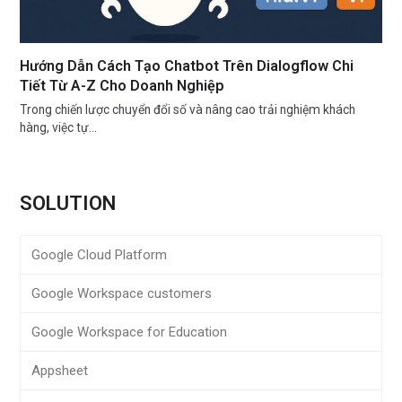
Hướng Dẫn Cách Tạo Chatbot Trên Dialogflow Chi
Tiết Từ A-Z Cho Doanh Nghiệp
Trong chiến lược chuyển đổi số và nâng cao trải nghiệm khách
hàng, việc tự…
SOLUTION
Google Cloud Platform
Google Workspace customers
Google Workspace for Education
Appsheet