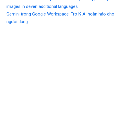
images in seven additional languages
Gemini trong Google Workspace: Trợ lý AI hoàn hảo cho
người dùng