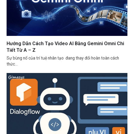
Hướng Dẫn Cách Tạo Video AI Bằng Gemini Omni Chi
Tiết Từ A – Z
Sự bùng nổ của trí tuệ nhân tạo đang thay đổi hoàn toàn cách
thức…