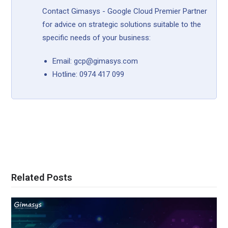
Contact Gimasys - Google Cloud Premier Partner
for advice on strategic solutions suitable to the
specific needs of your business:
Email: gcp@gimasys.com
Hotline: 0974 417 099
Related Posts