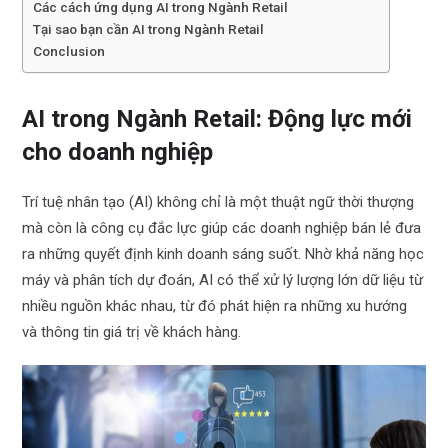
Các cách ứng dụng AI trong Ngành Retail
Tại sao bạn cần AI trong Ngành Retail
Conclusion
AI trong Ngành Retail: Động lực mới
cho doanh nghiệp
Trí tuệ nhân tạo (AI) không chỉ là một thuật ngữ thời thượng
mà còn là công cụ đắc lực giúp các doanh nghiệp bán lẻ đưa
ra những quyết định kinh doanh sáng suốt. Nhờ khả năng học
máy và phân tích dự đoán, AI có thể xử lý lượng lớn dữ liệu từ
nhiều nguồn khác nhau, từ đó phát hiện ra những xu hướng
và thông tin giá trị về khách hàng.