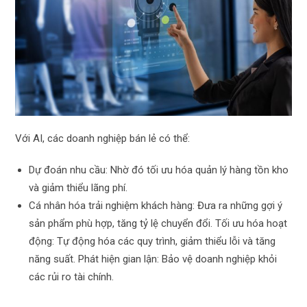
Với AI, các doanh nghiệp bán lẻ có thể:
Dự đoán nhu cầu: Nhờ đó tối ưu hóa quản lý hàng tồn kho
và giảm thiểu lãng phí.
Cá nhân hóa trải nghiệm khách hàng: Đưa ra những gợi ý
sản phẩm phù hợp, tăng tỷ lệ chuyển đổi. Tối ưu hóa hoạt
động: Tự động hóa các quy trình, giảm thiểu lỗi và tăng
năng suất. Phát hiện gian lận: Bảo vệ doanh nghiệp khỏi
các rủi ro tài chính.