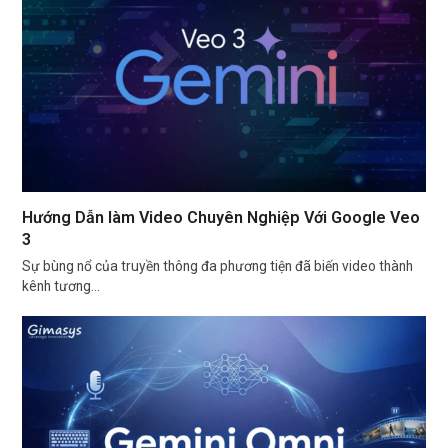
Hướng Dẫn làm Video Chuyên Nghiệp Với Google Veo
3
Sự bùng nổ của truyền thông đa phương tiện đã biến video thành
kênh tương…