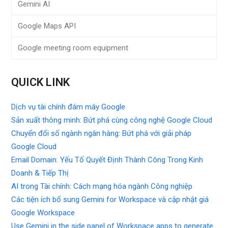
Gemini AI
Google Maps API
Google meeting room equipment
QUICK LINK
Dịch vụ tài chính đám mây Google
Sản xuất thông minh: Bứt phá cùng công nghệ Google Cloud
Chuyển đổi số ngành ngân hàng: Bứt phá với giải pháp
Google Cloud
Email Domain: Yếu Tố Quyết Định Thành Công Trong Kinh
Doanh & Tiếp Thị
AI trong Tài chính: Cách mạng hóa ngành Công nghiệp
Các tiện ích bổ sung Gemini for Workspace và cập nhật giá
Google Workspace
Use Gemini in the side panel of Workspace apps to generate