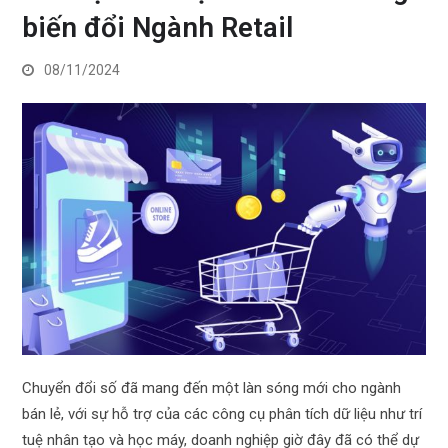
biến đổi Ngành Retail
08/11/2024
Chuyển đổi số đã mang đến một làn sóng mới cho ngành
bán lẻ, với sự hỗ trợ của các công cụ phân tích dữ liệu như trí
tuệ nhân tạo và học máy, doanh nghiệp giờ đây đã có thể dự