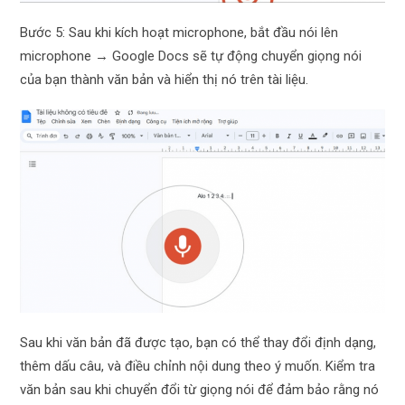
Bước 5: Sau khi kích hoạt microphone, bắt đầu nói lên
microphone → Google Docs sẽ tự động chuyển giọng nói
của bạn thành văn bản và hiển thị nó trên tài liệu.
Sau khi văn bản đã được tạo, bạn có thể thay đổi định dạng,
thêm dấu câu, và điều chỉnh nội dung theo ý muốn. Kiểm tra
văn bản sau khi chuyển đổi từ giọng nói để đảm bảo rằng nó