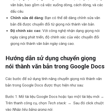
văn bản, bao gồm cả việc xuống dòng, cách dòng, và các
dấu câu.
Chỉnh sửa dễ dàng:
Bạn có thể dễ dàng chỉnh sửa văn
bản đã được chuyển đổi từ giọng nói thành văn bản.
Độ chính xác cao:
Với công nghệ nhận dạng giọng nói
ngày càng phát triển, độ chính xác của việc chuyển đổi
giọng nói thành văn bản ngày càng cao.
Hướng dẫn sử dụng chuyển giọng
nói thành văn bản trong Google Docs
Các bước để sử dụng tính năng chuyển giọng nói thành văn
bản trong Google Docs được thực hiện như sau:
Bước 1: Mở tài liệu Google Docs hoặc tạo một tài liệu mới →
Trên thanh công cụ, chọn
Tech stack:
→ Sau đó click chuột
vào
Nhập liệu bằng giọng nói
.