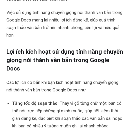
Việc sử dụng tính năng chuyển giọng nói thành văn bản trong
Google Docs mang lại nhiều lợi ích đáng kể, giúp quá trình
soạn thảo văn bản trở nên nhanh chóng, tiện lợi và hiệu quả
hơn.
Lợi ích kích hoạt sử dụng tính năng chuyển
giọng nói thành văn bản trong Google
Docs
Các lợi ích cơ bản khi bạn kích hoạt tính năng chuyển giọng
nói thành văn bản trong Google Docs như:
Tăng tốc độ soạn thảo:
Thay vì gõ từng chữ một, bạn có
thể nói trực tiếp những gì mình muốn, giúp tiết kiệm thời
gian đáng kể, đặc biệt khi soạn thảo các văn bản dài hoặc
khi bạn có nhiều ý tưởng muốn ghi lại nhanh chóng.