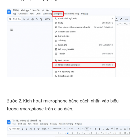
Bước 2: Kích hoạt microphone bằng cách nhấn vào biểu
tượng
microphone
trên giao diện.