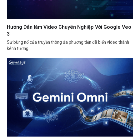
Hướng Dẫn làm Video Chuyên Nghiệp Với Google Veo
3
Sự bùng nổ của truyền thông đa phương tiện đã biến video thành
kênh tương…