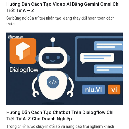
Hướng Dẫn Cách Tạo Video AI Bằng Gemini Omni Chi
Tiết Từ A – Z
Sự bùng nổ của trí tuệ nhân tạo đang thay đổi hoàn toàn cách
thức…
Hướng Dẫn Cách Tạo Chatbot Trên Dialogflow Chi
Tiết Từ A-Z Cho Doanh Nghiệp
Trong chiến lược chuyển đổi số và nâng cao trải nghiệm khách