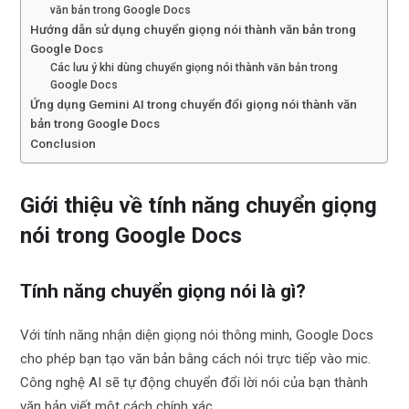
văn bản trong Google Docs
Hướng dẫn sử dụng chuyển giọng nói thành văn bản trong
Google Docs
Các lưu ý khi dùng chuyển giọng nói thành văn bản trong
Google Docs
Ứng dụng Gemini AI trong chuyển đổi giọng nói thành văn
bản trong Google Docs
Conclusion
Giới thiệu về tính năng chuyển giọng
nói trong Google Docs
Tính năng chuyển giọng nói là gì?
Với tính năng nhận diện giọng nói thông minh, Google Docs
cho phép bạn tạo văn bản bằng cách nói trực tiếp vào mic.
Công nghệ AI sẽ tự động chuyển đổi lời nói của bạn thành
văn bản viết một cách chính xác.