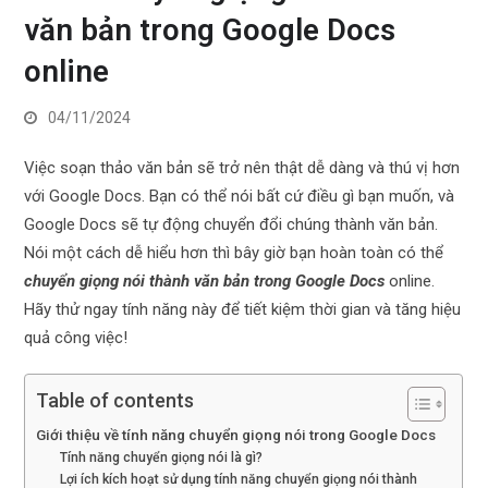
văn bản trong Google Docs
online
04/11/2024
Việc soạn thảo văn bản sẽ trở nên thật dễ dàng và thú vị hơn
với Google Docs. Bạn có thể nói bất cứ điều gì bạn muốn, và
Google Docs sẽ tự động chuyển đổi chúng thành văn bản.
Nói một cách dễ hiểu hơn thì bây giờ bạn hoàn toàn có thể
chuyển giọng nói thành văn bản trong Google Docs
online.
Hãy thử ngay tính năng này để tiết kiệm thời gian và tăng hiệu
quả công việc!
Table of contents
Giới thiệu về tính năng chuyển giọng nói trong Google Docs
Tính năng chuyển giọng nói là gì?
Lợi ích kích hoạt sử dụng tính năng chuyển giọng nói thành