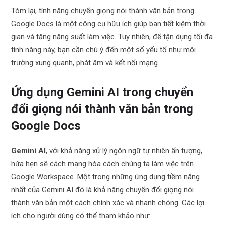
Tóm lại, tính năng chuyển giọng nói thành văn bản trong
Google Docs là một công cụ hữu ích giúp bạn tiết kiệm thời
gian và tăng năng suất làm việc. Tuy nhiên, để tận dụng tối đa
tính năng này, bạn cần chú ý đến một số yếu tố như môi
trường xung quanh, phát âm và kết nối mạng.
Ứng dụng Gemini AI trong chuyển
đổi giọng nói thành văn bản trong
Google Docs
Gemini AI
, với khả năng xử lý ngôn ngữ tự nhiên ấn tượng,
hứa hẹn sẽ cách mạng hóa cách chúng ta làm việc trên
Google Workspace. Một trong những ứng dụng tiềm năng
nhất của Gemini AI đó là khả năng chuyển đổi giọng nói
thành văn bản một cách chính xác và nhanh chóng. Các lợi
ích cho người dùng có thể tham khảo như: