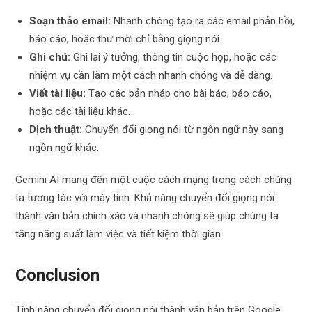
Soạn thảo email:
Nhanh chóng tạo ra các email phản hồi,
báo cáo, hoặc thư mời chỉ bằng giọng nói.
Ghi chú:
Ghi lại ý tưởng, thông tin cuộc họp, hoặc các
nhiệm vụ cần làm một cách nhanh chóng và dễ dàng.
Viết tài liệu:
Tạo các bản nháp cho bài báo, báo cáo,
hoặc các tài liệu khác.
Dịch thuật:
Chuyển đổi giọng nói từ ngôn ngữ này sang
ngôn ngữ khác.
Gemini AI mang đến một cuộc cách mạng trong cách chúng
ta tương tác với máy tính. Khả năng chuyển đổi giọng nói
thành văn bản chính xác và nhanh chóng sẽ giúp chúng ta
tăng năng suất làm việc và tiết kiệm thời gian.
Conclusion
Tính năng chuyển đổi giọng nói thành văn bản trên Google