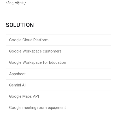
hàng, việc tự…
SOLUTION
Google Cloud Platform
Google Workspace customers
Google Workspace for Education
Appsheet
Gemini AI
Google Maps API
Google meeting room equipment