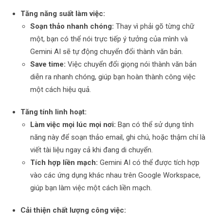
Tăng năng suất làm việc:
Soạn thảo nhanh chóng:
Thay vì phải gõ từng chữ
một, bạn có thể nói trực tiếp ý tưởng của mình và
Gemini AI sẽ tự động chuyển đổi thành văn bản.
Save time:
Việc chuyển đổi giọng nói thành văn bản
diễn ra nhanh chóng, giúp bạn hoàn thành công việc
một cách hiệu quả.
Tăng tính linh hoạt:
Làm việc mọi lúc mọi nơi:
Bạn có thể sử dụng tính
năng này để soạn thảo email, ghi chú, hoặc thậm chí là
viết tài liệu ngay cả khi đang di chuyển.
Tích hợp liền mạch:
Gemini AI có thể được tích hợp
vào các ứng dụng khác nhau trên Google Workspace,
giúp bạn làm việc một cách liền mạch.
Cải thiện chất lượng công việc: