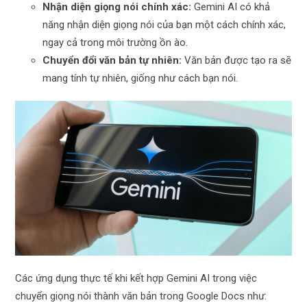
Nhận diện giọng nói chính xác:
Gemini AI có khả
năng nhận diện giọng nói của bạn một cách chính xác,
ngay cả trong môi trường ồn ào.
Chuyển đổi văn bản tự nhiên:
Văn bản được tạo ra sẽ
mang tính tự nhiên, giống như cách bạn nói.
Các ứng dụng thực tế khi kết hợp Gemini AI trong việc
chuyển giọng nói thành văn bản trong Google Docs như: