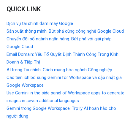
QUICK LINK
Dịch vụ tài chính đám mây Google
Sản xuất thông minh: Bứt phá cùng công nghệ Google Cloud
Chuyển đổi số ngành ngân hàng: Bứt phá với giải pháp
Google Cloud
Email Domain: Yếu Tố Quyết Định Thành Công Trong Kinh
Doanh & Tiếp Thị
AI trong Tài chính: Cách mạng hóa ngành Công nghiệp
Các tiện ích bổ sung Gemini for Workspace và cập nhật giá
Google Workspace
Use Gemini in the side panel of Workspace apps to generate
images in seven additional languages
Gemini trong Google Workspace: Trợ lý AI hoàn hảo cho
người dùng