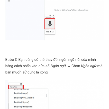
Bước 3: Bạn cũng có thể thay đổi ngôn ngữ nói của mình
bằng cách nhấn vào cửa sổ
Ngôn ngữ
→ Chọn
Ngôn ngữ
mà
bạn muốn sử dụng là xong.