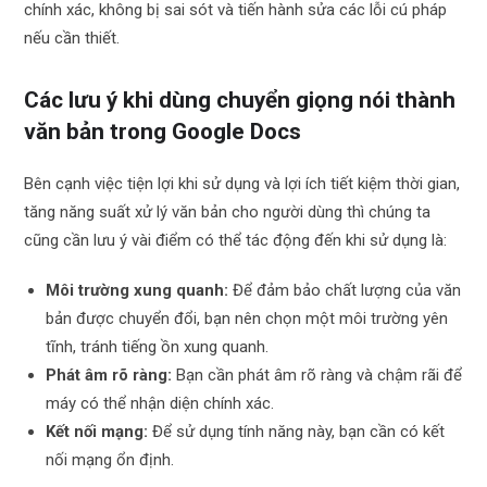
chính xác, không bị sai sót và tiến hành sửa các lỗi cú pháp
nếu cần thiết.
Các lưu ý khi dùng chuyển giọng nói thành
văn bản trong Google Docs
Bên cạnh việc tiện lợi khi sử dụng và lợi ích tiết kiệm thời gian,
tăng năng suất xử lý văn bản cho người dùng thì chúng ta
cũng cần lưu ý vài điểm có thể tác động đến khi sử dụng là:
Môi trường xung quanh:
Để đảm bảo chất lượng của văn
bản được chuyển đổi, bạn nên chọn một môi trường yên
tĩnh, tránh tiếng ồn xung quanh.
Phát âm rõ ràng:
Bạn cần phát âm rõ ràng và chậm rãi để
máy có thể nhận diện chính xác.
Kết nối mạng:
Để sử dụng tính năng này, bạn cần có kết
nối mạng ổn định.