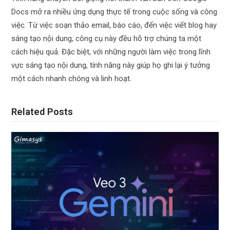
Docs mở ra nhiều ứng dụng thực tế trong cuộc sống và công
việc. Từ việc soạn thảo email, báo cáo, đến việc viết blog hay
sáng tạo nội dung, công cụ này đều hỗ trợ chúng ta một
cách hiệu quả. Đặc biệt, với những người làm việc trong lĩnh
vực sáng tạo nội dung, tính năng này giúp họ ghi lại ý tưởng
một cách nhanh chóng và linh hoạt.
Related Posts