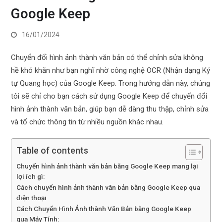
Google Keep
16/01/2024
Chuyển đổi hình ảnh thành văn bản có thể chỉnh sửa không
hề khó khăn như bạn nghĩ nhờ công nghệ OCR (Nhận dạng Ký
tự Quang học) của Google Keep. Trong hướng dẫn này, chúng
tôi sẽ chỉ cho bạn cách sử dụng Google Keep để chuyển đổi
hình ảnh thành văn bản, giúp bạn dễ dàng thu thập, chỉnh sửa
và tổ chức thông tin từ nhiều nguồn khác nhau.
Table of contents
Chuyển hình ảnh thành văn bản bằng Google Keep mang lại
lợi ích gì:
Cách chuyển hình ảnh thành văn bản bằng Google Keep qua
điện thoại
Cách Chuyển Hình Ảnh thành Văn Bản bằng Google Keep
qua Máy Tính: