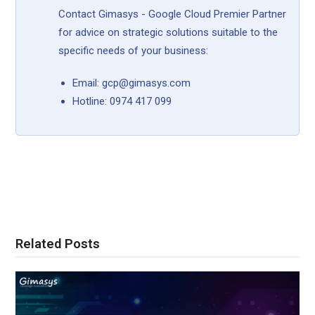
Contact Gimasys - Google Cloud Premier Partner
for advice on strategic solutions suitable to the
specific needs of your business:
Email: gcp@gimasys.com
Hotline: 0974 417 099
Related Posts