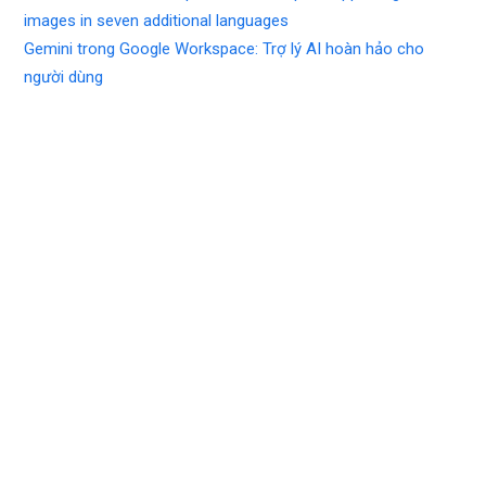
images in seven additional languages
Gemini trong Google Workspace: Trợ lý AI hoàn hảo cho
người dùng