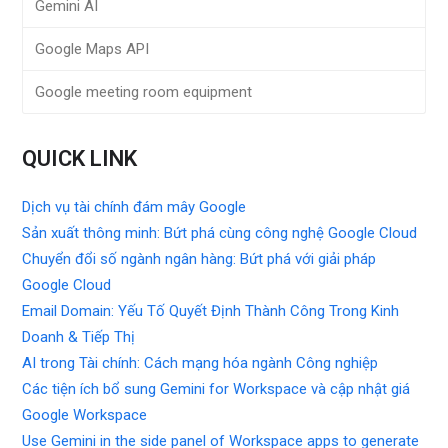
Gemini AI
Google Maps API
Google meeting room equipment
QUICK LINK
Dịch vụ tài chính đám mây Google
Sản xuất thông minh: Bứt phá cùng công nghệ Google Cloud
Chuyển đổi số ngành ngân hàng: Bứt phá với giải pháp
Google Cloud
Email Domain: Yếu Tố Quyết Định Thành Công Trong Kinh
Doanh & Tiếp Thị
AI trong Tài chính: Cách mạng hóa ngành Công nghiệp
Các tiện ích bổ sung Gemini for Workspace và cập nhật giá
Google Workspace
Use Gemini in the side panel of Workspace apps to generate