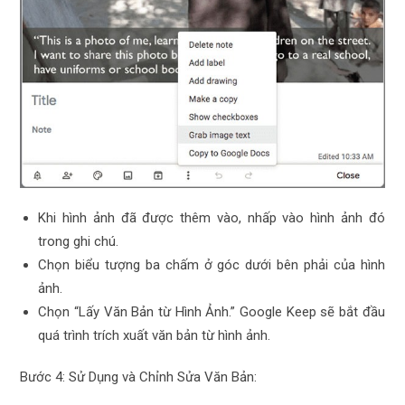
Khi hình ảnh đã được thêm vào, nhấp vào hình ảnh đó
trong ghi chú.
Chọn biểu tượng ba chấm ở góc dưới bên phải của hình
ảnh.
Chọn “Lấy Văn Bản từ Hình Ảnh.” Google Keep sẽ bắt đầu
quá trình trích xuất văn bản từ hình ảnh.
Bước 4: Sử Dụng và Chỉnh Sửa Văn Bản: