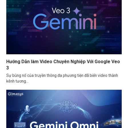
Hướng Dẫn làm Video Chuyên Nghiệp Với Google Veo
3
Sự bùng nổ của truyền thông đa phương tiện đã biến video thành
kênh tương…