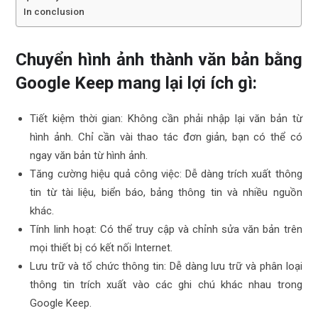
In conclusion
Chuyển hình ảnh thành văn bản bằng
Google Keep mang lại lợi ích gì:
Tiết kiệm thời gian: Không cần phải nhập lại văn bản từ
hình ảnh. Chỉ cần vài thao tác đơn giản, bạn có thể có
ngay văn bản từ hình ảnh.
Tăng cường hiệu quả công việc: Dễ dàng trích xuất thông
tin từ tài liệu, biển báo, bảng thông tin và nhiều nguồn
khác.
Tính linh hoạt: Có thể truy cập và chỉnh sửa văn bản trên
mọi thiết bị có kết nối Internet.
Lưu trữ và tổ chức thông tin: Dễ dàng lưu trữ và phân loại
thông tin trích xuất vào các ghi chú khác nhau trong
Google Keep.