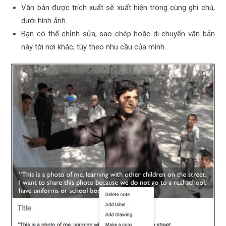
Văn bản được trích xuất sẽ xuất hiện trong cùng ghi chú,
dưới hình ảnh.
Bạn có thể chỉnh sửa, sao chép hoặc di chuyển văn bản
này tới nơi khác, tùy theo nhu cầu của mình.