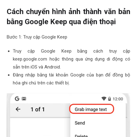
Cách chuyển hình ảnh thành văn bản
bằng Google Keep qua điện thoại
Bước 1: Truy cập Google Keep
Truy cập Google Keep bằng cách truy cập
keep.google.com hoặc thông qua ứng dụng di động có
sẵn trên iOS và Android.
Đăng nhập bằng tài khoản Google của bạn để đồng bộ
hóa ghi chú trên các thiết bị.