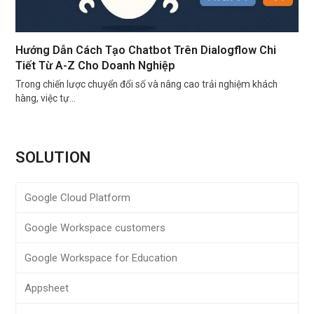
Hướng Dẫn Cách Tạo Chatbot Trên Dialogflow Chi
Tiết Từ A-Z Cho Doanh Nghiệp
Trong chiến lược chuyển đổi số và nâng cao trải nghiệm khách
hàng, việc tự…
SOLUTION
Google Cloud Platform
Google Workspace customers
Google Workspace for Education
Appsheet