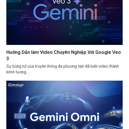
Hướng Dẫn làm Video Chuyên Nghiệp Với Google Veo
3
Sự bùng nổ của truyền thông đa phương tiện đã biến video thành
kênh tương…