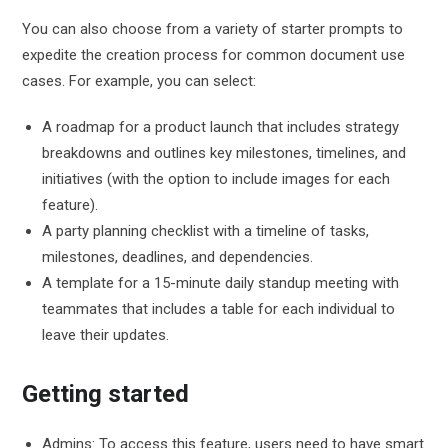
You can also choose from a variety of starter prompts to
expedite the creation process for common document use
cases. For example, you can select:
A roadmap for a product launch that includes strategy
breakdowns and outlines key milestones, timelines, and
initiatives (with the option to include images for each
feature).
A party planning checklist with a timeline of tasks,
milestones, deadlines, and dependencies.
A template for a 15-minute daily standup meeting with
teammates that includes a table for each individual to
leave their updates.
Getting started
Admins: To access this feature, users need to have smart