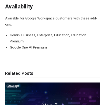
Availability
Available for Google Workspace customers with these add-
ons:
Gemini Business, Enterprise, Education, Education
Premium
Google One AI Premium
Related Posts