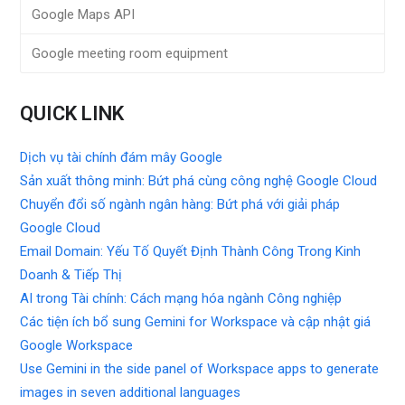
Google Maps API
Google meeting room equipment
QUICK LINK
Dịch vụ tài chính đám mây Google
Sản xuất thông minh: Bứt phá cùng công nghệ Google Cloud
Chuyển đổi số ngành ngân hàng: Bứt phá với giải pháp
Google Cloud
Email Domain: Yếu Tố Quyết Định Thành Công Trong Kinh
Doanh & Tiếp Thị
AI trong Tài chính: Cách mạng hóa ngành Công nghiệp
Các tiện ích bổ sung Gemini for Workspace và cập nhật giá
Google Workspace
Use Gemini in the side panel of Workspace apps to generate
images in seven additional languages