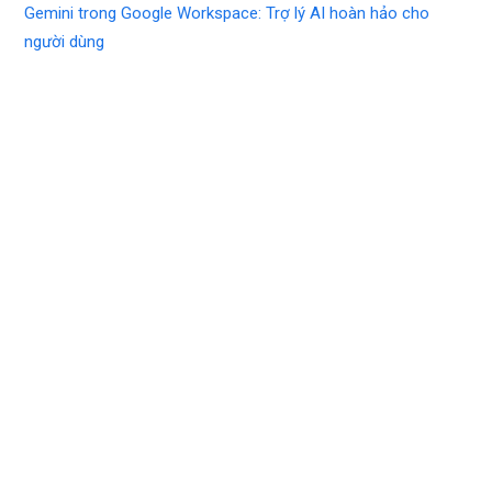
Gemini trong Google Workspace: Trợ lý AI hoàn hảo cho
người dùng