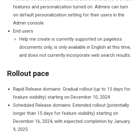
features and personalization turned on. Admins can turn
on default personalization setting for their users in the
Admin console.
End users
Help me create is currently supported on pageless
documents only, is only available in English at this time,
and does not currently incorporate web search results.
Rollout pace
Rapid Release domains: Gradual rollout (up to 15 days for
feature visibility) starting on December 10, 2024
Scheduled Release domains: Extended rollout (potentially
longer than 15 days for feature visibility) starting on
December 16, 2024, with expected completion by January
9, 2025