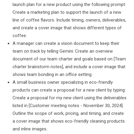
launch plan for a new product using the following prompt:
Create a marketing plan to support the launch of a new
line of coffee flavors. Include timing, owners, deliverables,
and create a cover image that shows different types of
coffee.
A manager can create a vision document to keep their
team on track by telling Gemini: Create an overview
document of our team charter and goals based on [Team
charter brainstorm notes], and include a cover image that
shows team bonding in an office setting.
A small business owner specializing in eco-friendly
products can create a proposal for a new client by typing:
Create a proposal for my new client using the deliverables
listed in [Customer meeting notes - November 30, 2024].
Outline the scope of work, pricing, and timing, and create
a cover image that shows eco-friendly cleaning products
and inline images.