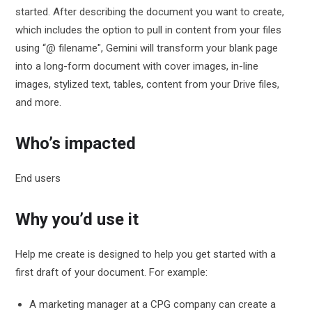
started. After describing the document you want to create,
which includes the option to pull in content from your files
using “@ filename", Gemini will transform your blank page
into a long-form document with cover images, in-line
images, stylized text, tables, content from your Drive files,
and more.
Who’s impacted
End users
Why you’d use it
Help me create is designed to help you get started with a
first draft of your document. For example:
A marketing manager at a CPG company can create a