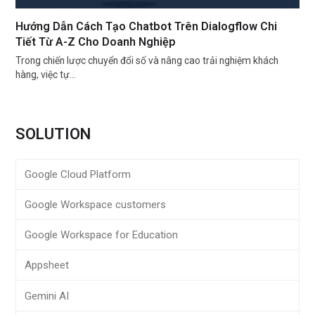
Hướng Dẫn Cách Tạo Chatbot Trên Dialogflow Chi
Tiết Từ A-Z Cho Doanh Nghiệp
Trong chiến lược chuyển đổi số và nâng cao trải nghiệm khách
hàng, việc tự…
SOLUTION
Google Cloud Platform
Google Workspace customers
Google Workspace for Education
Appsheet
Gemini AI