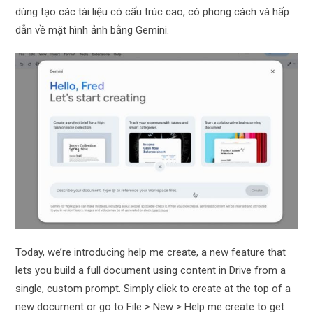
dùng tạo các tài liệu có cấu trúc cao, có phong cách và hấp
dẫn về mặt hình ảnh bằng Gemini.
Today, we’re introducing help me create, a new feature that
lets you build a full document using content in Drive from a
single, custom prompt. Simply click to create at the top of a
new document or go to File > New > Help me create to get