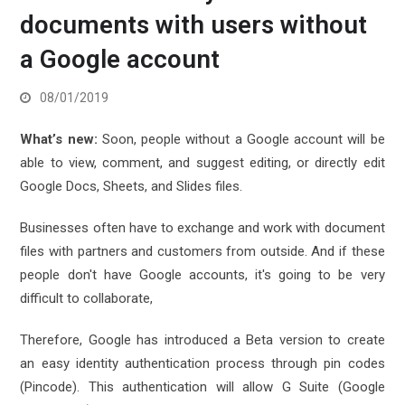
documents with users without
a Google account
08/01/2019
What’s new:
Soon, people without a Google account will be
able to view, comment, and suggest editing, or directly edit
Google Docs, Sheets, and Slides files.
Businesses often have to exchange and work with document
files with partners and customers from outside. And if these
people don't have Google accounts, it's going to be very
difficult to collaborate,
Therefore, Google has introduced a Beta version to create
an easy identity authentication process through pin codes
(Pincode). This authentication will allow G Suite (Google