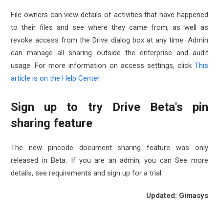
File owners can view details of activities that have happened
to their files and see where they came from, as well as
revoke access from the Drive dialog box at any time. Admin
can manage all sharing outside the enterprise and audit
usage. For more information on access settings, click
This
article is on the Help Center
.
Sign up to try Drive Beta's pin
sharing feature
The new pincode document sharing feature was only
released in Beta. If you are an admin, you can
See more
details, see requirements and sign up for a trial.
Updated: Gimasys