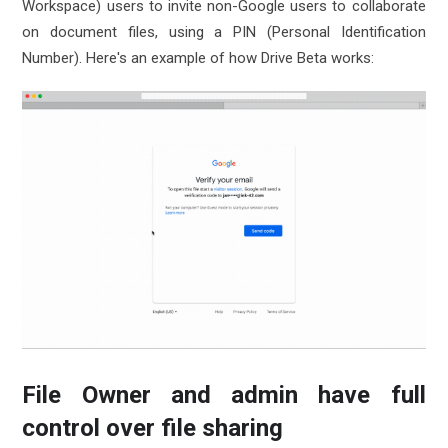
Workspace) users to invite non-Google users to collaborate
on document files, using a PIN (Personal Identification
Number). Here's an example of how Drive Beta works:
File Owner and admin have full
control over file sharing