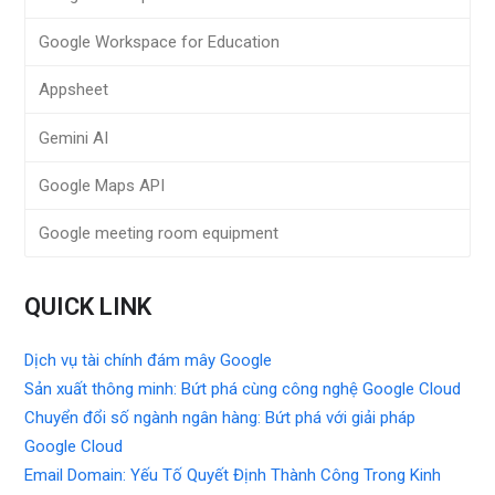
Google Workspace for Education
Appsheet
Gemini AI
Google Maps API
Google meeting room equipment
QUICK LINK
Dịch vụ tài chính đám mây Google
Sản xuất thông minh: Bứt phá cùng công nghệ Google Cloud
Chuyển đổi số ngành ngân hàng: Bứt phá với giải pháp
Google Cloud
Email Domain: Yếu Tố Quyết Định Thành Công Trong Kinh