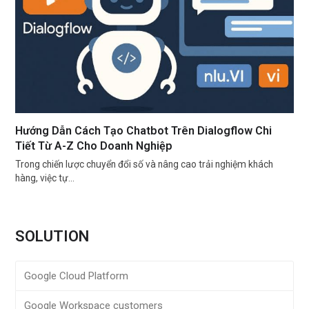
Hướng Dẫn Cách Tạo Chatbot Trên Dialogflow Chi
Tiết Từ A-Z Cho Doanh Nghiệp
Trong chiến lược chuyển đổi số và nâng cao trải nghiệm khách
hàng, việc tự…
SOLUTION
Google Cloud Platform
Google Workspace customers