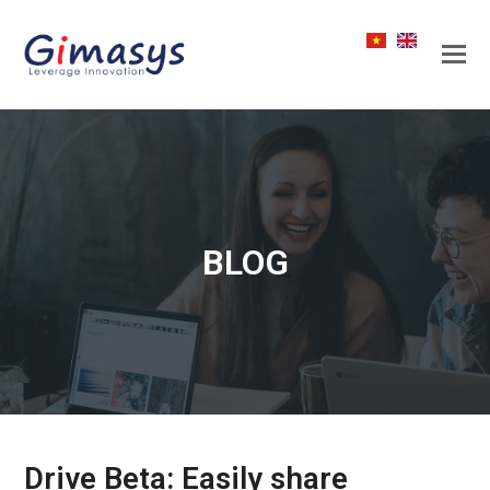
BLOG
Drive Beta: Easily share