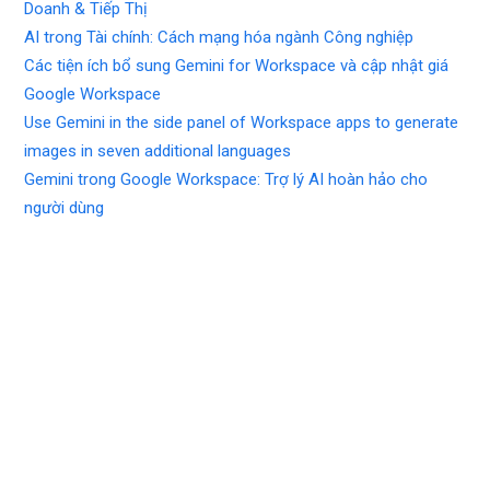
Doanh & Tiếp Thị
AI trong Tài chính: Cách mạng hóa ngành Công nghiệp
Các tiện ích bổ sung Gemini for Workspace và cập nhật giá
Google Workspace
Use Gemini in the side panel of Workspace apps to generate
images in seven additional languages
Gemini trong Google Workspace: Trợ lý AI hoàn hảo cho
người dùng