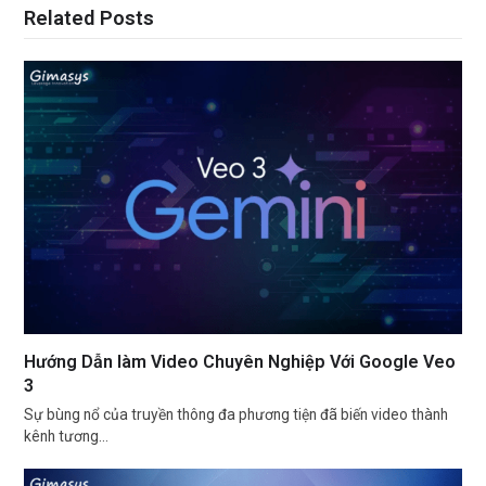
Related Posts
Hướng Dẫn làm Video Chuyên Nghiệp Với Google Veo
3
Sự bùng nổ của truyền thông đa phương tiện đã biến video thành
kênh tương…