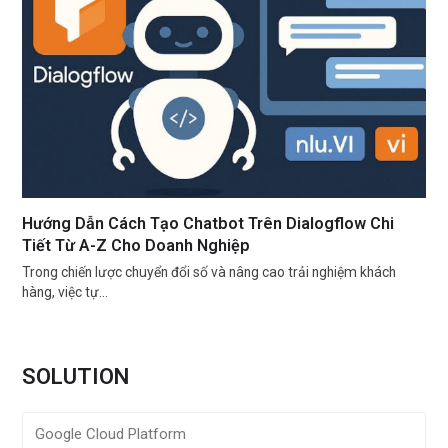
Hướng Dẫn Cách Tạo Chatbot Trên Dialogflow Chi
Tiết Từ A-Z Cho Doanh Nghiệp
Trong chiến lược chuyển đổi số và nâng cao trải nghiệm khách
hàng, việc tự…
SOLUTION
Google Cloud Platform