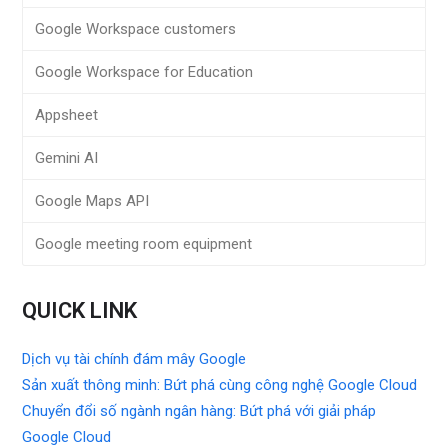
Google Workspace customers
Google Workspace for Education
Appsheet
Gemini AI
Google Maps API
Google meeting room equipment
QUICK LINK
Dịch vụ tài chính đám mây Google
Sản xuất thông minh: Bứt phá cùng công nghệ Google Cloud
Chuyển đổi số ngành ngân hàng: Bứt phá với giải pháp
Google Cloud