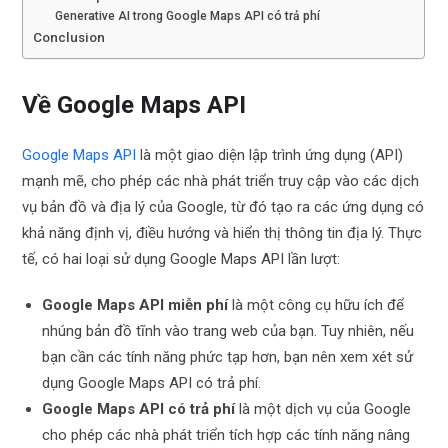
Generative AI trong Google Maps API có trả phí
Conclusion
Về Google Maps API
Google Maps API
là một giao diện lập trình ứng dụng (API)
mạnh mẽ, cho phép các nhà phát triển truy cập vào các dịch
vụ bản đồ và địa lý của Google, từ đó tạo ra các ứng dụng có
khả năng định vị, điều hướng và hiển thị thông tin địa lý. Thực
tế, có hai loại sử dụng Google Maps API lần lượt:
Google Maps API miễn phí
là một công cụ hữu ích để
nhúng bản đồ tĩnh vào trang web của bạn. Tuy nhiên, nếu
bạn cần các tính năng phức tạp hơn, bạn nên xem xét sử
dụng Google Maps API có trả phí.
Google Maps API có trả phí
là một dịch vụ của Google
cho phép các nhà phát triển tích hợp các tính năng nâng