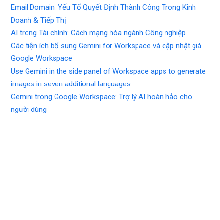
Email Domain: Yếu Tố Quyết Định Thành Công Trong Kinh
Doanh & Tiếp Thị
AI trong Tài chính: Cách mạng hóa ngành Công nghiệp
Các tiện ích bổ sung Gemini for Workspace và cập nhật giá
Google Workspace
Use Gemini in the side panel of Workspace apps to generate
images in seven additional languages
Gemini trong Google Workspace: Trợ lý AI hoàn hảo cho
người dùng