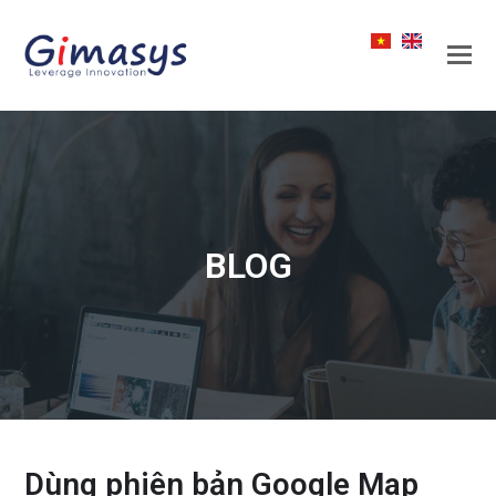
BLOG
Dùng phiên bản Google Map