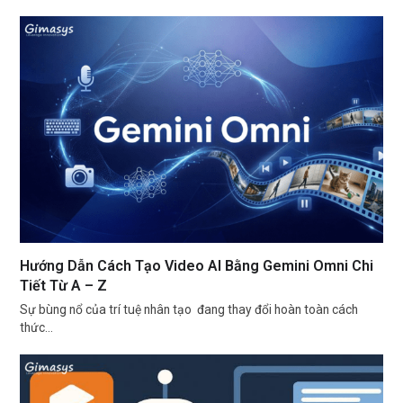
Hướng Dẫn Cách Tạo Video AI Bằng Gemini Omni Chi
Tiết Từ A – Z
Sự bùng nổ của trí tuệ nhân tạo đang thay đổi hoàn toàn cách
thức…