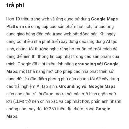
trả phí
Hơn 10 triệu trang web và ứng dụng sử dụng
Google Maps
Platform
để cung cấp các sản phẩm hữu ích, từ các ứng
dụng giao hàng đến các trang web bất động sản. Khi ngày
càng có nhiều nhà phát triển xây dựng các ứng dụng AI tạo
sinh, chúng tôi thường nghe rằng họ muốn có một cách dễ
dàng để hiển thị thông tin cập nhật trong các sản phẩm của
mình. Google đã giới thiệu tính năng
grounding với Google
Maps
, một khả năng mới cho phép các nhà phát triển sử
dụng dữ liệu địa điểm phong phú của chúng tôi để xây dựng
các trải nghiệm AI tạo sinh.
Grounding với Google Maps
giúp các câu trả lời được tạo ra bởi các mô hình ngôn ngữ
lớn (LLM) trở nên chính xác và cập nhật hơn, phản ánh nhanh
chóng các thay đổi từ 250 triệu địa điểm trong
Google
Maps
.