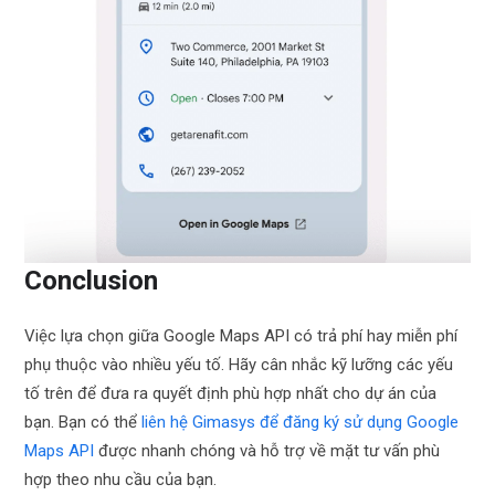
Conclusion
Việc lựa chọn giữa Google Maps API có trả phí hay miễn phí
phụ thuộc vào nhiều yếu tố. Hãy cân nhắc kỹ lưỡng các yếu
tố trên để đưa ra quyết định phù hợp nhất cho dự án của
bạn. Bạn có thể
liên hệ Gimasys để đăng ký sử dụng Google
Maps API
được nhanh chóng và hỗ trợ về mặt tư vấn phù
hợp theo nhu cầu của bạn.