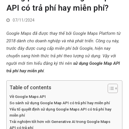
API có trả phí hay miễn phí?
07/11/2024
Google Maps đã được thay thế bởi Google Maps Platform từ
2018 dành cho doanh nghiệp và nhà phát triển. Công cụ này,
trước đây được cung cấp miễn phí bởi Google, hiện nay
chuyển sang hình thức trả phí theo lượng sử dụng. Vậy với
người mới tìm hiểu đăng ký thì nên
sử dụng Google Map API
trả phí hay miễn phí
.
Table of contents
Về Google Maps API
So sánh sử dụng Google Map API có trả phí hay miễn phí
Yếu tố quyết định sử dụng Google Maps API có trả phí hay
miễn phí
Trải nghiệm tốt hơn với Generative AI trong Google Maps
API có trả phí