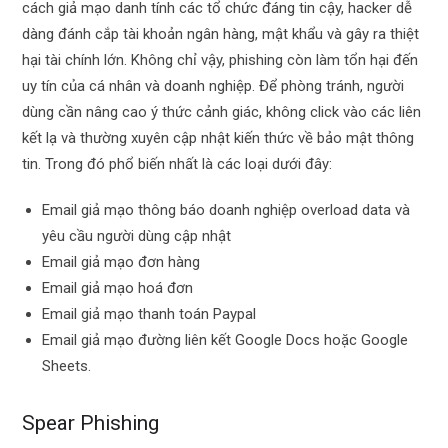
cách giả mạo danh tính các tổ chức đáng tin cậy, hacker dễ
dàng đánh cắp tài khoản ngân hàng, mật khẩu và gây ra thiệt
hại tài chính lớn. Không chỉ vậy, phishing còn làm tổn hại đến
uy tín của cá nhân và doanh nghiệp. Để phòng tránh, người
dùng cần nâng cao ý thức cảnh giác, không click vào các liên
kết lạ và thường xuyên cập nhật kiến thức về bảo mật thông
tin. Trong đó phổ biến nhất là các loại dưới đây:
Email giả mạo thông báo doanh nghiệp overload data và
yêu cầu người dùng cập nhật
Email giả mạo đơn hàng
Email giả mạo hoá đơn
Email giả mạo thanh toán Paypal
Email giả mạo đường liên kết Google Docs hoặc Google
Sheets.
Spear Phishing