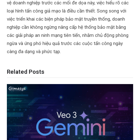
vệ doanh nghiệp trước các mối đe dọa này, việc hiểu rõ các
loại hình tấn công giả mạo là điều cần thiết. Song song với
việc triển khai các biện pháp bảo mật truyền thống, doanh
nghiệp cần không ngừng nâng cấp hệ thống bảo mật bằng
các giải pháp an ninh mạng tiên tiến, nhằm chủ động phòng
ngừa và ứng phó hiệu quả trước các cuộc tấn công ngày
càng đa dạng và phức tạp.
Related Posts