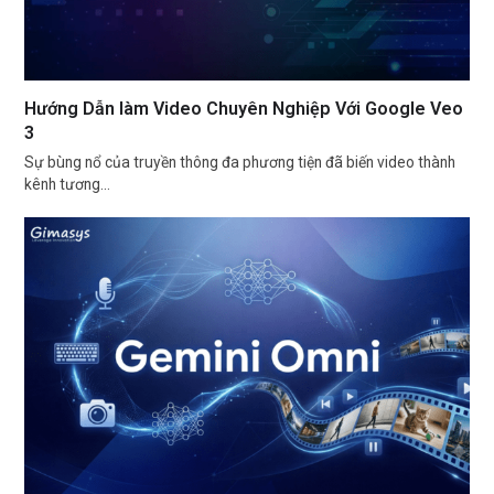
Hướng Dẫn làm Video Chuyên Nghiệp Với Google Veo
3
Sự bùng nổ của truyền thông đa phương tiện đã biến video thành
kênh tương…