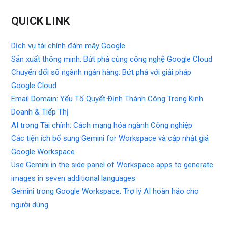
QUICK LINK
Dịch vụ tài chính đám mây Google
Sản xuất thông minh: Bứt phá cùng công nghệ Google Cloud
Chuyển đổi số ngành ngân hàng: Bứt phá với giải pháp
Google Cloud
Email Domain: Yếu Tố Quyết Định Thành Công Trong Kinh
Doanh & Tiếp Thị
AI trong Tài chính: Cách mạng hóa ngành Công nghiệp
Các tiện ích bổ sung Gemini for Workspace và cập nhật giá
Google Workspace
Use Gemini in the side panel of Workspace apps to generate
images in seven additional languages
Gemini trong Google Workspace: Trợ lý AI hoàn hảo cho
người dùng