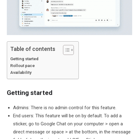
Table of contents
Getting started
Rollout pace
Availability
Getting started
Admins: There is no admin control for this feature.
End users: This feature will be on by default. To add a
sticker, go to Google Chat on your computer > open a
direct message or space > at the bottom, in the message