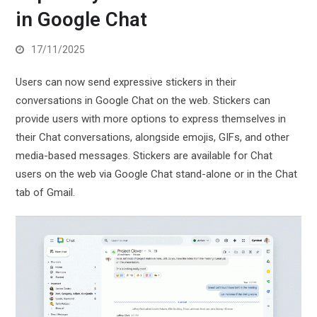
in Google Chat
17/11/2025
Users can now send expressive stickers in their
conversations in Google Chat on the web. Stickers can
provide users with more options to express themselves in
their Chat conversations, alongside emojis, GIFs, and other
media-based messages. Stickers are available for Chat
users on the web via Google Chat stand-alone or in the Chat
tab of Gmail.