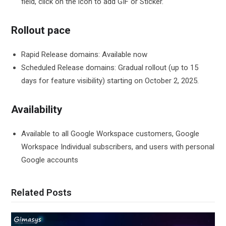
field, click on the icon to add GIF or Sticker.
Rollout pace
Rapid Release domains: Available now
Scheduled Release domains: Gradual rollout (up to 15
days for feature visibility) starting on October 2, 2025.
Availability
Available to all Google Workspace customers, Google
Workspace Individual subscribers, and users with personal
Google accounts
Related Posts