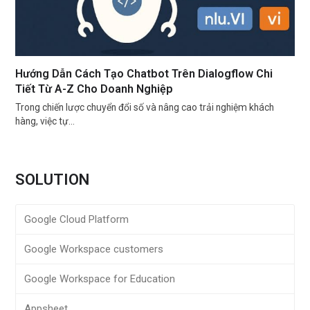
Hướng Dẫn Cách Tạo Chatbot Trên Dialogflow Chi
Tiết Từ A-Z Cho Doanh Nghiệp
Trong chiến lược chuyển đổi số và nâng cao trải nghiệm khách
hàng, việc tự…
SOLUTION
Google Cloud Platform
Google Workspace customers
Google Workspace for Education
Appsheet