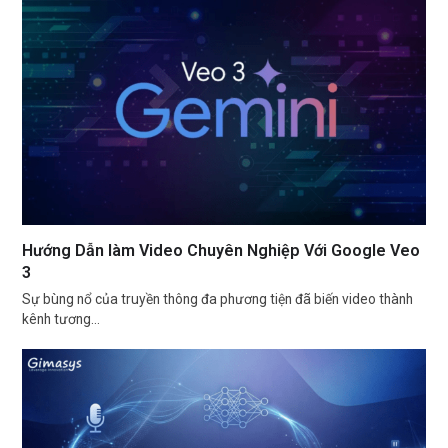
Hướng Dẫn làm Video Chuyên Nghiệp Với Google Veo
3
Sự bùng nổ của truyền thông đa phương tiện đã biến video thành
kênh tương…