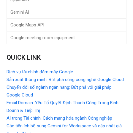
Gemini AI
Google Maps API
Google meeting room equipment
QUICK LINK
Dịch vụ tài chính đám mây Google
Sản xuất thông minh: Bứt phá cùng công nghệ Google Cloud
Chuyển đổi số ngành ngân hàng: Bứt phá với giải pháp
Google Cloud
Email Domain: Yếu Tố Quyết Định Thành Công Trong Kinh
Doanh & Tiếp Thị
AI trong Tài chính: Cách mạng hóa ngành Công nghiệp
Các tiện ích bổ sung Gemini for Workspace và cập nhật giá