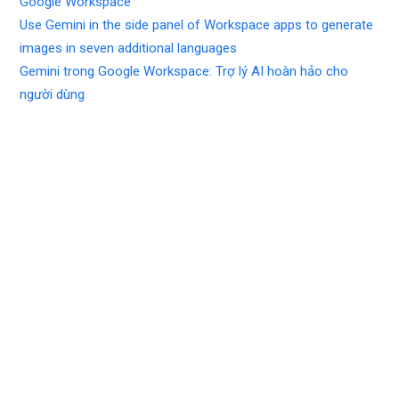
Google Workspace
Use Gemini in the side panel of Workspace apps to generate
images in seven additional languages
Gemini trong Google Workspace: Trợ lý AI hoàn hảo cho
người dùng