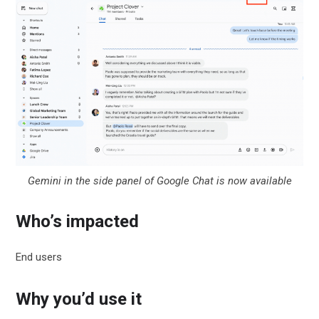
Gemini in the side panel of Google Chat is now available
Who’s impacted
End users
Why you’d use it