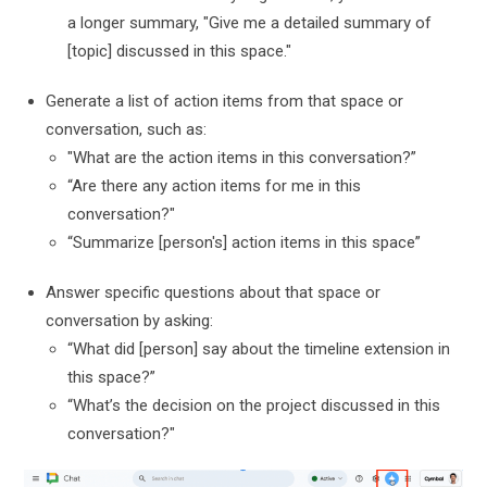
a longer summary, "Give me a detailed summary of
[topic] discussed in this space."
Generate a list of action items from that space or
conversation, such as:
"What are the action items in this conversation?”
“Are there any action items for me in this
conversation?"
“Summarize [person's] action items in this space”
Answer specific questions about that space or
conversation by asking:
“What did [person] say about the timeline extension in
this space?”
“What’s the decision on the project discussed in this
conversation?"