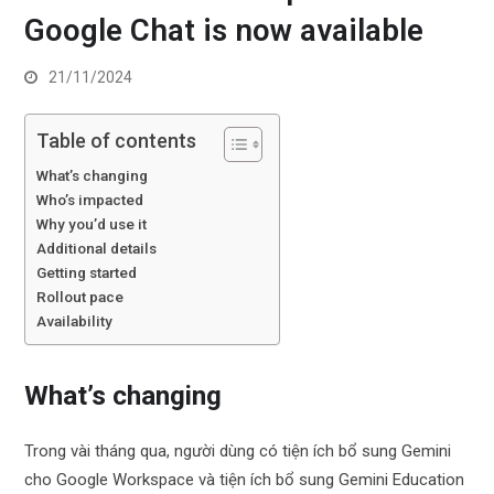
Google Chat is now available
21/11/2024
Table of contents
What’s changing
Who’s impacted
Why you’d use it
Additional details
Getting started
Rollout pace
Availability
What’s changing
Trong vài tháng qua, người dùng có tiện ích bổ sung Gemini
cho Google Workspace và tiện ích bổ sung Gemini Education