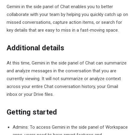
Gemini in the side panel of Chat enables you to better
collaborate with your team by helping you quickly catch up on
missed conversations, capture action items, or search for
key details that are easy to miss in a fast-moving space.
Additional details
At this time, Gemini in the side panel of Chat can summarize
and analyze messages in the conversation that you are
currently viewing. It will not summarize or analyze context
across your entire Chat conversation history, your Gmail
inbox or your Drive files.
Getting started
Admins: To access Gemini in the side panel of Workspace