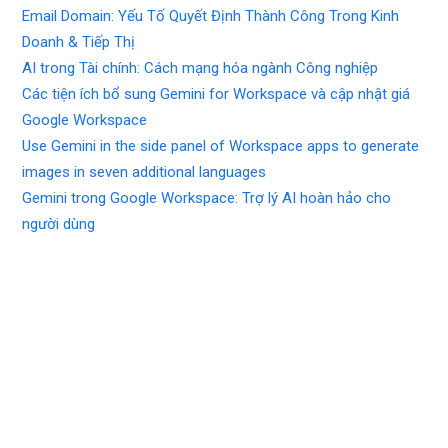
Email Domain: Yếu Tố Quyết Định Thành Công Trong Kinh
Doanh & Tiếp Thị
AI trong Tài chính: Cách mạng hóa ngành Công nghiệp
Các tiện ích bổ sung Gemini for Workspace và cập nhật giá
Google Workspace
Use Gemini in the side panel of Workspace apps to generate
images in seven additional languages
Gemini trong Google Workspace: Trợ lý AI hoàn hảo cho
người dùng