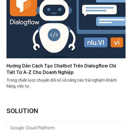
Hướng Dẫn Cách Tạo Chatbot Trên Dialogflow Chi
Tiết Từ A-Z Cho Doanh Nghiệp
Trong chiến lược chuyển đổi số và nâng cao trải nghiệm khách
hàng, việc tự…
SOLUTION
Google Cloud Platform