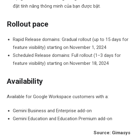
đặt tính năng thông minh của bạn được bật.
Rollout pace
Rapid Release domains: Gradual rollout (up to 15 days for
feature visibility) starting on November 1, 2024
Scheduled Release domains: Full rollout (1–3 days for
feature visibility) starting on November 18, 2024
Availability
Available for Google Workspace customers with a:
Gemini Business and Enterprise add-on
Gemini Education and Education Premium add-on
Source: Gimasys