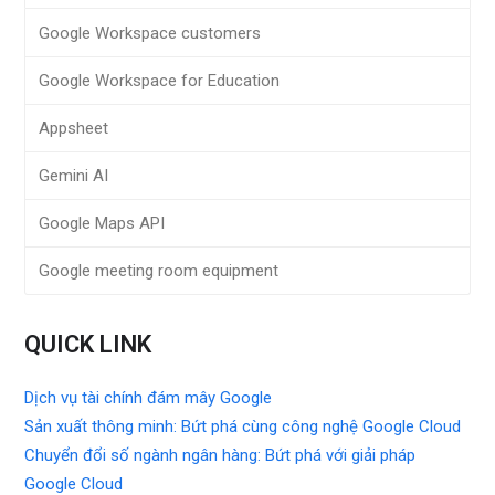
Google Workspace customers
Google Workspace for Education
Appsheet
Gemini AI
Google Maps API
Google meeting room equipment
QUICK LINK
Dịch vụ tài chính đám mây Google
Sản xuất thông minh: Bứt phá cùng công nghệ Google Cloud
Chuyển đổi số ngành ngân hàng: Bứt phá với giải pháp
Google Cloud