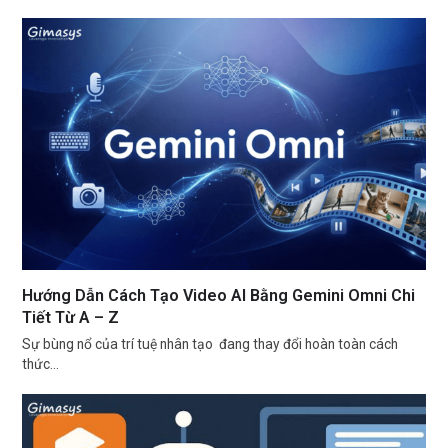
Hướng Dẫn Cách Tạo Video AI Bằng Gemini Omni Chi
Tiết Từ A – Z
Sự bùng nổ của trí tuệ nhân tạo đang thay đổi hoàn toàn cách
thức…