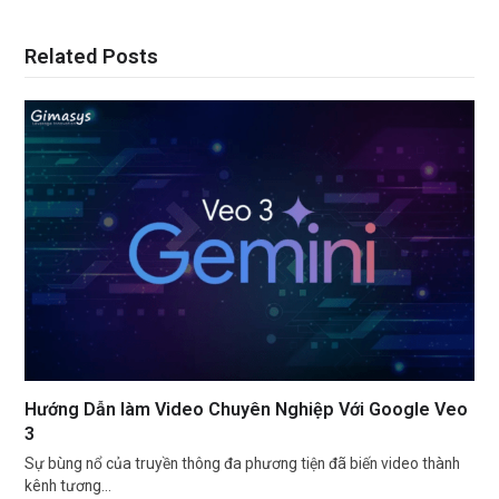
Related Posts
Hướng Dẫn làm Video Chuyên Nghiệp Với Google Veo
3
Sự bùng nổ của truyền thông đa phương tiện đã biến video thành
kênh tương…