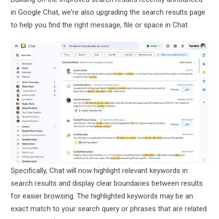
in Google Chat, we're also upgrading the search results page
to help you find the right message, file or space in Chat.
Specifically, Chat will now highlight relevant keywords in
search results and display clear boundaries between results
for easier browsing. The highlighted keywords may be an
exact match to your search query or phrases that are related