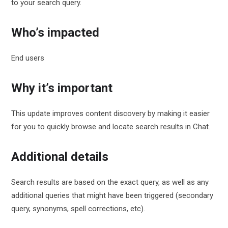
to your search query.
Who’s impacted
End users
Why it’s important
This update improves content discovery by making it easier
for you to quickly browse and locate search results in Chat.
Additional details
Search results are based on the exact query, as well as any
additional queries that might have been triggered (secondary
query, synonyms, spell corrections, etc).