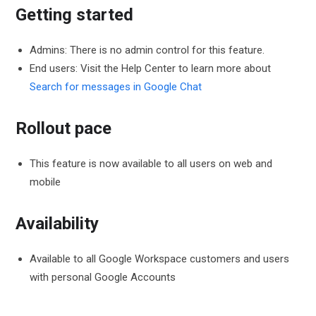
Getting started
Admins: There is no admin control for this feature.
End users: Visit the Help Center to learn more about
Search for messages in Google Chat
Rollout pace
This feature is now available to all users on web and
mobile
Availability
Available to all Google Workspace customers and users
with personal Google Accounts