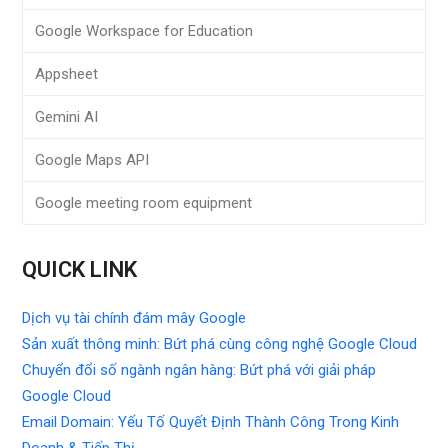
Google Workspace for Education
Appsheet
Gemini AI
Google Maps API
Google meeting room equipment
QUICK LINK
Dịch vụ tài chính đám mây Google
Sản xuất thông minh: Bứt phá cùng công nghệ Google Cloud
Chuyển đổi số ngành ngân hàng: Bứt phá với giải pháp
Google Cloud
Email Domain: Yếu Tố Quyết Định Thành Công Trong Kinh