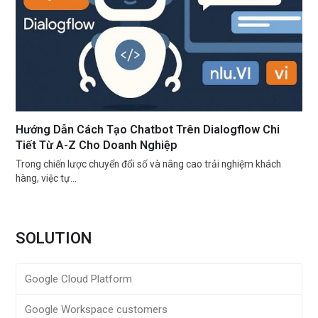
Hướng Dẫn Cách Tạo Chatbot Trên Dialogflow Chi
Tiết Từ A-Z Cho Doanh Nghiệp
Trong chiến lược chuyển đổi số và nâng cao trải nghiệm khách
hàng, việc tự…
SOLUTION
Google Cloud Platform
Google Workspace customers