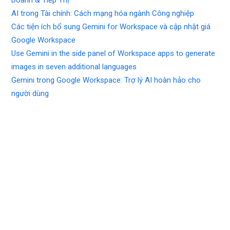
Doanh & Tiếp Thị
AI trong Tài chính: Cách mạng hóa ngành Công nghiệp
Các tiện ích bổ sung Gemini for Workspace và cập nhật giá
Google Workspace
Use Gemini in the side panel of Workspace apps to generate
images in seven additional languages
Gemini trong Google Workspace: Trợ lý AI hoàn hảo cho
người dùng