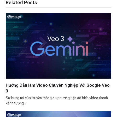
Related Posts
Hướng Dẫn làm Video Chuyên Nghiệp Với Google Veo
3
Sự bùng nổ của truyền thông đa phương tiện đã biến video thành
kênh tương…