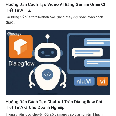
Hướng Dẫn Cách Tạo Video AI Bằng Gemini Omni Chi
Tiết Từ A – Z
Sự bùng nổ của trí tuệ nhân tạo đang thay đổi hoàn toàn cách
thức…
Hướng Dẫn Cách Tạo Chatbot Trên Dialogflow Chi
Tiết Từ A-Z Cho Doanh Nghiệp
Trong chiến lược chuyển đổi số và nâng cao trải nghiệm khách