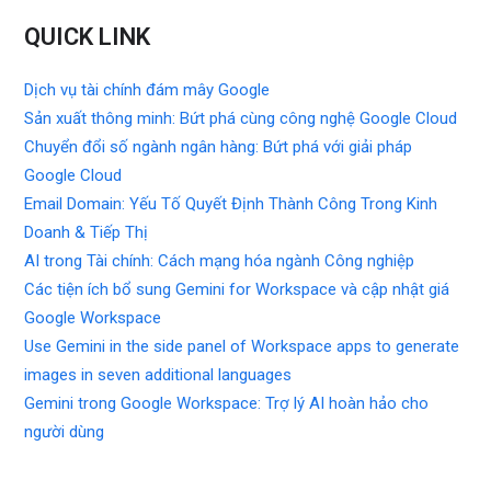
QUICK LINK
Dịch vụ tài chính đám mây Google
Sản xuất thông minh: Bứt phá cùng công nghệ Google Cloud
Chuyển đổi số ngành ngân hàng: Bứt phá với giải pháp
Google Cloud
Email Domain: Yếu Tố Quyết Định Thành Công Trong Kinh
Doanh & Tiếp Thị
AI trong Tài chính: Cách mạng hóa ngành Công nghiệp
Các tiện ích bổ sung Gemini for Workspace và cập nhật giá
Google Workspace
Use Gemini in the side panel of Workspace apps to generate
images in seven additional languages
Gemini trong Google Workspace: Trợ lý AI hoàn hảo cho
người dùng