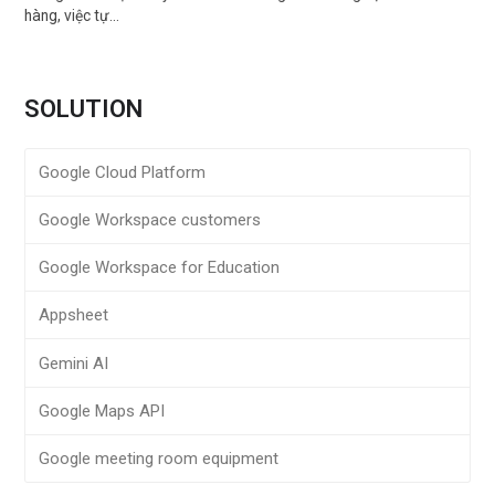
hàng, việc tự…
SOLUTION
Google Cloud Platform
Google Workspace customers
Google Workspace for Education
Appsheet
Gemini AI
Google Maps API
Google meeting room equipment