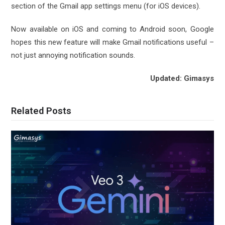
section of the Gmail app settings menu (for iOS devices).
Now available on iOS and coming to Android soon, Google
hopes this new feature will make Gmail notifications useful –
not just annoying notification sounds.
Updated: Gimasys
Related Posts