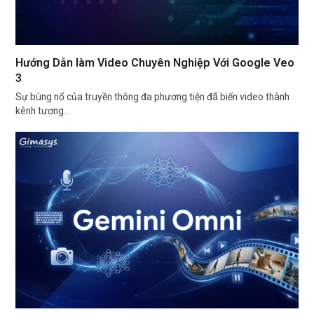
Hướng Dẫn làm Video Chuyên Nghiệp Với Google Veo
3
Sự bùng nổ của truyền thông đa phương tiện đã biến video thành
kênh tương…