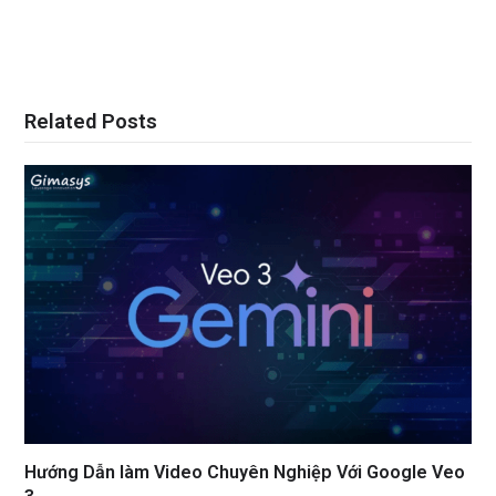
Related Posts
Hướng Dẫn làm Video Chuyên Nghiệp Với Google Veo