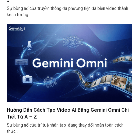
3
Sự bùng nổ của truyền thông đa phương tiện đã biến video thành
kênh tương…
Hướng Dẫn Cách Tạo Video AI Bằng Gemini Omni Chi
Tiết Từ A – Z
Sự bùng nổ của trí tuệ nhân tạo đang thay đổi hoàn toàn cách
thức…