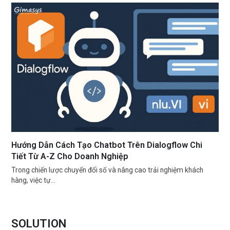
Hướng Dẫn Cách Tạo Chatbot Trên Dialogflow Chi
Tiết Từ A-Z Cho Doanh Nghiệp
Trong chiến lược chuyển đổi số và nâng cao trải nghiệm khách
hàng, việc tự…
SOLUTION