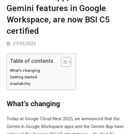
Gemini features in Google
Workspace, are now BSI C5
certified
27/05/2025
Table of contents
What’s changing
Getting started
Availability
What’s changing
Today at Google Cloud Next 2025, we announced that the
Gemini in Google Workspace apps and the Gemini App have