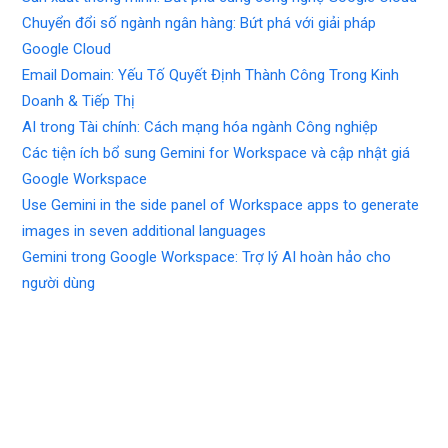
Chuyển đổi số ngành ngân hàng: Bứt phá với giải pháp
Google Cloud
Email Domain: Yếu Tố Quyết Định Thành Công Trong Kinh
Doanh & Tiếp Thị
AI trong Tài chính: Cách mạng hóa ngành Công nghiệp
Các tiện ích bổ sung Gemini for Workspace và cập nhật giá
Google Workspace
Use Gemini in the side panel of Workspace apps to generate
images in seven additional languages
Gemini trong Google Workspace: Trợ lý AI hoàn hảo cho
người dùng