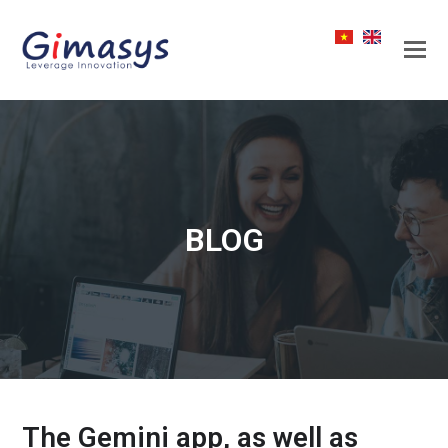
BLOG
The Gemini app, as well as