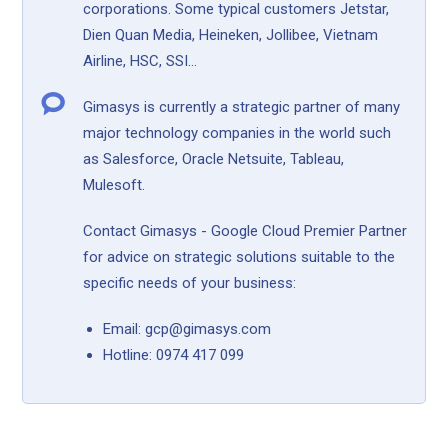
corporations. Some typical customers Jetstar,
Dien Quan Media, Heineken, Jollibee, Vietnam
Airline, HSC, SSI...
Gimasys is currently a strategic partner of many
major technology companies in the world such
as Salesforce, Oracle Netsuite, Tableau,
Mulesoft.
Contact Gimasys - Google Cloud Premier Partner
for advice on strategic solutions suitable to the
specific needs of your business:
Email: gcp@gimasys.com
Hotline: 0974 417 099