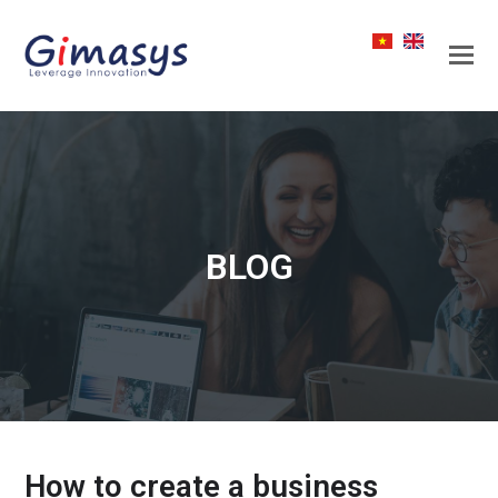
BLOG
How to create a business