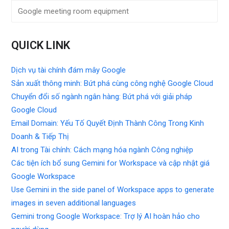
Google meeting room equipment
QUICK LINK
Dịch vụ tài chính đám mây Google
Sản xuất thông minh: Bứt phá cùng công nghệ Google Cloud
Chuyển đổi số ngành ngân hàng: Bứt phá với giải pháp
Google Cloud
Email Domain: Yếu Tố Quyết Định Thành Công Trong Kinh
Doanh & Tiếp Thị
AI trong Tài chính: Cách mạng hóa ngành Công nghiệp
Các tiện ích bổ sung Gemini for Workspace và cập nhật giá
Google Workspace
Use Gemini in the side panel of Workspace apps to generate
images in seven additional languages
Gemini trong Google Workspace: Trợ lý AI hoàn hảo cho