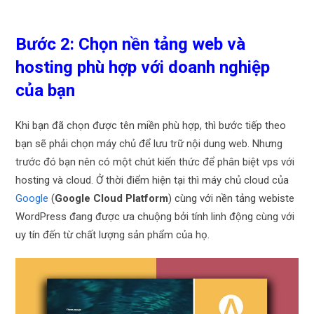
Bước 2: Chọn nền tảng web và
hosting phù hợp với doanh nghiệp
của bạn
Khi bạn đã chọn được tên miền phù hợp, thì bước tiếp theo
bạn sẽ phải chọn máy chủ để lưu trữ nội dung web. Nhưng
trước đó bạn nên có một chút kiến thức để phân biệt vps với
hosting và cloud. Ở thời điểm hiện tại thì máy chủ cloud của
Google
(
Google Cloud Platform
) cùng với nền tảng webiste
WordPress đang được ưa chuộng bởi tính linh động cùng với
uy tín đến từ chất lượng sản phẩm của họ.