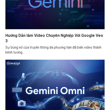
Hướng Dẫn làm Video Chuyên Nghiệp Với Google Veo
3
Sự bùng nổ của truyền thông đa phương tiện đã biến video thành
kênh tương…