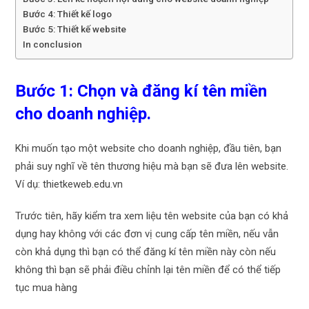
Bước 4: Thiết kế logo
Bước 5: Thiết kế website
In conclusion
Bước 1: Chọn và đăng kí tên miền
cho doanh nghiệp.
Khi muốn tạo một website cho doanh nghiệp, đầu tiên, bạn
phải suy nghĩ về tên thương hiệu mà bạn sẽ đưa lên website.
Ví dụ: thietkeweb.edu.vn
Trước tiên, hãy kiểm tra xem liệu tên website của bạn có khả
dụng hay không với các đơn vị cung cấp tên miền, n
ếu vẫn
còn khả dụng thì bạn có thể đăng kí tên miền này còn nếu
không thì bạn sẽ phải điều chỉnh lại tên miền để có thể tiếp
tục mua hàng