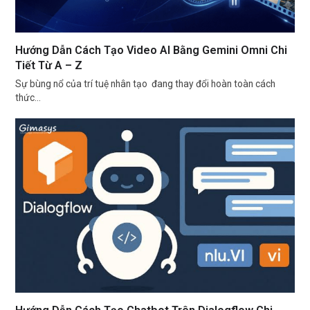
Hướng Dẫn Cách Tạo Video AI Bằng Gemini Omni Chi
Tiết Từ A – Z
Sự bùng nổ của trí tuệ nhân tạo đang thay đổi hoàn toàn cách
thức…