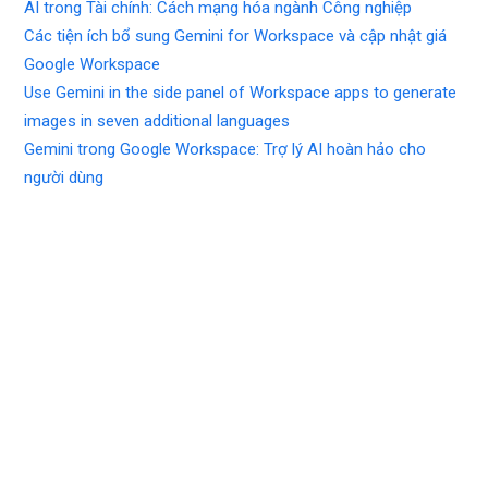
AI trong Tài chính: Cách mạng hóa ngành Công nghiệp
Các tiện ích bổ sung Gemini for Workspace và cập nhật giá
Google Workspace
Use Gemini in the side panel of Workspace apps to generate
images in seven additional languages
Gemini trong Google Workspace: Trợ lý AI hoàn hảo cho
người dùng