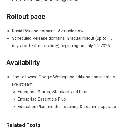
Rollout pace
Rapid Release domains: Available now.
Scheduled Release domains: Gradual rollout (up to 15
days for feature visibility) beginning on July 14, 2025
Availability
The following Google Workspace editions can initiate a
live stream:
Enterprise Starter, Standard, and Plus
Enterprise Essentials Plus
Education Plus and the Teaching & Learning upgrade
Related Posts