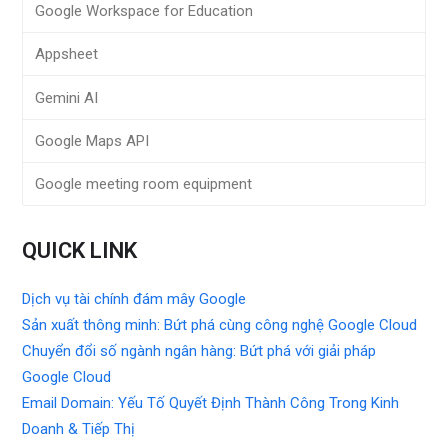
Google Workspace for Education
Appsheet
Gemini AI
Google Maps API
Google meeting room equipment
QUICK LINK
Dịch vụ tài chính đám mây Google
Sản xuất thông minh: Bứt phá cùng công nghệ Google Cloud
Chuyển đổi số ngành ngân hàng: Bứt phá với giải pháp
Google Cloud
Email Domain: Yếu Tố Quyết Định Thành Công Trong Kinh
Doanh & Tiếp Thị