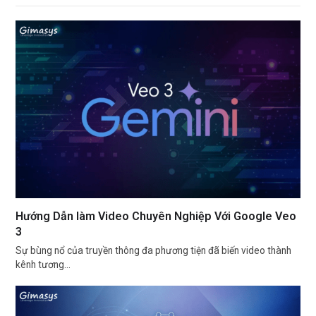
Hướng Dẫn làm Video Chuyên Nghiệp Với Google Veo
3
Sự bùng nổ của truyền thông đa phương tiện đã biến video thành
kênh tương…