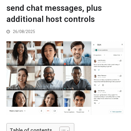
send chat messages, plus
additional host controls
26/08/2025
Table of contents