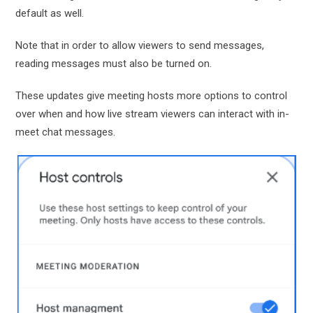
default as well.
Note that in order to allow viewers to send messages,
reading messages must also be turned on.
These updates give meeting hosts more options to control
over when and how live stream viewers can interact with in-
meet chat messages.