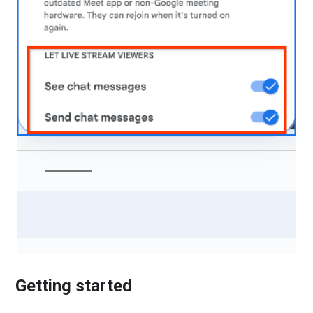
Getting started