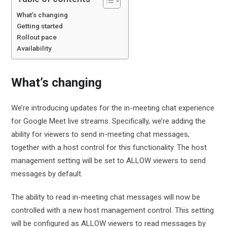
What’s changing
Getting started
Rollout pace
Availability
What’s changing
We’re introducing updates for the in-meeting chat experience
for Google Meet live streams. Specifically, we’re adding the
ability for viewers to send in-meeting chat messages,
together with a host control for this functionality. The host
management setting will be set to ALLOW viewers to send
messages by default.
The ability to read in-meeting chat messages will now be
controlled with a new host management control. This setting
will be configured as ALLOW viewers to read messages by