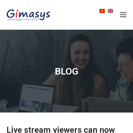
BLOG
Live stream viewers can now