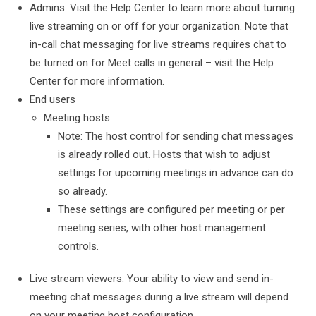
Admins: Visit the Help Center to learn more about turning
live streaming on or off for your organization. Note that
in-call chat messaging for live streams requires chat to
be turned on for Meet calls in general – visit the Help
Center for more information.
End users
Meeting hosts:
Note: The host control for sending chat messages
is already rolled out. Hosts that wish to adjust
settings for upcoming meetings in advance can do
so already.
These settings are configured per meeting or per
meeting series, with other host management
controls.
Live stream viewers: Your ability to view and send in-
meeting chat messages during a live stream will depend
on your meeting host configuration.