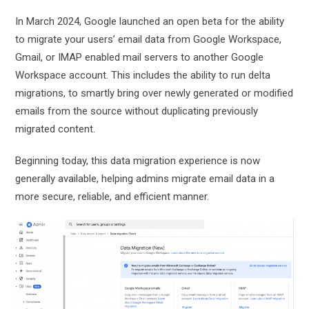
In March 2024, Google launched an open beta for the ability
to migrate your users’ email data from Google Workspace,
Gmail, or IMAP enabled mail servers to another Google
Workspace account. This includes the ability to run delta
migrations, to smartly bring over newly generated or modified
emails from the source without duplicating previously
migrated content.
Beginning today, this data migration experience is now
generally available, helping admins migrate email data in a
more secure, reliable, and efficient manner.