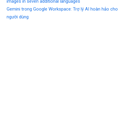
images in seven additional languages
Gemini trong Google Workspace: Trợ lý AI hoàn hảo cho
người dùng