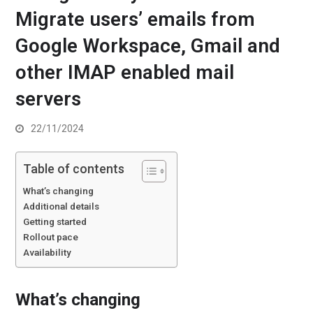
Migrate users’ emails from
Google Workspace, Gmail and
other IMAP enabled mail
servers
22/11/2024
Table of contents
What’s changing
Additional details
Getting started
Rollout pace
Availability
What’s changing