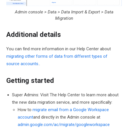
Admin console > Data > Data Import & Export > Data
Migration
Additional details
You can find more information in our Help Center about
migrating other forms of data from different types of
source accounts.
.
Getting started
Super Admins: Visit The Help Center to learn more about
the new data migration service, and more specifically:
How to
migrate email from a Google Workspace
account
and directly in the Admin console at
admin.google.com/ac/migrate/googleworkspace