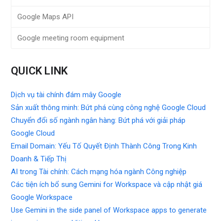
Google Maps API
Google meeting room equipment
QUICK LINK
Dịch vụ tài chính đám mây Google
Sản xuất thông minh: Bứt phá cùng công nghệ Google Cloud
Chuyển đổi số ngành ngân hàng: Bứt phá với giải pháp
Google Cloud
Email Domain: Yếu Tố Quyết Định Thành Công Trong Kinh
Doanh & Tiếp Thị
AI trong Tài chính: Cách mạng hóa ngành Công nghiệp
Các tiện ích bổ sung Gemini for Workspace và cập nhật giá
Google Workspace
Use Gemini in the side panel of Workspace apps to generate