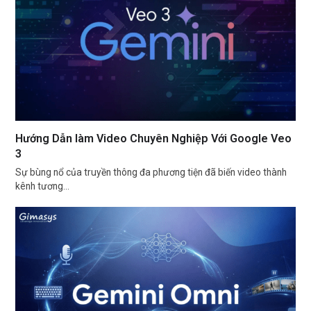
Hướng Dẫn làm Video Chuyên Nghiệp Với Google Veo
3
Sự bùng nổ của truyền thông đa phương tiện đã biến video thành
kênh tương…