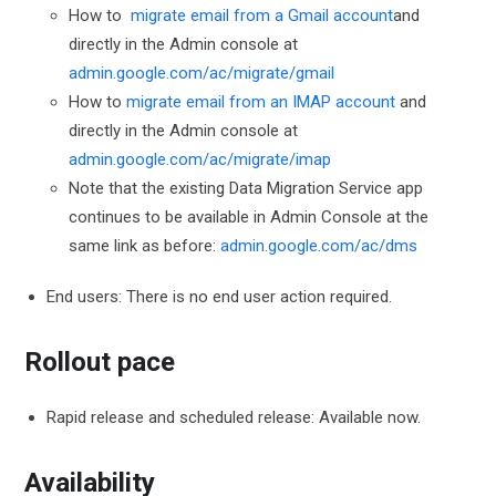
How to
migrate email from a Gmail account
and
directly in the Admin console at
admin.google.com/ac/migrate/gmail
How to
migrate email from an IMAP account
and
directly in the Admin console at
admin.google.com/ac/migrate/imap
Note that the existing Data Migration Service app
continues to be available in Admin Console at the
same link as before:
admin.google.com/ac/dms
End users: There is no end user action required.
Rollout pace
Rapid release and scheduled release: Available now.
Availability