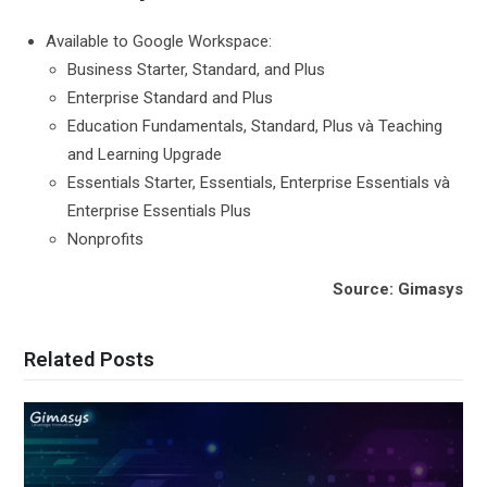
Available to Google Workspace:
Business Starter, Standard, and Plus
Enterprise Standard and Plus
Education Fundamentals, Standard, Plus và Teaching
and Learning Upgrade
Essentials Starter, Essentials, Enterprise Essentials và
Enterprise Essentials Plus
Nonprofits
Source: Gimasys
Related Posts