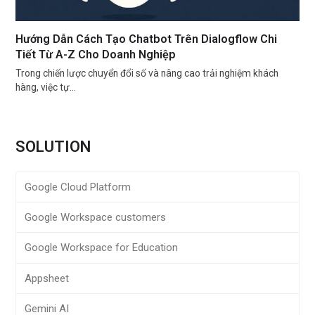
Hướng Dẫn Cách Tạo Chatbot Trên Dialogflow Chi
Tiết Từ A-Z Cho Doanh Nghiệp
Trong chiến lược chuyển đổi số và nâng cao trải nghiệm khách
hàng, việc tự…
SOLUTION
Google Cloud Platform
Google Workspace customers
Google Workspace for Education
Appsheet
Gemini AI