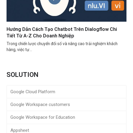
Hướng Dẫn Cách Tạo Chatbot Trên Dialogflow Chi
Tiết Từ A-Z Cho Doanh Nghiệp
Trong chiến lược chuyển đổi số và nâng cao trải nghiệm khách
hàng, việc tự…
SOLUTION
Google Cloud Platform
Google Workspace customers
Google Workspace for Education
Appsheet