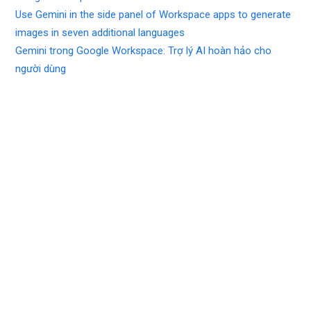
Use Gemini in the side panel of Workspace apps to generate
images in seven additional languages
Gemini trong Google Workspace: Trợ lý AI hoàn hảo cho
người dùng