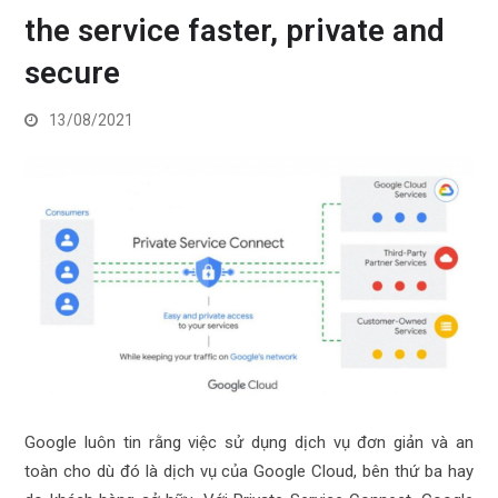
the service faster, private and
secure
13/08/2021
Google luôn tin rằng việc sử dụng dịch vụ đơn giản và an
toàn cho dù đó là dịch vụ của Google Cloud, bên thứ ba hay