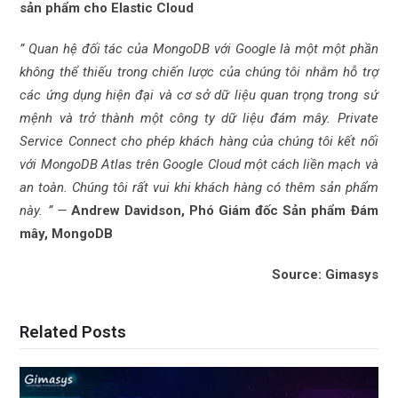
sản phẩm cho Elastic Cloud
” Quan hệ đối tác của MongoDB với Google là một một phần
không thể thiếu trong chiến lược của chúng tôi nhằm hỗ trợ
các ứng dụng hiện đại và cơ sở dữ liệu quan trọng trong sứ
mệnh và trở thành một công ty dữ liệu đám mây. Private
Service Connect cho phép khách hàng của chúng tôi kết nối
với MongoDB Atlas trên Google Cloud một cách liền mạch và
an toàn. Chúng tôi rất vui khi khách hàng có thêm sản phẩm
này. ” —
Andrew Davidson, Phó Giám đốc Sản phẩm Đám
mây, MongoDB
Source: Gimasys
Related Posts