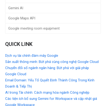
Gemini AI
Google Maps API
Google meeting room equipment
QUICK LINK
Dịch vụ tài chính đám mây Google
Sản xuất thông minh: Bứt phá cùng công nghệ Google Cloud
Chuyển đổi số ngành ngân hàng: Bứt phá với giải pháp
Google Cloud
Email Domain: Yếu Tố Quyết Định Thành Công Trong Kinh
Doanh & Tiếp Thị
AI trong Tài chính: Cách mạng hóa ngành Công nghiệp
Các tiện ích bổ sung Gemini for Workspace và cập nhật giá
Google Workspace