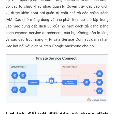
do các tổ chức khác nhau quản lý. Quyền truy cập vào dịch
vụ được kiểm soát bởi quản trị chặt chẽ và các chính sách
IAM. Các nhóm ứng dụng và nhà phát triển có thể tập trung
vào việc cung cấp dịch vụ của họ một cách dễ dàng bằng
cách expose ‘
service attachment
‘ của họ. Không còn lo lắng
về các cấu trúc mạng — Private Service Connect đảm nhận
việc kết nối với dịch vụ trên
Google backbone
cho họ.