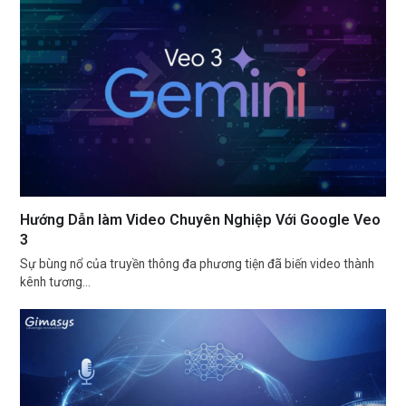
Hướng Dẫn làm Video Chuyên Nghiệp Với Google Veo
3
Sự bùng nổ của truyền thông đa phương tiện đã biến video thành
kênh tương…