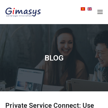
BLOG
Private Service Connect: Use