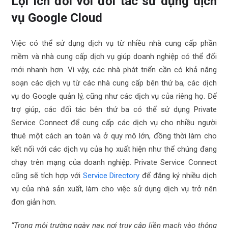
Lợi ích đối với đối tác sử dụng dịch
vụ Google Cloud
Việc có thể sử dụng dịch vụ từ nhiều nhà cung cấp phần
mềm và nhà cung cấp dịch vụ giúp doanh nghiệp có thể đổi
mới nhanh hơn. Vì vậy, các nhà phát triển cần có khả năng
soạn các dịch vụ từ các nhà cung cấp bên thứ ba, các dịch
vụ do Google quản lý, cũng như các dịch vụ của riêng họ. Để
trợ giúp, các đối tác bên thứ ba có thể sử dụng Private
Service Connect để cung cấp các dịch vụ cho nhiều người
thuê một cách an toàn và ở quy mô lớn, đồng thời làm cho
kết nối với các dịch vụ của họ xuất hiện như thể chúng đang
chạy trên mạng của doanh nghiệp. Private Service Connect
cũng sẽ tích hợp với
Service Directory
để đăng ký nhiều dịch
vụ của nhà sản xuất, làm cho việc sử dụng dịch vụ trở nên
đơn giản hơn.
“Trong môi trường ngày nay, nơi truy cập liền mạch vào thông