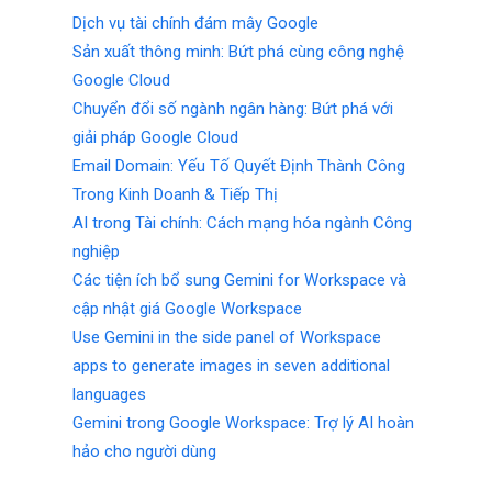
Dịch vụ tài chính đám mây Google
Sản xuất thông minh: Bứt phá cùng công nghệ
Google Cloud
Chuyển đổi số ngành ngân hàng: Bứt phá với
giải pháp Google Cloud
Email Domain: Yếu Tố Quyết Định Thành Công
Trong Kinh Doanh & Tiếp Thị
AI trong Tài chính: Cách mạng hóa ngành Công
nghiệp
Các tiện ích bổ sung Gemini for Workspace và
cập nhật giá Google Workspace
Use Gemini in the side panel of Workspace
apps to generate images in seven additional
languages
Gemini trong Google Workspace: Trợ lý AI hoàn
hảo cho người dùng