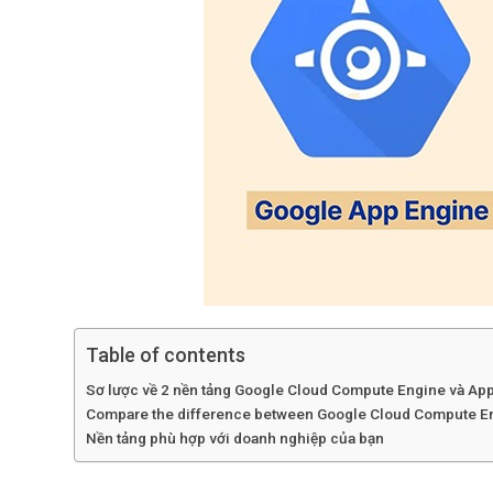
Table of contents
Sơ lược về 2 nền tảng Google Cloud Compute Engine và Ap
Compare the difference between Google Cloud Compute E
Nền tảng phù hợp với doanh nghiệp của bạn