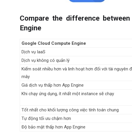
Compare the difference between
Engine
Google Cloud Compute Engine
Dịch vụ IaaS
Dịch vụ không có quản lý
Kiểm soát nhiều hơn và linh hoạt hơn đối với tài nguyên
mây
Giá dịch vụ thấp hơn App Engine
Khi chạy ứng dụng, ít nhất một instance sẽ chạy
Tốt nhất cho khối lượng công việc tính toán chung
Tự động tối ưu chậm hơn
Độ bảo mật thấp hơn App Engine