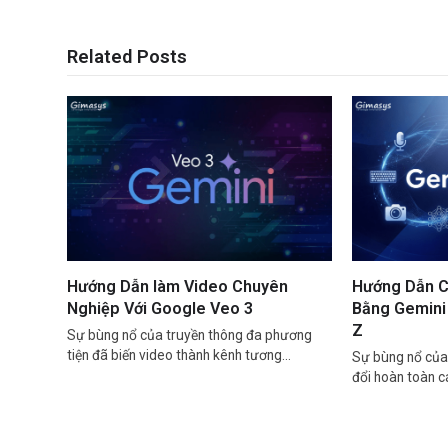
Related Posts
Hướng Dẫn làm Video Chuyên
Hướng Dẫn C
Nghiệp Với Google Veo 3
Bằng Gemini 
Z
Sự bùng nổ của truyền thông đa phương
tiện đã biến video thành kênh tương…
Sự bùng nổ của 
đổi hoàn toàn 