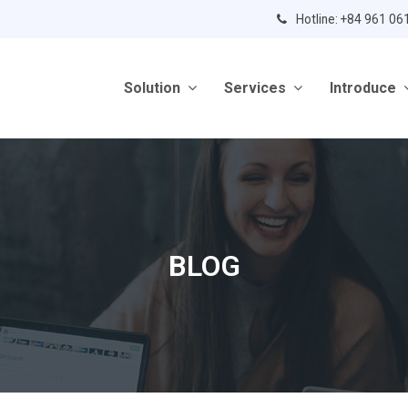
Hotline: +84 961 06
Solution
Services
Introduce
BLOG