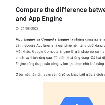
Compare the difference betw
and App Engine
21/08/2023
App Engine và Compute Engine
là những công nghệ mà
trình. Google App Engine là giải pháp nền tảng dưới dạng
Mặt khác, Google Compute Engine là giải pháp cơ sở hạ
chỉnh và thích ứng cao để triển khai ứng dụng. Cả hai
Engine cũng được các công ty lớn lựa chọn nhờ khả năng
Ở bài viết này, Gimasys sẽ nói rõ sự khác biệt giữa 2 dịc