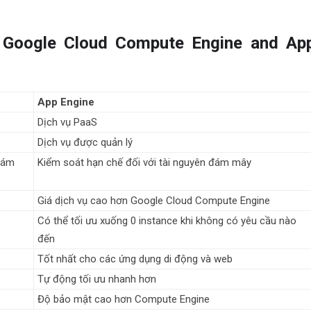
 Google Cloud Compute Engine and Ap
App Engine
Dịch vụ PaaS
Dịch vụ được quản lý
 đám
Kiểm soát hạn chế đối với tài nguyên đám mây
Giá dịch vụ cao hơn Google Cloud Compute Engine
Có thể tối ưu xuống 0 instance khi không có yêu cầu nào
đến
Tốt nhất cho các ứng dụng di động và web
Tự động tối ưu nhanh hơn
Độ bảo mật cao hơn Compute Engine