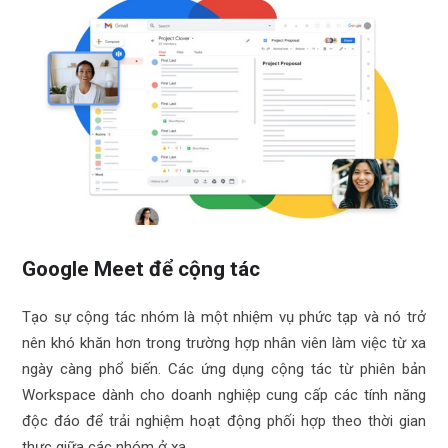
Google Meet để cộng tác
Tạo sự cộng tác nhóm là một nhiệm vụ phức tạp và nó trở
nên khó khăn hơn trong trường hợp nhân viên làm việc từ xa
ngày càng phổ biến. Các ứng dụng cộng tác từ phiên bản
Workspace dành cho doanh nghiệp cung cấp các tính năng
độc đáo để trải nghiệm hoạt động phối hợp theo thời gian
thực giữa các nhóm ở xa.