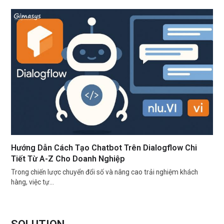
Hướng Dẫn Cách Tạo Chatbot Trên Dialogflow Chi
Tiết Từ A-Z Cho Doanh Nghiệp
Trong chiến lược chuyển đổi số và nâng cao trải nghiệm khách
hàng, việc tự…