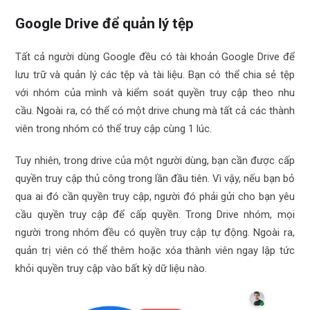
Google Drive để quản lý tệp
Tất cả người dùng Google đều có tài khoản Google Drive để
lưu trữ và quản lý các tệp và tài liệu. Bạn có thể chia sẻ tệp
với nhóm của mình và kiểm soát quyền truy cập theo nhu
cầu. Ngoài ra, có thể có một drive chung mà tất cả các thành
viên trong nhóm có thể truy cập cùng 1 lúc.
Tuy nhiên, trong drive của một người dùng, bạn cần được cấp
quyền truy cập thủ công trong lần đầu tiên. Vì vậy, nếu bạn bỏ
qua ai đó cần quyền truy cập, người đó phải gửi cho bạn yêu
cầu quyền truy cập để cấp quyền. Trong Drive nhóm, mọi
người trong nhóm đều có quyền truy cập tự động. Ngoài ra,
quản trị viên có thể thêm hoặc xóa thành viên ngay lập tức
khỏi quyền truy cập vào bất kỳ dữ liệu nào.