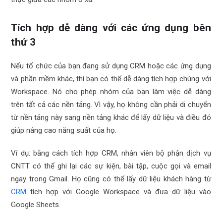
Tích hợp dễ dàng với các ứng dụng bên
thứ 3
Nếu tổ chức của bạn đang sử dụng CRM hoặc các ứng dụng
và phần mềm khác, thì bạn có thể dễ dàng tích hợp chúng với
Workspace. Nó cho phép nhóm của bạn làm việc dễ dàng
trên tất cả các nền tảng. Vì vậy, họ không cần phải di chuyển
từ nền tảng này sang nền tảng khác để lấy dữ liệu và điều đó
giúp nâng cao năng suất của họ.
Ví dụ: bằng cách tích hợp CRM, nhân viên bộ phận dịch vụ
CNTT có thể ghi lại các sự kiện, bài tập, cuộc gọi và email
ngay trong Gmail. Họ cũng có thể lấy dữ liệu khách hàng từ
CRM
tích hợp với Google Workspace và đưa dữ liệu vào
Google Sheets.