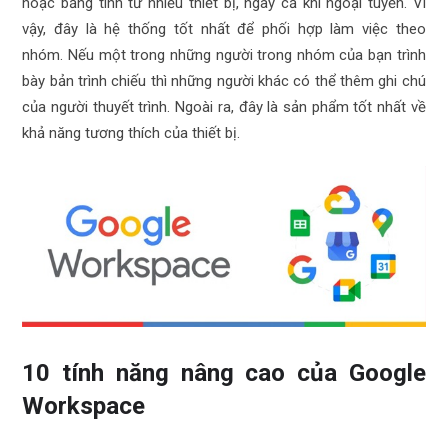
hoặc bảng tính từ nhiều thiết bị, ngay cả khi ngoại tuyến. Vì
vậy, đây là hệ thống tốt nhất để phối hợp làm việc theo
nhóm. Nếu một trong những người trong nhóm của bạn trình
bày bản trình chiếu thì những người khác có thể thêm ghi chú
của người thuyết trình. Ngoài ra, đây là sản phẩm tốt nhất về
khả năng tương thích của thiết bị.
10 tính năng nâng cao của Google
Workspace