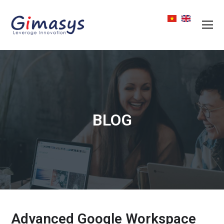
BLOG
Advanced Google Workspace