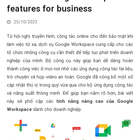
features for business
25/10/2023
Từ hội nghị truyền hình, cộng tác online cho đến bảo mật khi
làm việc từ xa, dịch vụ Google Workspace cung cấp cho các
tổ chức những công cụ cần thiết để tiếp tục phát triển doanh
nghiệp của mình. Bộ công cụ này giúp bạn dễ dàng hoàn
thành công việc ở mọi nơi nhờ các ứng dụng cộng tác tài liệu,
trò chuyện và họp video an toàn. Google đã công bố một số
cập nhật thú vị trong quý vừa qua cho bộ ứng dụng cộng tác
và năng suất thông minh. Để giúp bạn nắm rõ hơn, bài viết
này sẽ phổ cập các
tính năng nâng cao của Google
Workspace
dành cho doanh nghiệp.