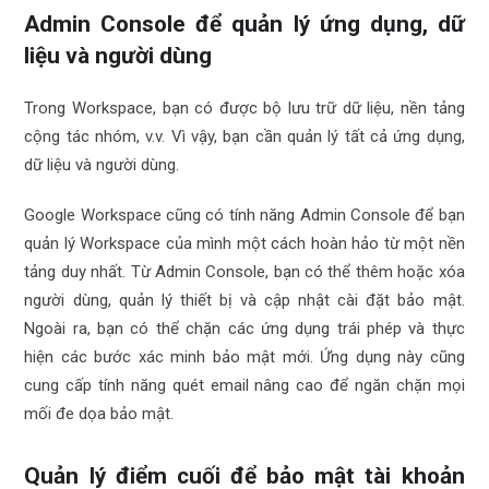
Admin Console để quản lý ứng dụng, dữ
liệu và người dùng
Trong Workspace, bạn có được bộ lưu trữ dữ liệu, nền tảng
cộng tác nhóm, v.v. Vì vậy, bạn cần quản lý tất cả ứng dụng,
dữ liệu và người dùng.
Google Workspace cũng có tính năng Admin Console để bạn
quản lý Workspace của mình một cách hoàn hảo từ một nền
tảng duy nhất. Từ Admin Console, bạn có thể thêm hoặc xóa
người dùng, quản lý thiết bị và cập nhật cài đặt bảo mật.
Ngoài ra, bạn có thể chặn các ứng dụng trái phép và thực
hiện các bước xác minh bảo mật mới. Ứng dụng này cũng
cung cấp tính năng quét email nâng cao để ngăn chặn mọi
mối đe dọa bảo mật.
Quản lý điểm cuối để bảo mật tài khoản