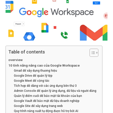
Table of contents
overview
10 tính năng nâng cao của Google Workspace
Gmail để xây dựng thương hiệu
Google Drive để quản lý tệp
Google Meet để cộng tác
Tích hợp dễ dàng với các ứng dụng bên thứ 3
Admin Console để quản lý ứng dụng, dữ liệu và người dùng
Quản lý điểm cuối để bảo mật tài khoản của bạn
Google Vault để bảo mật dữ liệu doanh nghiệp
Google Site để xây dựng trang web
Quy trình năng suất tự động được hỗ trợ bởi AI