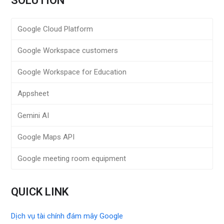
SOLUTION
Google Cloud Platform
Google Workspace customers
Google Workspace for Education
Appsheet
Gemini AI
Google Maps API
Google meeting room equipment
QUICK LINK
Dịch vụ tài chính đám mây Google