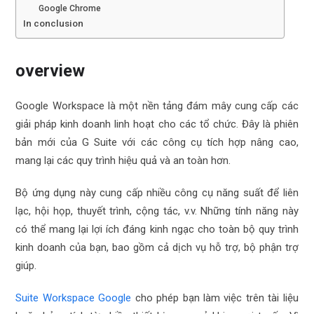
Google Chrome
In conclusion
overview
Google Workspace là một nền tảng đám mây cung cấp các
giải pháp kinh doanh linh hoạt cho các tổ chức. Đây là phiên
bản mới của G Suite với các công cụ tích hợp nâng cao,
mang lại các quy trình hiệu quả và an toàn hơn.
Bộ ứng dụng này cung cấp nhiều công cụ năng suất để liên
lạc, hội họp, thuyết trình, cộng tác, v.v. Những tính năng này
có thể mang lại lợi ích đáng kinh ngạc cho toàn bộ quy trình
kinh doanh của bạn, bao gồm cả dịch vụ hỗ trợ, bộ phận trợ
giúp.
Suite Workspace Google
cho phép bạn làm việc trên tài liệu