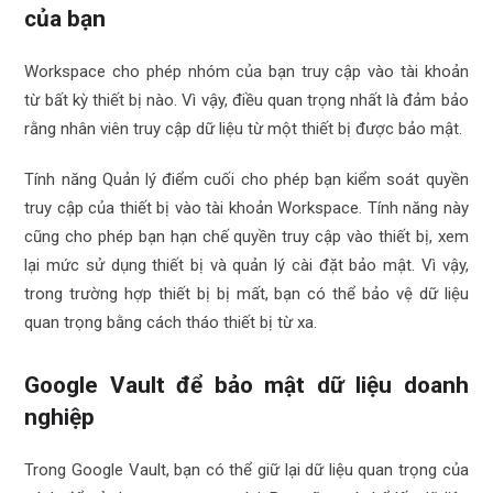
của bạn
Workspace cho phép nhóm của bạn truy cập vào tài khoản
từ bất kỳ thiết bị nào. Vì vậy, điều quan trọng nhất là đảm bảo
rằng nhân viên truy cập dữ liệu từ một thiết bị được bảo mật.
Tính năng Quản lý điểm cuối cho phép bạn kiểm soát quyền
truy cập của thiết bị vào tài khoản Workspace. Tính năng này
cũng cho phép bạn hạn chế quyền truy cập vào thiết bị, xem
lại mức sử dụng thiết bị và quản lý cài đặt bảo mật. Vì vậy,
trong trường hợp thiết bị bị mất, bạn có thể bảo vệ dữ liệu
quan trọng bằng cách tháo thiết bị từ xa.
Google Vault để bảo mật dữ liệu doanh
nghiệp
Trong Google Vault, bạn có thể giữ lại dữ liệu quan trọng của