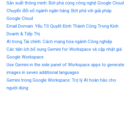
Sản xuất thông minh: Bứt phá cùng công nghệ Google Cloud
Chuyển đổi số ngành ngân hàng: Bứt phá với giải pháp
Google Cloud
Email Domain: Yếu Tố Quyết Định Thành Công Trong Kinh
Doanh & Tiếp Thị
AI trong Tài chính: Cách mạng hóa ngành Công nghiệp
Các tiện ích bổ sung Gemini for Workspace và cập nhật giá
Google Workspace
Use Gemini in the side panel of Workspace apps to generate
images in seven additional languages
Gemini trong Google Workspace: Trợ lý AI hoàn hảo cho
người dùng