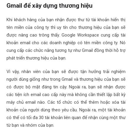
Gmail để xây dựng thương hiệu
Khi khách hàng của bạn nhận được thư từ tài khoản hiển thị
tên miền của công ty thì uy tín cho thương hiệu của bạn sẽ
được nâng cao trông thấy. Google Workspace cung cấp tài
khoản email cho các doanh nghiệp có tên miền công ty. Nó
cung cấp các chức năng tương tự như Gmail đồng thời hỗ trợ
phát triển thương hiệu của bạn.
Vì vậy, nhân viên của bạn sẽ được tận hưởng trải nghiệm
người dùng giống như trong Gmail và thương hiệu của bạn sẽ
có được bộ mặt đáng tin cậy. Ngoài ra, bạn sẽ nhận được
các tiện ích email cao cấp này mà không cần thiết lập bất kỳ
máy chủ email nào. Các tổ chức có thể thêm hoặc xóa tài
khoản của người dùng theo yêu cầu. Ngoài ra, một tài khoản
có thể có tối đa 30 tài khoản liên quan để nhận cùng một thư
từ bạn và nhóm của bạn.