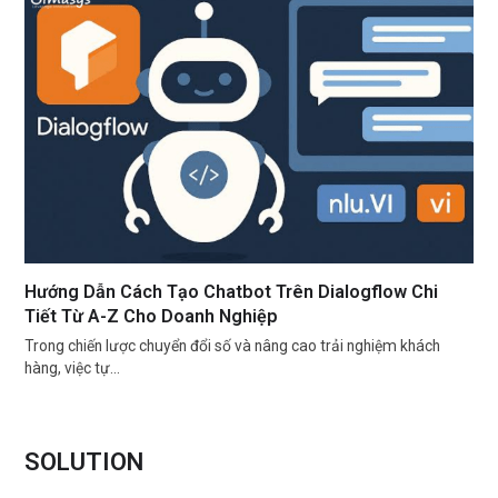
Hướng Dẫn Cách Tạo Chatbot Trên Dialogflow Chi
Tiết Từ A-Z Cho Doanh Nghiệp
Trong chiến lược chuyển đổi số và nâng cao trải nghiệm khách
hàng, việc tự…
SOLUTION