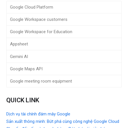
Google Cloud Platform
Google Workspace customers
Google Workspace for Education
Appsheet
Gemini AI
Google Maps API
Google meeting room equipment
QUICK LINK
Dịch vụ tài chính đám mây Google
Sản xuất thông minh: Bứt phá cùng công nghệ Google Cloud