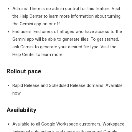
Admins: There is no admin control for this feature. Visit
the Help Center to learn more information about turning
the Gemini app on or off.
End users: End users of all ages who have access to the
Gemini app will be able to generate files. To get started,
ask Gemini to generate your desired file type. Visit the
Help Center to learn more.
Rollout pace
Rapid Release and Scheduled Release domains: Available
now
Availability
Available to all Google Workspace customers, Workspace
Individual subscribers, and users with personal Google