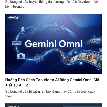
Sự bùng nổ của truyền thông đa phương tiện đã biến video thành
kênh tương…
Hướng Dẫn Cách Tạo Video AI Bằng Gemini Omni Chi
Tiết Từ A – Z
Sự bùng nổ của trí tuệ nhân tạo đang thay đổi hoàn toàn cách
thức…