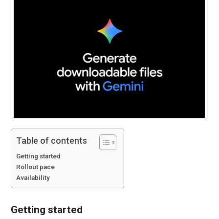
Table of contents
Getting started
Rollout pace
Availability
Getting started