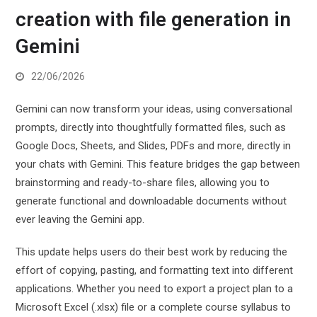
creation with file generation in
Gemini
22/06/2026
Gemini can now transform your ideas, using conversational
prompts, directly into thoughtfully formatted files, such as
Google Docs, Sheets, and Slides, PDFs and more, directly in
your chats with Gemini. This feature bridges the gap between
brainstorming and ready-to-share files, allowing you to
generate functional and downloadable documents without
ever leaving the Gemini app.
This update helps users do their best work by reducing the
effort of copying, pasting, and formatting text into different
applications. Whether you need to export a project plan to a
Microsoft Excel (.xlsx) file or a complete course syllabus to