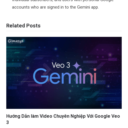
accounts who are signed in to the Gemini app.
Related Posts
Hướng Dẫn làm Video Chuyên Nghiệp Với Google Veo
3