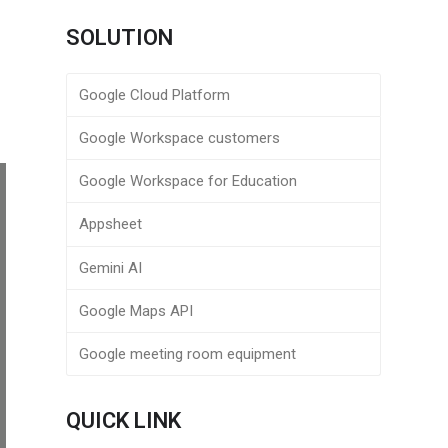
SOLUTION
Google Cloud Platform
Google Workspace customers
Google Workspace for Education
Appsheet
Gemini AI
Google Maps API
Google meeting room equipment
QUICK LINK