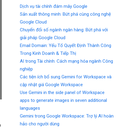
Dịch vụ tài chính đám mây Google
Sản xuất thông minh: Bứt phá cùng công nghệ
Google Cloud
Chuyển đổi số ngành ngân hàng: Bứt phá với
giải pháp Google Cloud
Email Domain: Yếu Tố Quyết Định Thành Công
Trong Kinh Doanh & Tiếp Thị
AI trong Tài chính: Cách mạng hóa ngành Công
nghiệp
Các tiện ích bổ sung Gemini for Workspace và
cập nhật giá Google Workspace
Use Gemini in the side panel of Workspace
apps to generate images in seven additional
languages
Gemini trong Google Workspace: Trợ lý AI hoàn
hảo cho người dùng
a