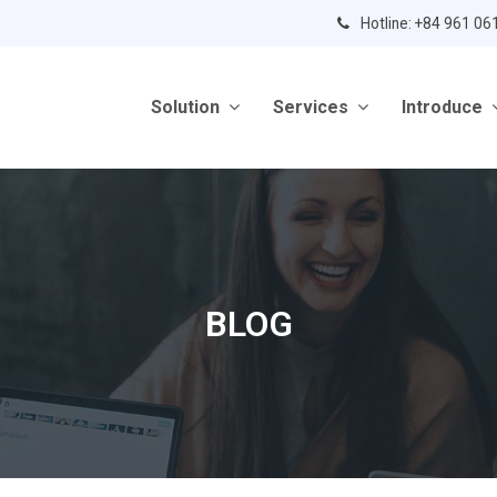
Hotline: +84 961 06
Solution
Services
Introduce
BLOG