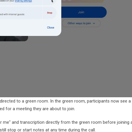
t directed to a green room. In the green room, participants now see a
d for a meeting they are about to join.
or me" and transcription directly from the green room before joining 
still stop or start notes at any time during the call.