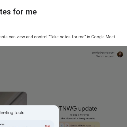
tes for me
ants can view and control “Take notes for me” in Google Meet.