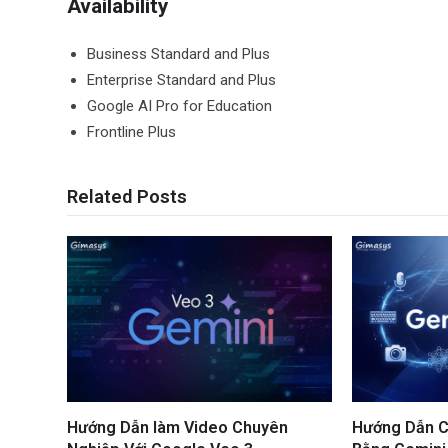
Availability
Business Standard and Plus
Enterprise Standard and Plus
Google AI Pro for Education
Frontline Plus
Related Posts
Hướng Dẫn làm Video Chuyên
Hướng Dẫn C