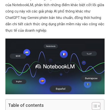
của NotebookLM, phân tích những điểm khác biệt cốt lõi giữa
công cụ này với các giải pháp AI phổ thông khác như
ChatGPT hay Gemini phiên bản tiêu chuẩn, đồng thời hướng
dẫn chi tiết cách thức ứng dụng phần mềm này vào công việc
thực tế của doanh nghiệp.
Table of contents