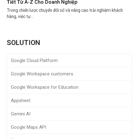
Tiết Từ A-Z Cho Doanh Nghiệp
Trong chiến lược chuyển đổi số và nâng cao trải nghiệm khách
hàng, việc tự…
SOLUTION
Google Cloud Platform
Google Workspace customers
Google Workspace for Education
Appsheet
Gemini AI
Google Maps API