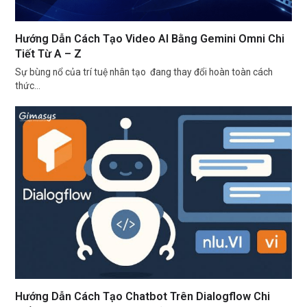
Hướng Dẫn Cách Tạo Video AI Bằng Gemini Omni Chi
Tiết Từ A – Z
Sự bùng nổ của trí tuệ nhân tạo đang thay đổi hoàn toàn cách
thức…
Hướng Dẫn Cách Tạo Chatbot Trên Dialogflow Chi