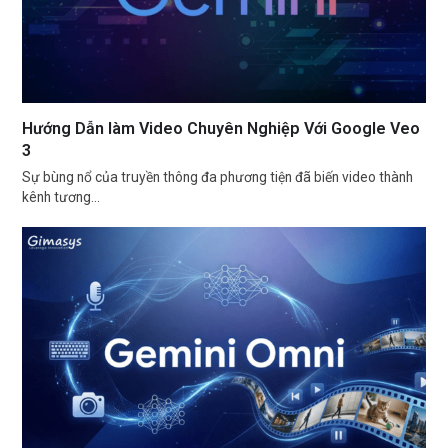
Hướng Dẫn làm Video Chuyên Nghiệp Với Google Veo
3
Sự bùng nổ của truyền thông đa phương tiện đã biến video thành
kênh tương…