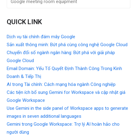
Google meeting room equipment
QUICK LINK
Dịch vụ tài chính đám mây Google
Sản xuất thông minh: Bứt phá cùng công nghệ Google Cloud
Chuyển đổi số ngành ngân hàng: Bứt phá với giải pháp
Google Cloud
Email Domain: Yếu Tố Quyết Định Thành Công Trong Kinh
Doanh & Tiếp Thị
AI trong Tài chính: Cách mạng hóa ngành Công nghiệp
Các tiện ích bổ sung Gemini for Workspace và cập nhật giá
Google Workspace
Use Gemini in the side panel of Workspace apps to generate
images in seven additional languages
Gemini trong Google Workspace: Trợ lý AI hoàn hảo cho
người dùng