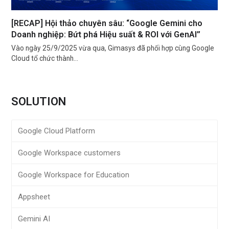
[RECAP] Hội thảo chuyên sâu: “Google Gemini cho
Doanh nghiệp: Bứt phá Hiệu suất & ROI với GenAI”
Vào ngày 25/9/2025 vừa qua, Gimasys đã phối hợp cùng Google
Cloud tổ chức thành…
SOLUTION
Google Cloud Platform
Google Workspace customers
Google Workspace for Education
Appsheet
Gemini AI