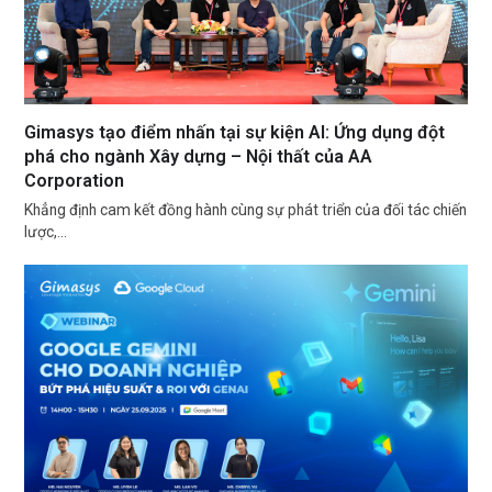
Gimasys tạo điểm nhấn tại sự kiện AI: Ứng dụng đột
phá cho ngành Xây dựng – Nội thất của AA
Corporation
Khẳng định cam kết đồng hành cùng sự phát triển của đối tác chiến
lược,…