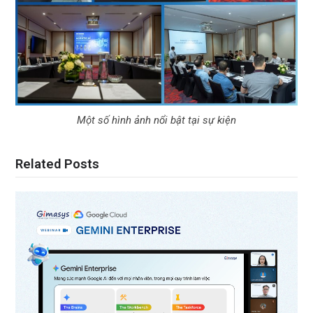
Một số hình ảnh nổi bật tại sự kiện
Related Posts