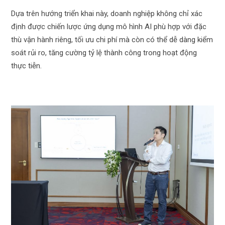
Dựa trên hướng triển khai này, doanh nghiệp không chỉ xác
định được chiến lược ứng dụng mô hình AI phù hợp với đặc
thù vận hành riêng, tối ưu chi phí mà còn có thể dễ dàng kiểm
soát rủi ro, tăng cường tỷ lệ thành công trong hoạt động
thực tiễn.