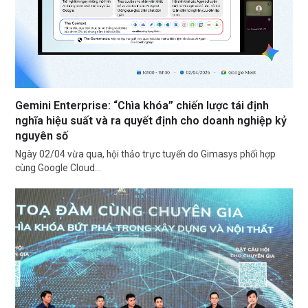
Gemini Enterprise: “Chìa khóa” chiến lược tái định
nghĩa hiệu suất và ra quyết định cho doanh nghiệp kỷ
nguyên số
Ngày 02/04 vừa qua, hội thảo trực tuyến do Gimasys phối hợp
cùng Google Cloud…