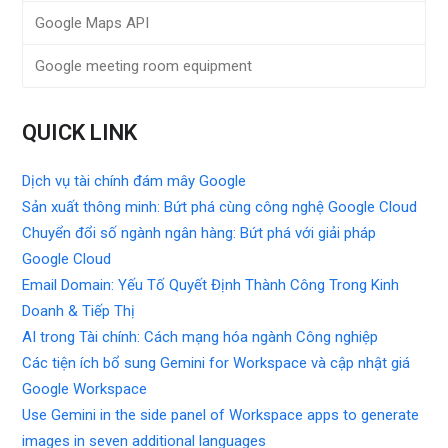
Google Maps API
Google meeting room equipment
QUICK LINK
Dịch vụ tài chính đám mây Google
Sản xuất thông minh: Bứt phá cùng công nghệ Google Cloud
Chuyển đổi số ngành ngân hàng: Bứt phá với giải pháp
Google Cloud
Email Domain: Yếu Tố Quyết Định Thành Công Trong Kinh
Doanh & Tiếp Thị
AI trong Tài chính: Cách mạng hóa ngành Công nghiệp
Các tiện ích bổ sung Gemini for Workspace và cập nhật giá
Google Workspace
Use Gemini in the side panel of Workspace apps to generate
images in seven additional languages