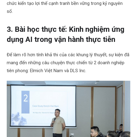
chức kiến tạo lợi thế cạnh tranh bền vững trong kỷ nguyên
số.
3. Bài học thực tế: Kinh nghiệm ứng
dụng AI trong vận hành thực tiễn
Để làm rõ hơn tính khả thi của các khung lý thuyết, sự kiện đã
mang đến những câu chuyện thực chiến từ 2 doanh nghiệp
tiên phong: Elmich Việt Nam và DLS Inc.