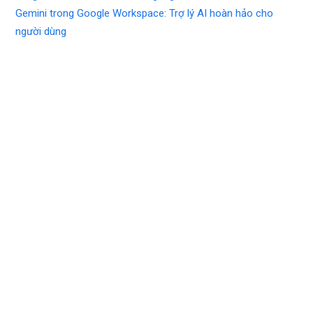
Gemini trong Google Workspace: Trợ lý AI hoàn hảo cho
người dùng