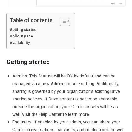
Table of contents
Getting started
Rollout pace
Availability
Getting started
Admins: This feature will be ON by default and can be
managed via a new Admin console setting. Additionally,
sharing is governed by your organization’s existing Drive
sharing policies. If Drive content is set to be shareable
outside the organization, your Gemini assets will be as
well. Visit the Help Center to learn more.
End users: If enabled by your admin, you can share your
Gemini conversations, canvases, and media from the web