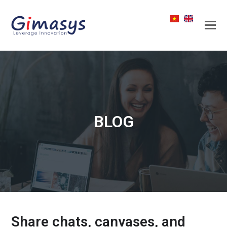
BLOG
Share chats, canvases, and