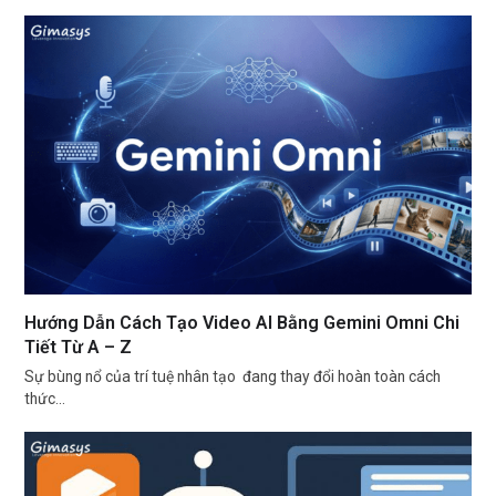
Hướng Dẫn Cách Tạo Video AI Bằng Gemini Omni Chi
Tiết Từ A – Z
Sự bùng nổ của trí tuệ nhân tạo đang thay đổi hoàn toàn cách
thức…