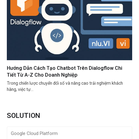
Hướng Dẫn Cách Tạo Chatbot Trên Dialogflow Chi
Tiết Từ A-Z Cho Doanh Nghiệp
Trong chiến lược chuyển đổi số và nâng cao trải nghiệm khách
hàng, việc tự…
SOLUTION
Google Cloud Platform