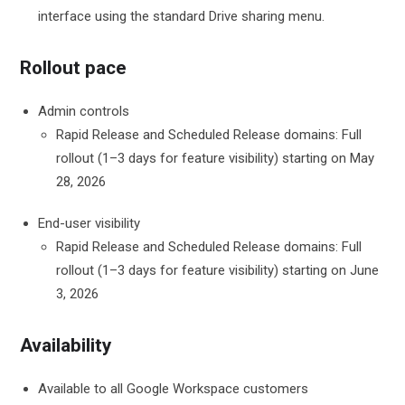
interface using the standard Drive sharing menu.
Rollout pace
Admin controls
Rapid Release and Scheduled Release domains: Full
rollout (1–3 days for feature visibility) starting on May
28, 2026
End-user visibility
Rapid Release and Scheduled Release domains: Full
rollout (1–3 days for feature visibility) starting on June
3, 2026
Availability
Available to all Google Workspace customers