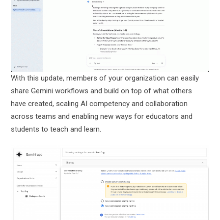
With this update, members of your organization can easily
share Gemini workflows and build on top of what others
have created, scaling AI competency and collaboration
across teams and enabling new ways for educators and
students to teach and learn.