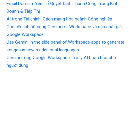
Email Domain: Yếu Tố Quyết Định Thành Công Trong Kinh
Doanh & Tiếp Thị
AI trong Tài chính: Cách mạng hóa ngành Công nghiệp
Các tiện ích bổ sung Gemini for Workspace và cập nhật giá
Google Workspace
Use Gemini in the side panel of Workspace apps to generate
images in seven additional languages
Gemini trong Google Workspace: Trợ lý AI hoàn hảo cho
người dùng