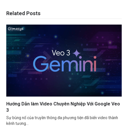
Related Posts
Hướng Dẫn làm Video Chuyên Nghiệp Với Google Veo
3
Sự bùng nổ của truyền thông đa phương tiện đã biến video thành
kênh tương…