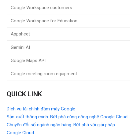
Google Workspace customers
Google Workspace for Education
Appsheet
Gemini AI
Google Maps API
Google meeting room equipment
QUICK LINK
Dịch vụ tài chính đám mây Google
Sản xuất thông minh: Bứt phá cùng công nghệ Google Cloud
Chuyển đổi số ngành ngân hàng: Bứt phá với giải pháp
Google Cloud