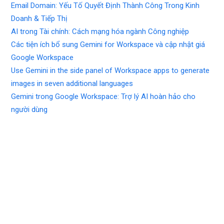
Email Domain: Yếu Tố Quyết Định Thành Công Trong Kinh
Doanh & Tiếp Thị
AI trong Tài chính: Cách mạng hóa ngành Công nghiệp
Các tiện ích bổ sung Gemini for Workspace và cập nhật giá
Google Workspace
Use Gemini in the side panel of Workspace apps to generate
images in seven additional languages
Gemini trong Google Workspace: Trợ lý AI hoàn hảo cho
người dùng