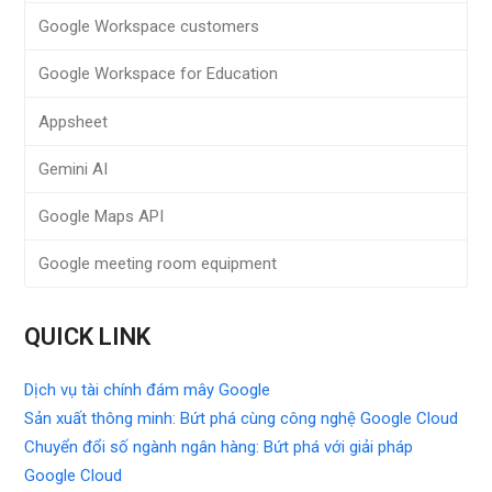
Google Workspace customers
Google Workspace for Education
Appsheet
Gemini AI
Google Maps API
Google meeting room equipment
QUICK LINK
Dịch vụ tài chính đám mây Google
Sản xuất thông minh: Bứt phá cùng công nghệ Google Cloud
Chuyển đổi số ngành ngân hàng: Bứt phá với giải pháp
Google Cloud