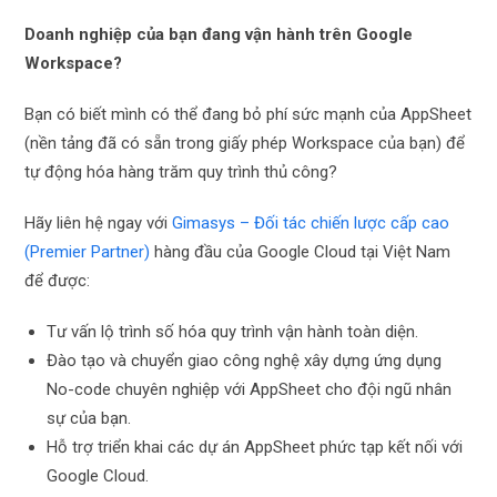
Doanh nghiệp của bạn đang vận hành trên Google
Workspace?
Bạn có biết mình có thể đang bỏ phí sức mạnh của AppSheet
(nền tảng đã có sẵn trong giấy phép Workspace của bạn) để
tự động hóa hàng trăm quy trình thủ công?
Hãy liên hệ ngay với
Gimasys – Đối tác chiến lược cấp cao
(Premier Partner)
hàng đầu của Google Cloud tại Việt Nam
để được:
Tư vấn lộ trình số hóa quy trình vận hành toàn diện.
Đào tạo và chuyển giao công nghệ xây dựng ứng dụng
No-code chuyên nghiệp với AppSheet cho đội ngũ nhân
sự của bạn.
Hỗ trợ triển khai các dự án AppSheet phức tạp kết nối với
Google Cloud.