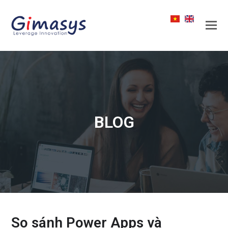
BLOG
So sánh Power Apps và