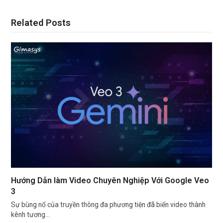
Related Posts
Hướng Dẫn làm Video Chuyên Nghiệp Với Google Veo
3
Sự bùng nổ của truyền thông đa phương tiện đã biến video thành
kênh tương…