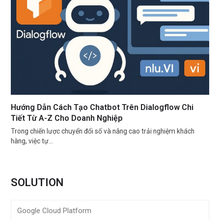
Hướng Dẫn Cách Tạo Chatbot Trên Dialogflow Chi
Tiết Từ A-Z Cho Doanh Nghiệp
Trong chiến lược chuyển đổi số và nâng cao trải nghiệm khách
hàng, việc tự…
SOLUTION
Google Cloud Platform