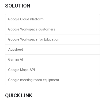
SOLUTION
Google Cloud Platform
Google Workspace customers
Google Workspace for Education
Appsheet
Gemini AI
Google Maps API
Google meeting room equipment
QUICK LINK