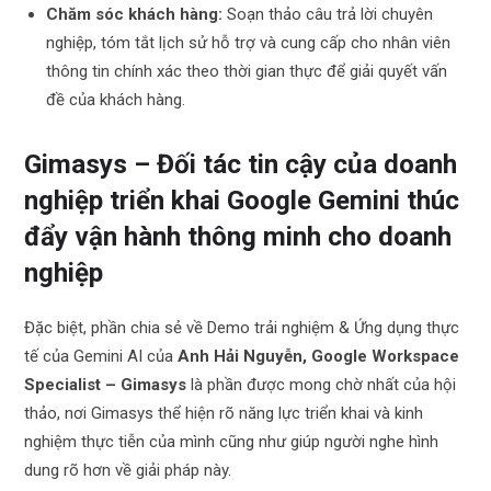
Chăm sóc khách hàng:
Soạn thảo câu trả lời chuyên
nghiệp, tóm tắt lịch sử hỗ trợ và cung cấp cho nhân viên
thông tin chính xác theo thời gian thực để giải quyết vấn
đề của khách hàng.
Gimasys – Đối tác tin cậy của doanh
nghiệp triển khai Google Gemini thúc
đẩy vận hành thông minh cho doanh
nghiệp
Đặc biệt, phần chia sẻ về Demo trải nghiệm & Ứng dụng thực
tế của Gemini AI của
Anh Hải Nguyễn, Google Workspace
Specialist – Gimasys
là phần được mong chờ nhất của hội
thảo, nơi Gimasys thể hiện rõ năng lực triển khai và kinh
nghiệm thực tiễn của mình cũng như giúp người nghe hình
dung rõ hơn về giải pháp này.