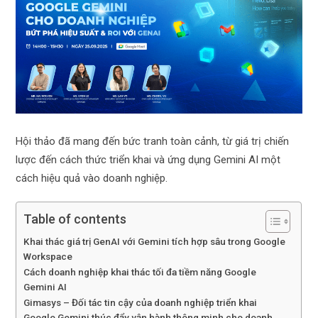
Hội thảo đã mang đến bức tranh toàn cảnh, từ giá trị chiến
lược đến cách thức triển khai và ứng dụng Gemini AI một
cách hiệu quả vào doanh nghiệp.
Table of contents
Khai thác giá trị GenAI với Gemini tích hợp sâu trong Google
Workspace
Cách doanh nghiệp khai thác tối đa tiềm năng Google
Gemini AI
Gimasys – Đối tác tin cậy của doanh nghiệp triển khai
Google Gemini thúc đẩy vận hành thông minh cho doanh