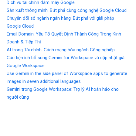
Dịch vụ tài chính đám mây Google
Sản xuất thông minh: Bứt phá cùng công nghệ Google Cloud
Chuyển đổi số ngành ngân hàng: Bứt phá với giải pháp
Google Cloud
Email Domain: Yếu Tố Quyết Định Thành Công Trong Kinh
Doanh & Tiếp Thị
AI trong Tài chính: Cách mạng hóa ngành Công nghiệp
Các tiện ích bổ sung Gemini for Workspace và cập nhật giá
Google Workspace
Use Gemini in the side panel of Workspace apps to generate
images in seven additional languages
Gemini trong Google Workspace: Trợ lý AI hoàn hảo cho
người dùng