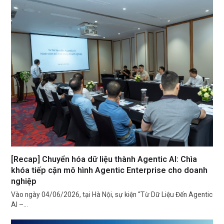
[Recap] Chuyển hóa dữ liệu thành Agentic AI: Chìa
khóa tiếp cận mô hình Agentic Enterprise cho doanh
nghiệp
Vào ngày 04/06/2026, tại Hà Nội, sự kiện “Từ Dữ Liệu Đến Agentic
AI –…