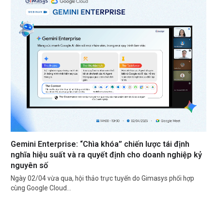
Gemini Enterprise: “Chìa khóa” chiến lược tái định
nghĩa hiệu suất và ra quyết định cho doanh nghiệp kỷ
nguyên số
Ngày 02/04 vừa qua, hội thảo trực tuyến do Gimasys phối hợp
cùng Google Cloud…