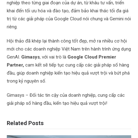
nghiệp theo từng giai đoạn của dự án, từ khâu tư vấn, triển
khai đến tối ưu hóa và đào tạo, đảm bảo khai thác tối đa giá
trị từ các giải pháp của Google Cloud nói chung và Gemini nói
riêng.
Hội thảo đã khép lại thành công tốt đẹp, mở ra nhiều cơ hội
mới cho các doanh nghiệp Việt Nam trên hành trình ứng dụng
GenAI.
Gimasys
, với vai trò là
Google Cloud Premier
Partner,
cam kết sẽ tiếp tục cung cấp các giải pháp số hàng
đầu, giúp doanh nghiệp kiến tạo hiệu quả vượt trội và bứt phá
trong kỷ nguyên số.
Gimasys – Đối tác tin cậy của doanh nghiệp, cung cấp các
giải pháp số hàng đầu, kiến tạo hiệu quả vượt trội!
Related Posts