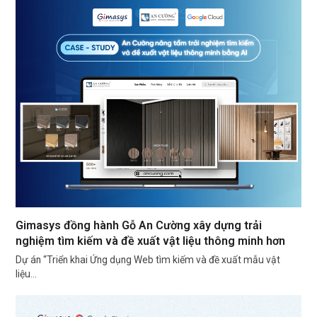
Gimasys đồng hành Gỗ An Cường xây dựng trải
nghiệm tìm kiếm và đề xuất vật liệu thông minh hơn
Dự án “Triển khai Ứng dụng Web tìm kiếm và đề xuất mẫu vật
liệu…