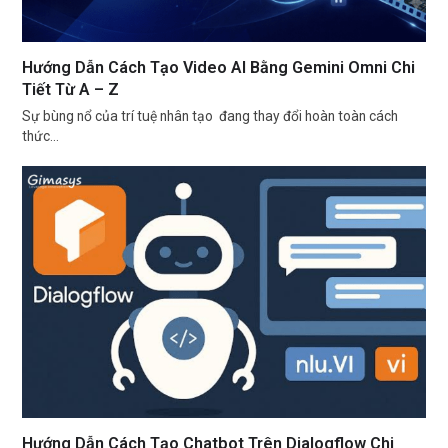
Hướng Dẫn Cách Tạo Video AI Bằng Gemini Omni Chi
Tiết Từ A – Z
Sự bùng nổ của trí tuệ nhân tạo đang thay đổi hoàn toàn cách
thức…
Hướng Dẫn Cách Tạo Chatbot Trên Dialogflow Chi