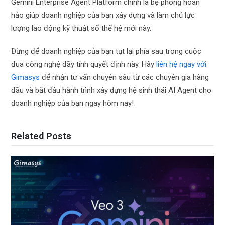
Gemini Enterprise Agent Platform chính là bệ phóng hoàn
hảo giúp doanh nghiệp của bạn xây dựng và làm chủ lực
lượng lao động kỹ thuật số thế hệ mới này.
Đừng để doanh nghiệp của bạn tụt lại phía sau trong cuộc
đua công nghệ đầy tính quyết định này. Hãy
liên hệ ngay với
Gimasys
để nhận tư vấn chuyên sâu từ các chuyên gia hàng
đầu và bắt đầu hành trình xây dựng hệ sinh thái AI Agent cho
doanh nghiệp của bạn ngay hôm nay!
Related Posts