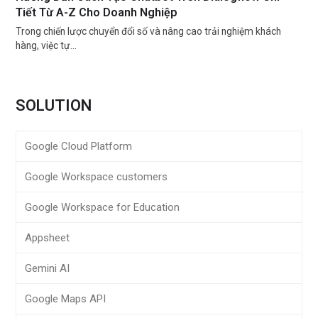
Tiết Từ A-Z Cho Doanh Nghiệp
Trong chiến lược chuyển đổi số và nâng cao trải nghiệm khách
hàng, việc tự…
SOLUTION
Google Cloud Platform
Google Workspace customers
Google Workspace for Education
Appsheet
Gemini AI
Google Maps API