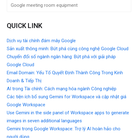
Google meeting room equipment
QUICK LINK
Dịch vụ tài chính đám mây Google
Sản xuất thông minh: Bứt phá cùng công nghệ Google Cloud
Chuyển đổi số ngành ngân hàng: Bứt phá với giải pháp
Google Cloud
Email Domain: Yếu Tố Quyết Định Thành Công Trong Kinh
Doanh & Tiếp Thị
AI trong Tài chính: Cách mạng hóa ngành Công nghiệp
Các tiện ích bổ sung Gemini for Workspace và cập nhật giá
Google Workspace
Use Gemini in the side panel of Workspace apps to generate
images in seven additional languages
Gemini trong Google Workspace: Trợ lý AI hoàn hảo cho
người dùng