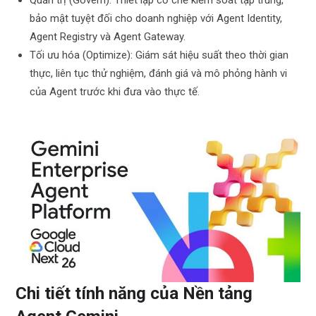
bảo mật tuyệt đối cho doanh nghiệp với Agent Identity,
Agent Registry và Agent Gateway.
Tối ưu hóa (Optimize): Giám sát hiệu suất theo thời gian
thực, liên tục thử nghiệm, đánh giá và mô phỏng hành vi
của Agent trước khi đưa vào thực tế.
Chi tiết tính năng của Nền tảng