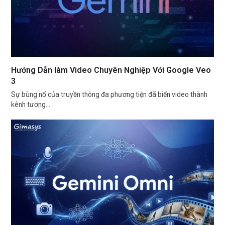
Hướng Dẫn làm Video Chuyên Nghiệp Với Google Veo
3
Sự bùng nổ của truyền thông đa phương tiện đã biến video thành
kênh tương…