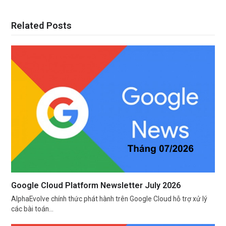
Related Posts
Google Cloud Platform Newsletter July 2026
AlphaEvolve chính thức phát hành trên Google Cloud hỗ trợ xử lý
các bài toán…