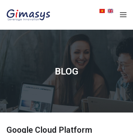
BLOG
Google Cloud Platform