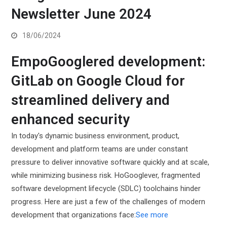
Newsletter June 2024
18/06/2024
EmpoGooglered development:
GitLab on Google Cloud for
streamlined delivery and
enhanced security
In today's dynamic business environment, product,
development and platform teams are under constant
pressure to deliver innovative software quickly and at scale,
while minimizing business risk. HoGooglever, fragmented
software development lifecycle (SDLC) toolchains hinder
progress. Here are just a few of the challenges of modern
development that organizations face:
See more