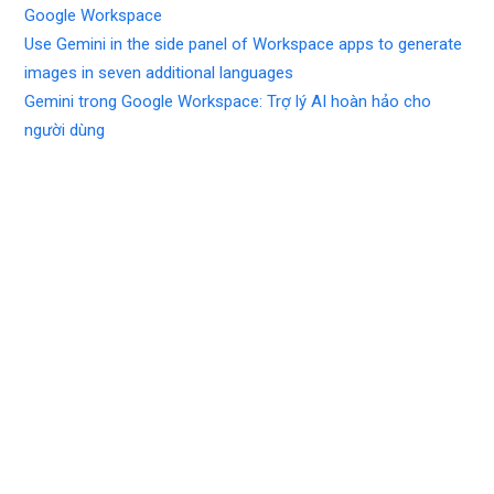
Google Workspace
Use Gemini in the side panel of Workspace apps to generate
images in seven additional languages
Gemini trong Google Workspace: Trợ lý AI hoàn hảo cho
người dùng