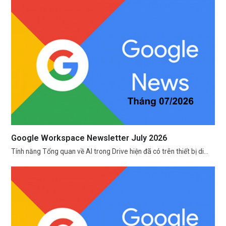
Google Workspace Newsletter July 2026
Tính năng Tổng quan về AI trong Drive hiện đã có trên thiết bị di…