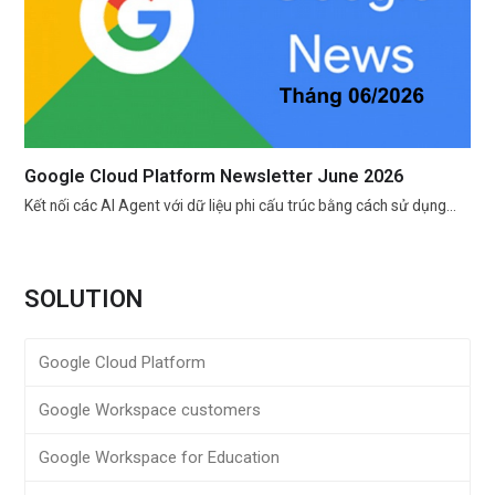
Google Cloud Platform Newsletter June 2026
Kết nối các AI Agent với dữ liệu phi cấu trúc bằng cách sử dụng…
SOLUTION
Google Cloud Platform
Google Workspace customers
Google Workspace for Education