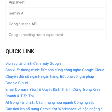
Appsheet
Gemini AI
Google Maps API
Google meeting room equipment
QUICK LINK
Dịch vụ tài chính đám mây Google
Sản xuất thông minh: Bứt phá cùng công nghệ Google Cloud
Chuyển đổi số ngành ngân hàng: Bứt phá với giải pháp
Google Cloud
Email Domain: Yếu Tố Quyết Định Thành Công Trong Kinh
Doanh & Tiếp Thị
AI trong Tài chính: Cách mạng hóa ngành Công nghiệp
Các tiện ích bổ sung Gemini for Workspace và cập nhật giá