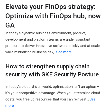
Elevate your FinOps strategy:
Optimize with FinOps hub, now
GA
In today's dynamic business environment, product,
development and platform teams are under constant
pressure to deliver innovative software quickly and at scale,
while minimizing business risk,...
See more
How to strengthen supply chain
security with GKE Security Posture
In today's cloud-driven world, optimization isn't an option –
it's your competitive advantage. When you streamline cloud
costs, you free up resources that you can reinvest ...
See
more