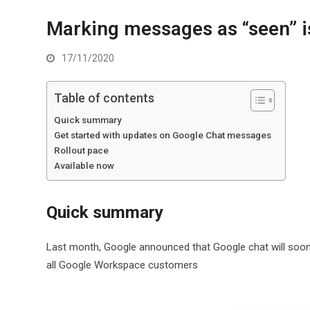
Marking messages as “seen” i
17/11/2020
Table of contents
Quick summary
Get started with updates on Google Chat messages
Rollout pace
Available now
Quick summary
Last month, Google announced that Google chat will soon 
all Google Workspace customers