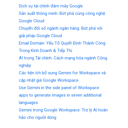
Dịch vụ tài chính đám mây Google
Sản xuất thông minh: Bứt phá cùng công nghệ
Google Cloud
Chuyển đổi số ngành ngân hàng: Bứt phá với
giải pháp Google Cloud
Email Domain: Yếu Tố Quyết Định Thành Công
Trong Kinh Doanh & Tiếp Thị
AI trong Tài chính: Cách mạng hóa ngành Công
nghiệp
Các tiện ích bổ sung Gemini for Workspace và
cập nhật giá Google Workspace
Use Gemini in the side panel of Workspace
apps to generate images in seven additional
languages
Gemini trong Google Workspace: Trợ lý AI hoàn
hảo cho người dùng