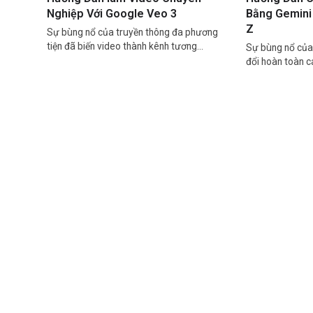
Nghiệp Với Google Veo 3
Bằng Gemini 
Z
Sự bùng nổ của truyền thông đa phương
tiện đã biến video thành kênh tương…
Sự bùng nổ của 
đổi hoàn toàn 