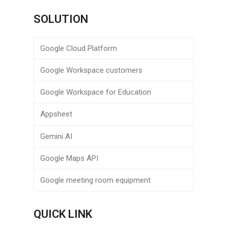
SOLUTION
Google Cloud Platform
Google Workspace customers
Google Workspace for Education
Appsheet
Gemini AI
Google Maps API
Google meeting room equipment
o
QUICK LINK