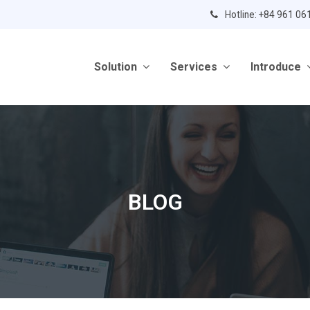
Hotline: +84 961 06
Solution
Services
Introduce
BLOG