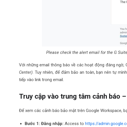
Please check the alert email for the G Sui
Với những email thông báo về các hoạt động đáng ngờ,
Center)
. Tuy nhiên, để đảm bảo an toàn, bạn nên tự mình
tiếp vào link trong email.
Truy cập vào trung tâm cảnh báo 
Để xem các cảnh báo bảo mật trên Google Workspace, bạ
Bước 1: Đăng nhập:
Access to
https://admin.google.