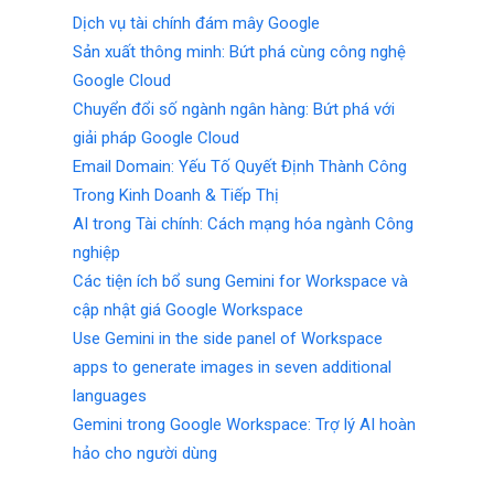
Dịch vụ tài chính đám mây Google
Sản xuất thông minh: Bứt phá cùng công nghệ
Google Cloud
Chuyển đổi số ngành ngân hàng: Bứt phá với
giải pháp Google Cloud
Email Domain: Yếu Tố Quyết Định Thành Công
Trong Kinh Doanh & Tiếp Thị
AI trong Tài chính: Cách mạng hóa ngành Công
nghiệp
Các tiện ích bổ sung Gemini for Workspace và
cập nhật giá Google Workspace
Use Gemini in the side panel of Workspace
apps to generate images in seven additional
languages
Gemini trong Google Workspace: Trợ lý AI hoàn
hảo cho người dùng