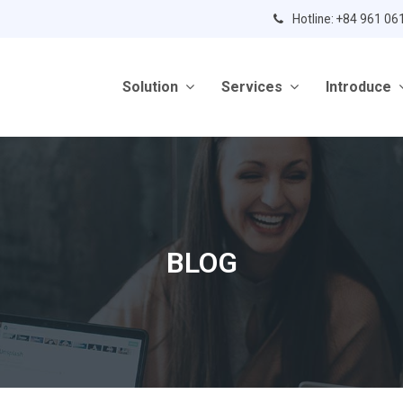
Hotline: +84 961 06
Solution
Services
Introduce
BLOG