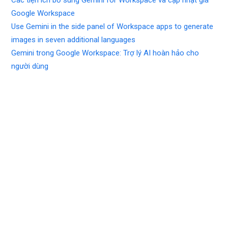
Google Workspace
Use Gemini in the side panel of Workspace apps to generate
images in seven additional languages
Gemini trong Google Workspace: Trợ lý AI hoàn hảo cho
người dùng