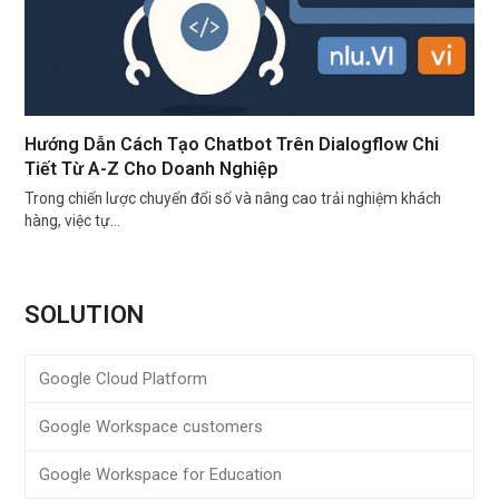
Hướng Dẫn Cách Tạo Chatbot Trên Dialogflow Chi
Tiết Từ A-Z Cho Doanh Nghiệp
Trong chiến lược chuyển đổi số và nâng cao trải nghiệm khách
hàng, việc tự…
SOLUTION
Google Cloud Platform
Google Workspace customers
Google Workspace for Education