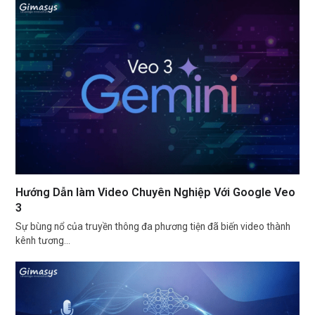
Hướng Dẫn làm Video Chuyên Nghiệp Với Google Veo
3
Sự bùng nổ của truyền thông đa phương tiện đã biến video thành
kênh tương…