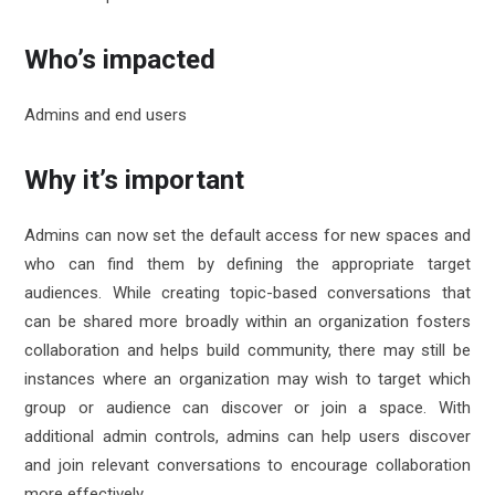
Who’s impacted
Admins and end users
Why it’s important
Admins can now set the default access for new spaces and
who can find them by defining the appropriate target
audiences. While creating topic-based conversations that
can be shared more broadly within an organization fosters
collaboration and helps build community, there may still be
instances where an organization may wish to target which
group or audience can discover or join a space. With
additional admin controls, admins can help users discover
and join relevant conversations to encourage collaboration
more effectively.