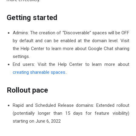
Getting started
Admins: The creation of “Discoverable” spaces will be OFF
by default and can be enabled at the domain level. Visit
the Help Center to learn more about Google Chat sharing
settings.
End users: Visit the Help Center to learn more about
creating shareable spaces.
.
Rollout pace
Rapid and Scheduled Release domains: Extended rollout
(potentially longer than 15 days for feature visibility)
starting on June 6, 2022