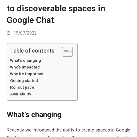
to discoverable spaces in
Google Chat
19/07/2022
Table of contents
What’s changing
Who’s impacted
Why it’s important
Getting started
Rollout pace
Availability
What’s changing
Recently, we introduced the ability to create spaces in Google