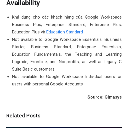
Availability
Khả dụng cho các khách hàng của Google Workspace
Business Plus, Enterprise Standard, Enterprise Plus,
Education Plus và
Education Standard
Not available to Google Workspace Essentials, Business
Starter, Business Standard, Enterprise Essentials,
Education Fundamentals, the Teaching and Learning
Upgrade, Frontline, and Nonprofits, as well as legacy G
Suite Basic customers
Not available to Google Workspace Individual users or
users with personal Google Accounts
Source: Gimasys
Related Posts