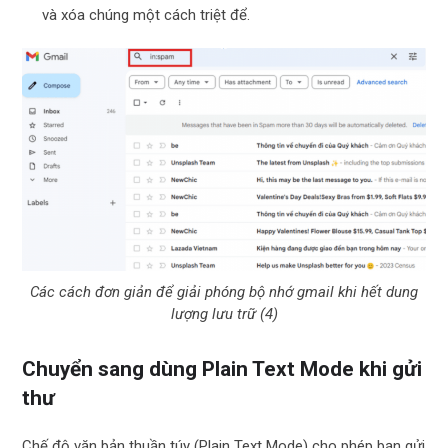
và xóa chúng một cách triệt để.
Các cách đơn giản để giải phóng bộ nhớ gmail khi hết dung
lượng lưu trữ (4)
Chuyển sang dùng Plain Text Mode khi gửi
thư
Chế độ văn bản thuần túy (Plain Text Mode) cho phép bạn gửi