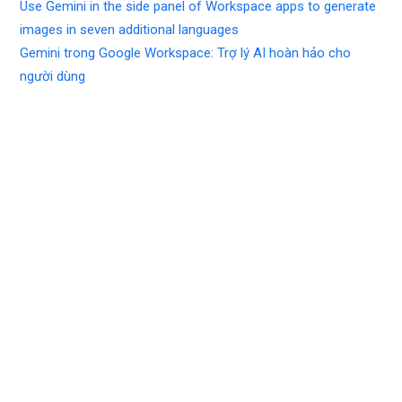
Use Gemini in the side panel of Workspace apps to generate
images in seven additional languages
Gemini trong Google Workspace: Trợ lý AI hoàn hảo cho
người dùng