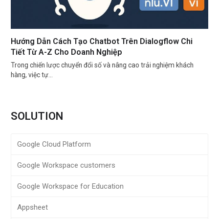
Hướng Dẫn Cách Tạo Chatbot Trên Dialogflow Chi
Tiết Từ A-Z Cho Doanh Nghiệp
Trong chiến lược chuyển đổi số và nâng cao trải nghiệm khách
hàng, việc tự…
SOLUTION
Google Cloud Platform
Google Workspace customers
Google Workspace for Education
Appsheet