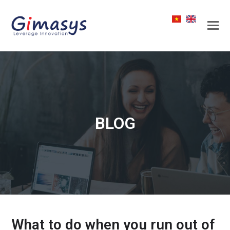
BLOG
What to do when you run out of