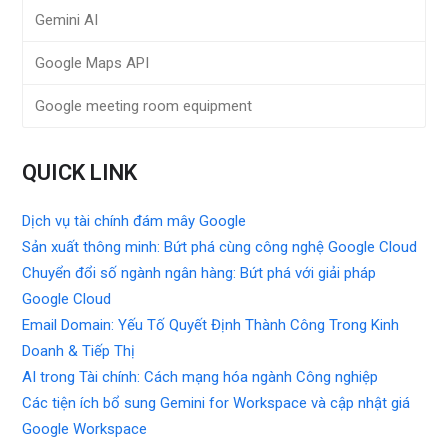
Gemini AI
Google Maps API
Google meeting room equipment
QUICK LINK
Dịch vụ tài chính đám mây Google
Sản xuất thông minh: Bứt phá cùng công nghệ Google Cloud
Chuyển đổi số ngành ngân hàng: Bứt phá với giải pháp
Google Cloud
Email Domain: Yếu Tố Quyết Định Thành Công Trong Kinh
Doanh & Tiếp Thị
AI trong Tài chính: Cách mạng hóa ngành Công nghiệp
Các tiện ích bổ sung Gemini for Workspace và cập nhật giá
Google Workspace