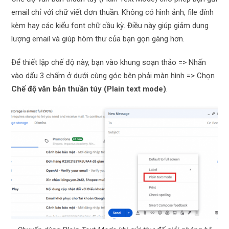
email chỉ với chữ viết đơn thuần. Không có hình ảnh, file đính
kèm hay các kiểu font chữ cầu kỳ. Điều này giúp giảm dung
lượng email và giúp hòm thư của bạn gọn gàng hơn.
Để thiết lập chế độ này, bạn vào khung soạn thảo => Nhấn
vào dấu 3 chấm ở dưới cùng góc bên phải màn hình => Chọn
Chế độ văn bản thuần túy (Plain text mode)
.