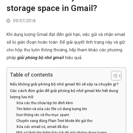
storage space in Gmail?
09/07/2018
Khi dung lượng Gmail đạt đến giới hạn, việc gửi và nhận email
sẽ bị gián đoạn hoàn toàn. Để giải quyết tình trạng này và giữ
cho hộp thư luôn thông thoáng, hãy tham khảo các phương
pháp
giải phóng bộ nhớ gmail
hiệu quả.
Table of contents
Nếu không giải phóng bộ nhớ gmail thì sẽ xảy ra chuyện gì?
Các cách đơn giản để giải phóng bộ nhớ gmail khi hết dung
lượng lưu trữ
Xóa các thư chứa tệp tin đính kèm
Tìm kiếm và xóa các file có dung lượng lớn
Dọn thùng rác và thư mục spam
Chuyển sang dùng Plain Text Mode khi gửi thư
Xóa các email cũ, email đã đọc
Một số lệnh tìm kiếm hữu ích để giải phóng dung lượng