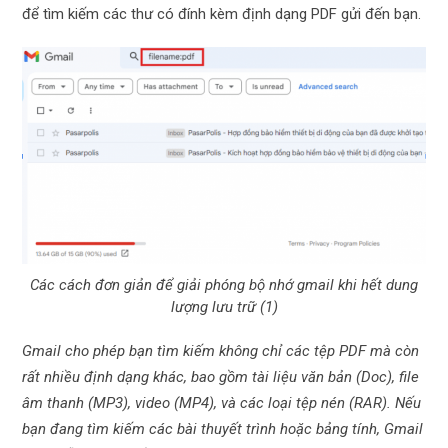
để tìm kiếm các thư có đính kèm định dạng PDF gửi đến bạn.
Các cách đơn giản để giải phóng bộ nhớ gmail khi hết dung
lượng lưu trữ (1)
Gmail cho phép bạn tìm kiếm không chỉ các tệp PDF mà còn
rất nhiều định dạng khác, bao gồm tài liệu văn bản (Doc), file
âm thanh (MP3), video (MP4), và các loại tệp nén (RAR). Nếu
bạn đang tìm kiếm các bài thuyết trình hoặc bảng tính, Gmail