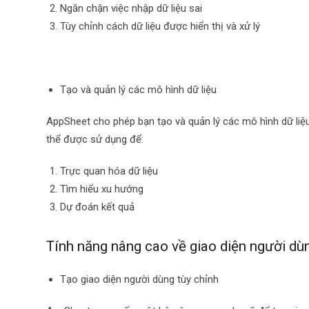
Ngăn chặn việc nhập dữ liệu sai
Tùy chỉnh cách dữ liệu được hiển thị và xử lý
Tạo và quản lý các mô hình dữ liệu
AppSheet cho phép bạn tạo và quản lý các mô hình dữ liệu
thể được sử dụng để:
Trực quan hóa dữ liệu
Tìm hiểu xu hướng
Dự đoán kết quả
Tính năng nâng cao về giao diện người dù
Tạo giao diện người dùng tùy chỉnh