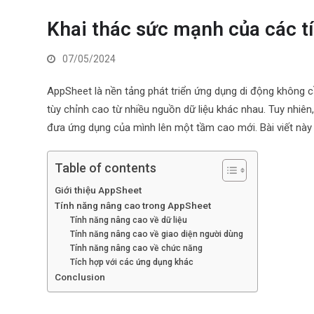
Khai thác sức mạnh của các t
07/05/2024
AppSheet là nền tảng phát triển ứng dụng di động không 
tùy chỉnh cao từ nhiều nguồn dữ liệu khác nhau. Tuy nhiê
đưa ứng dụng của mình lên một tầm cao mới. Bài viết này
Table of contents
Giới thiệu AppSheet
Tính năng nâng cao trong AppSheet
Tính năng nâng cao về dữ liệu
Tính năng nâng cao về giao diện người dùng
Tính năng nâng cao về chức năng
Tích hợp với các ứng dụng khác
Conclusion