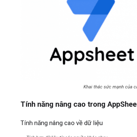
Khai thác sức mạnh của c
Tính năng nâng cao trong AppShee
Tính năng nâng cao về dữ liệu