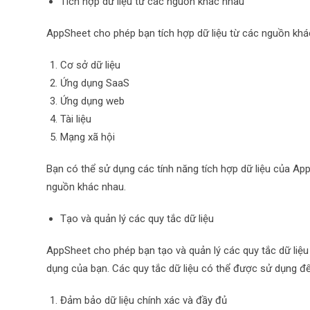
Tích hợp dữ liệu từ các nguồn khác nhau
AppSheet cho phép bạn tích hợp dữ liệu từ các nguồn kh
Cơ sở dữ liệu
Ứng dụng SaaS
Ứng dụng web
Tài liệu
Mạng xã hội
Bạn có thể sử dụng các tính năng tích hợp dữ liệu của App
nguồn khác nhau.
Tạo và quản lý các quy tắc dữ liệu
AppSheet cho phép bạn tạo và quản lý các quy tắc dữ liệu
dụng của bạn. Các quy tắc dữ liệu có thể được sử dụng để
Đảm bảo dữ liệu chính xác và đầy đủ