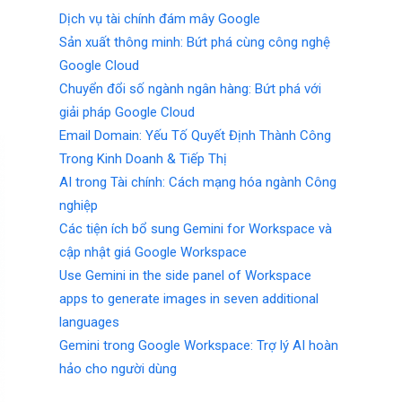
Dịch vụ tài chính đám mây Google
Sản xuất thông minh: Bứt phá cùng công nghệ
Google Cloud
Chuyển đổi số ngành ngân hàng: Bứt phá với
giải pháp Google Cloud
Email Domain: Yếu Tố Quyết Định Thành Công
Trong Kinh Doanh & Tiếp Thị
AI trong Tài chính: Cách mạng hóa ngành Công
nghiệp
Các tiện ích bổ sung Gemini for Workspace và
cập nhật giá Google Workspace
Use Gemini in the side panel of Workspace
apps to generate images in seven additional
languages
Gemini trong Google Workspace: Trợ lý AI hoàn
hảo cho người dùng