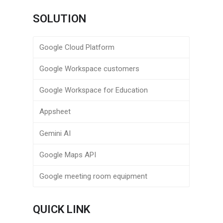
SOLUTION
Google Cloud Platform
Google Workspace customers
Google Workspace for Education
Appsheet
Gemini AI
Google Maps API
Google meeting room equipment
QUICK LINK