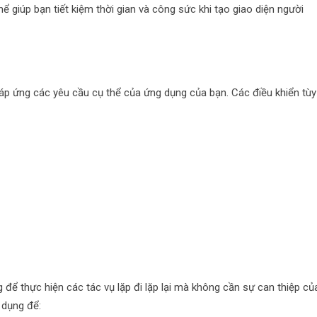
 giúp bạn tiết kiệm thời gian và công sức khi tạo giao diện người
áp ứng các yêu cầu cụ thể của ứng dụng của bạn. Các điều khiển tùy
để thực hiện các tác vụ lặp đi lặp lại mà không cần sự can thiệp củ
 dụng để: