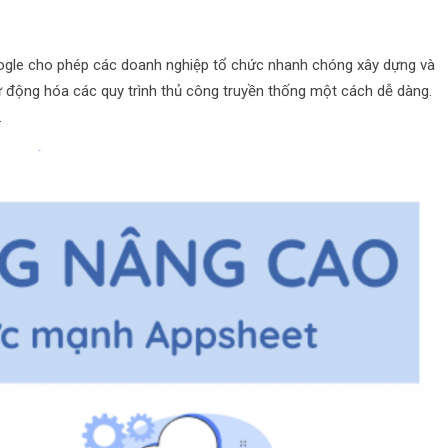
oogle cho phép các doanh nghiệp tổ chức nhanh chóng xây dựng và
 tự động hóa các quy trình thủ công truyền thống một cách dễ dàng.
.