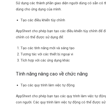
Sử dụng các thành phần giao diện người dùng có sẵn có thể
dùng cho ứng dụng của mình.
Tạo các điều khiển tùy chỉnh
AppSheet cho phép bạn tạo các điều khiển tùy chỉnh để đ
chỉnh có thể được sử dụng để:
Tạo các tính năng mới và sáng tạo
Tương tác với các thiết bị ngoại vi
Tích hợp với các ứng dụng khác
Tính năng nâng cao về chức năng
Tạo các quy trình làm việc tự động
AppSheet cho phép bạn tạo các quy trình làm việc tự động 
con người. Các quy trình làm việc tự động có thể được sử