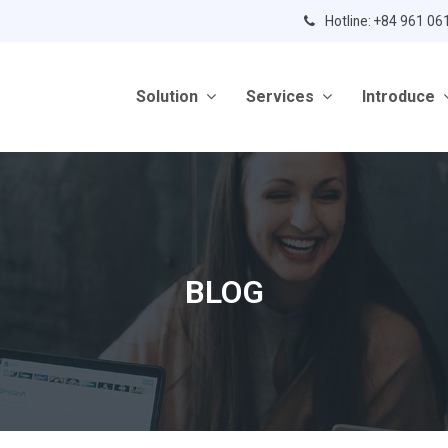
Hotline: +84 961 06
Solution
Services
Introduce
BLOG