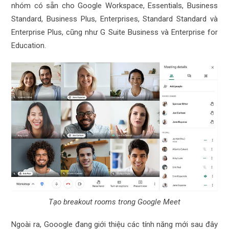
nhóm có sẵn cho Google Workspace, Essentials, Business
Standard, Business Plus, Enterprises, Standard Standard và
Enterprise Plus, cũng như G Suite Business và Enterprise for
Education.
Tạo breakout rooms trong Google Meet
Ngoài ra, Gooogle đang giới thiệu các tính năng mới sau đây