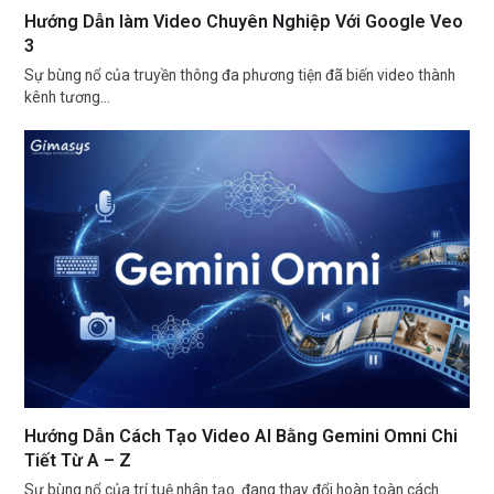
Hướng Dẫn làm Video Chuyên Nghiệp Với Google Veo
3
Sự bùng nổ của truyền thông đa phương tiện đã biến video thành
kênh tương…
Hướng Dẫn Cách Tạo Video AI Bằng Gemini Omni Chi
Tiết Từ A – Z
Sự bùng nổ của trí tuệ nhân tạo đang thay đổi hoàn toàn cách