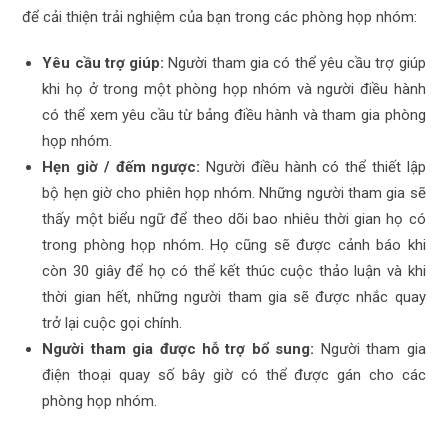
để cải thiện trải nghiệm của bạn trong các phòng họp nhóm:
Yêu cầu trợ giúp:
Người tham gia có thể yêu cầu trợ giúp
khi họ ở trong một phòng họp nhóm và người điều hành
có thể xem yêu cầu từ bảng điều hành và tham gia phòng
họp nhóm.
Hẹn giờ / đếm ngược:
Người điều hành có thể thiết lập
bộ hẹn giờ cho phiên họp nhóm. Những người tham gia sẽ
thấy một biểu ngữ để theo dõi bao nhiêu thời gian họ có
trong phòng họp nhóm. Họ cũng sẽ được cảnh báo khi
còn 30 giây để họ có thể kết thúc cuộc thảo luận và khi
thời gian hết, những người tham gia sẽ được nhắc quay
trở lại cuộc gọi chính.
Người tham gia được hỗ trợ bổ sung:
Người tham gia
điện thoại quay số bây giờ có thể được gán cho các
phòng họp nhóm.