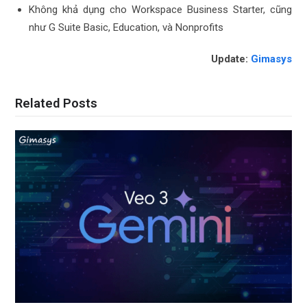
Không khả dụng cho Workspace Business Starter, cũng
như G Suite Basic, Education, và Nonprofits
Update:
Gimasys
Related Posts