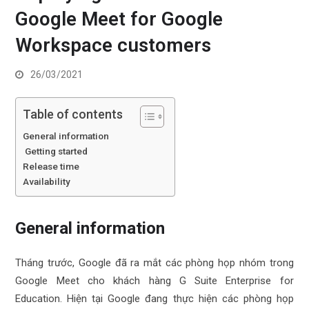
Google Meet for Google
Workspace customers
26/03/2021
Table of contents
General information
Getting started
Release time
Availability
General information
Tháng trước, Google đã ra mắt các phòng họp nhóm trong
Google Meet cho khách hàng G Suite Enterprise for
Education. Hiện tại Google đang thực hiện các phòng họp