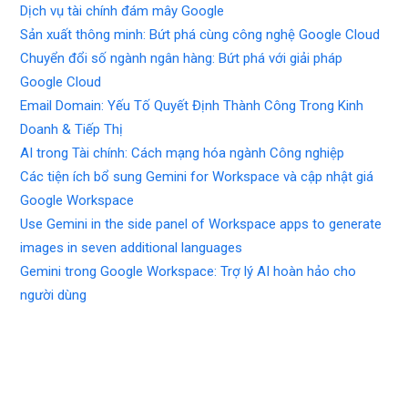
Dịch vụ tài chính đám mây Google
Sản xuất thông minh: Bứt phá cùng công nghệ Google Cloud
Chuyển đổi số ngành ngân hàng: Bứt phá với giải pháp
Google Cloud
Email Domain: Yếu Tố Quyết Định Thành Công Trong Kinh
Doanh & Tiếp Thị
AI trong Tài chính: Cách mạng hóa ngành Công nghiệp
Các tiện ích bổ sung Gemini for Workspace và cập nhật giá
Google Workspace
Use Gemini in the side panel of Workspace apps to generate
images in seven additional languages
Gemini trong Google Workspace: Trợ lý AI hoàn hảo cho
người dùng