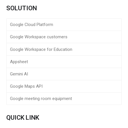
SOLUTION
Google Cloud Platform
Google Workspace customers
Google Workspace for Education
Appsheet
Gemini AI
Google Maps API
Google meeting room equipment
QUICK LINK