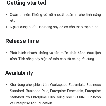
Getting started
Quản trị viên: Không có kiểm soát quản trị cho tính năng
này.
Người dùng cuối: Tính năng này sẽ có sẵn theo mặc định.
Release time
Phát hành nhanh chóng và tên miền phát hành theo lịch
trình: Tính năng này hiện có sẵn cho tất cả người dùng.
Availability
Khả dụng cho phiên bản Workspace Essentials, Business
Standard, Business Plus, Enterprise Essentials, Enterprise
Standard, và Enterprise Plus, cũng như G Suite Business
và Enterprise for Education