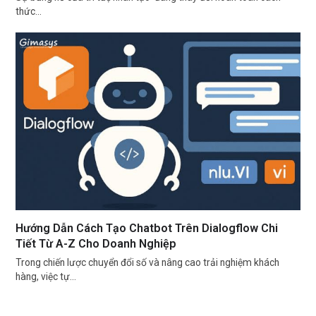
thức…
Hướng Dẫn Cách Tạo Chatbot Trên Dialogflow Chi
Tiết Từ A-Z Cho Doanh Nghiệp
Trong chiến lược chuyển đổi số và nâng cao trải nghiệm khách
hàng, việc tự…